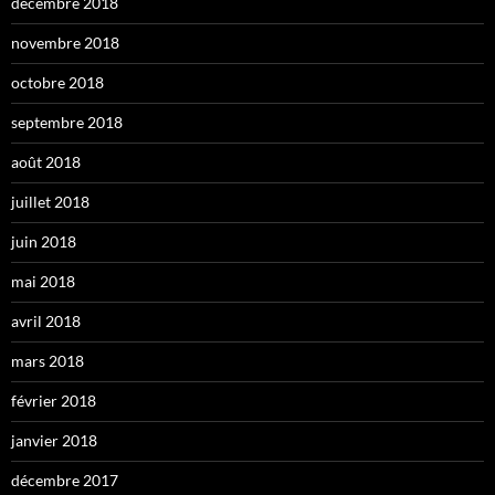
décembre 2018
novembre 2018
octobre 2018
septembre 2018
août 2018
juillet 2018
juin 2018
mai 2018
avril 2018
mars 2018
février 2018
janvier 2018
décembre 2017