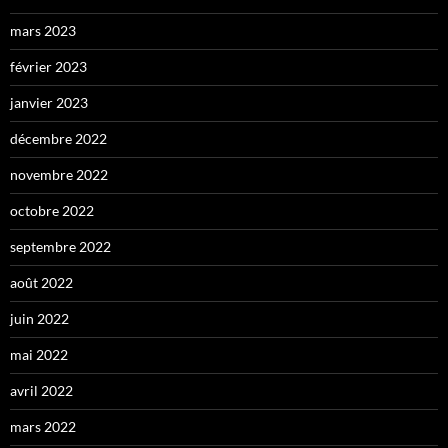
mars 2023
février 2023
janvier 2023
décembre 2022
novembre 2022
octobre 2022
septembre 2022
août 2022
juin 2022
mai 2022
avril 2022
mars 2022