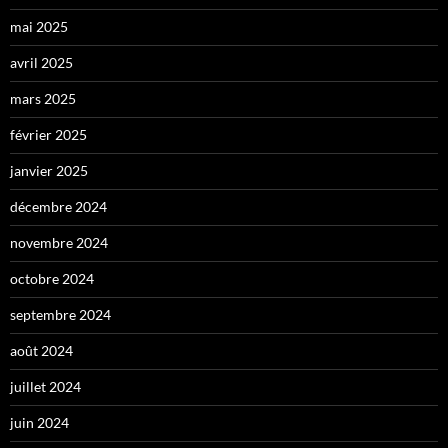
mai 2025
avril 2025
mars 2025
février 2025
janvier 2025
décembre 2024
novembre 2024
octobre 2024
septembre 2024
août 2024
juillet 2024
juin 2024