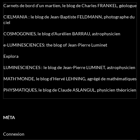
Carnets de bord d’un martien, le blog de Charles FRANKEL, géologue
CIELMANIA : le blog de Jean-Baptiste FELDMANN, photographe du
ciel
COSMOGONIES, le blog d'Aurélien BARRAU, astrophysicien
e-LUMINESCIENCES: the blog of Jean-Pierre Luminet
Explora
LUMINESCIENCES : le blog de Jean-Pierre LUMINET, astrophysicien
MATH'MONDE, le blog d'Hervé LEHNING, agrégé de mathématiques
PHYSMATIQUES, le blog de Claude ASLANGUL, physicien théoricien
MÉTA
Connexion