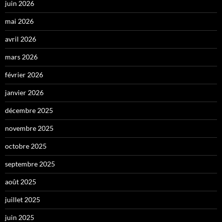
juin 2026
mai 2026
avril 2026
mars 2026
février 2026
janvier 2026
décembre 2025
novembre 2025
octobre 2025
septembre 2025
août 2025
juillet 2025
juin 2025