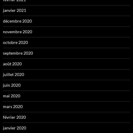
janvier 2021
décembre 2020
novembre 2020
octobre 2020
septembre 2020
août 2020
juillet 2020
juin 2020
mai 2020
mars 2020
février 2020
janvier 2020