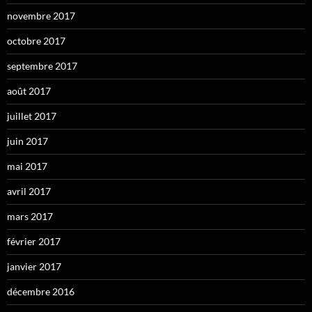
novembre 2017
octobre 2017
septembre 2017
août 2017
juillet 2017
juin 2017
mai 2017
avril 2017
mars 2017
février 2017
janvier 2017
décembre 2016