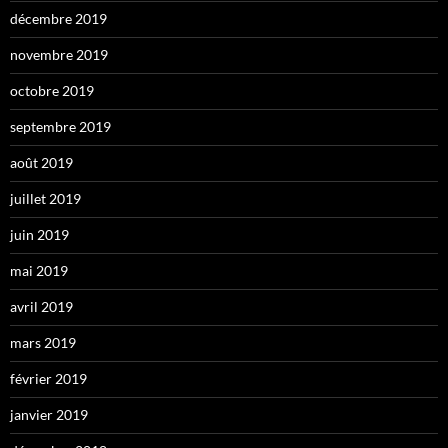
décembre 2019
novembre 2019
octobre 2019
septembre 2019
août 2019
juillet 2019
juin 2019
mai 2019
avril 2019
mars 2019
février 2019
janvier 2019