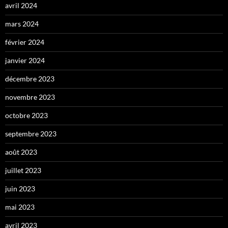
avril 2024
mars 2024
février 2024
janvier 2024
décembre 2023
novembre 2023
octobre 2023
septembre 2023
août 2023
juillet 2023
juin 2023
mai 2023
avril 2023