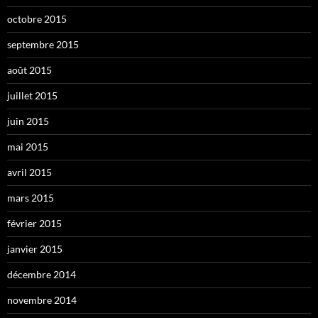
octobre 2015
septembre 2015
août 2015
juillet 2015
juin 2015
mai 2015
avril 2015
mars 2015
février 2015
janvier 2015
décembre 2014
novembre 2014