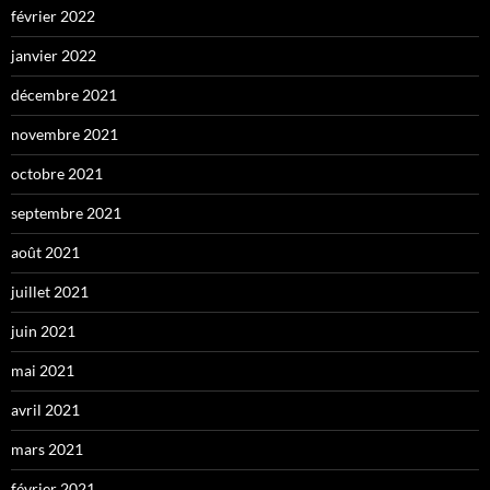
février 2022
janvier 2022
décembre 2021
novembre 2021
octobre 2021
septembre 2021
août 2021
juillet 2021
juin 2021
mai 2021
avril 2021
mars 2021
février 2021