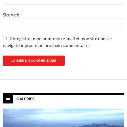
Site web
Enregistrer mon nom, mon e-mail et mon site dans le
navigateur pour mon prochain commentaire.
GALERIES