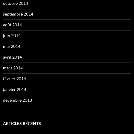
octobre 2014
septembre 2014
août 2014
juin 2014
mai 2014
avril 2014
mars 2014
février 2014
janvier 2014
décembre 2013
ARTICLES RÉCENTS