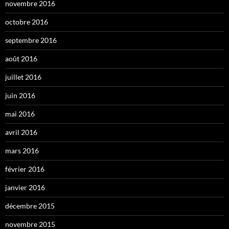
novembre 2016
octobre 2016
septembre 2016
août 2016
juillet 2016
juin 2016
mai 2016
avril 2016
mars 2016
février 2016
janvier 2016
décembre 2015
novembre 2015