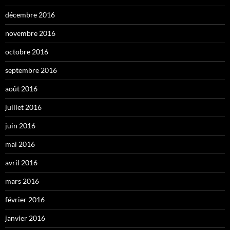
décembre 2016
novembre 2016
octobre 2016
septembre 2016
août 2016
juillet 2016
juin 2016
mai 2016
avril 2016
mars 2016
février 2016
janvier 2016