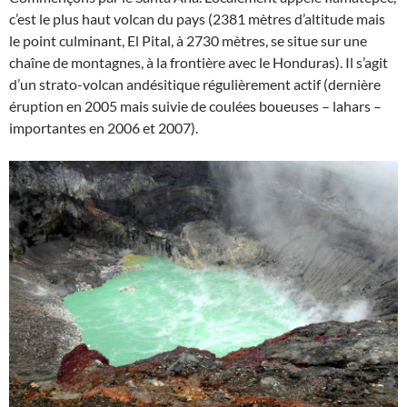
c’est le plus haut volcan du pays (2381 mètres d’altitude mais
le point culminant, El Pital, à 2730 mètres, se situe sur une
chaîne de montagnes, à la frontière avec le Honduras). Il s’agit
d’un strato-volcan andésitique régulièrement actif (dernière
éruption en 2005 mais suivie de coulées boueuses – lahars –
importantes en 2006 et 2007).