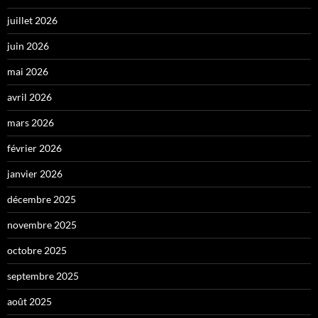
juillet 2026
juin 2026
mai 2026
avril 2026
mars 2026
février 2026
janvier 2026
décembre 2025
novembre 2025
octobre 2025
septembre 2025
août 2025