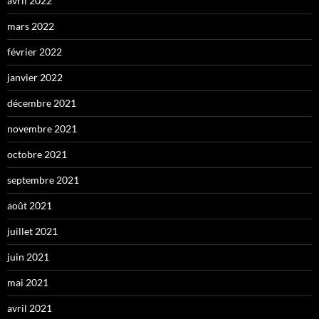
avril 2022
mars 2022
février 2022
janvier 2022
décembre 2021
novembre 2021
octobre 2021
septembre 2021
août 2021
juillet 2021
juin 2021
mai 2021
avril 2021