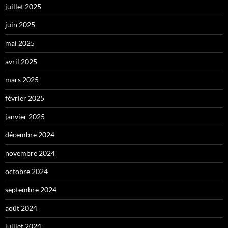
juillet 2025
juin 2025
mai 2025
avril 2025
mars 2025
février 2025
janvier 2025
décembre 2024
novembre 2024
octobre 2024
septembre 2024
août 2024
juillet 2024