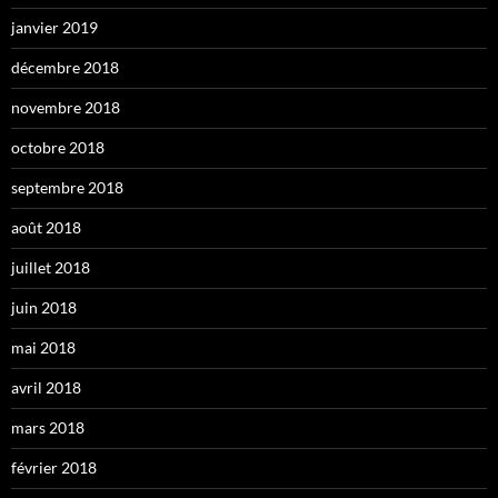
janvier 2019
décembre 2018
novembre 2018
octobre 2018
septembre 2018
août 2018
juillet 2018
juin 2018
mai 2018
avril 2018
mars 2018
février 2018