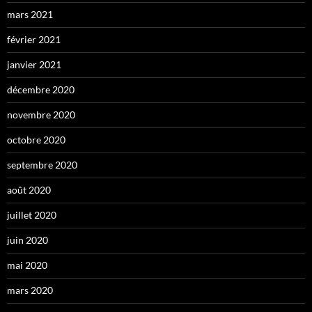
mars 2021
février 2021
janvier 2021
décembre 2020
novembre 2020
octobre 2020
septembre 2020
août 2020
juillet 2020
juin 2020
mai 2020
mars 2020