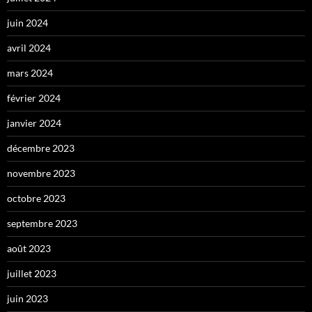
juin 2024
avril 2024
mars 2024
février 2024
janvier 2024
décembre 2023
novembre 2023
octobre 2023
septembre 2023
août 2023
juillet 2023
juin 2023