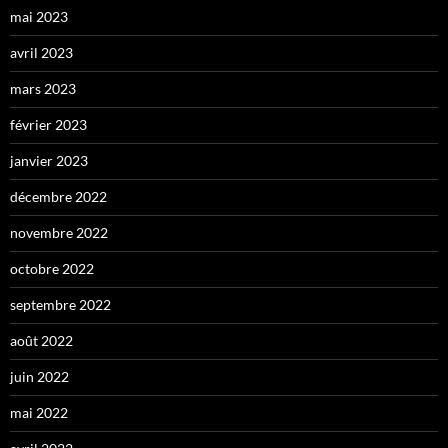
mai 2023
avril 2023
mars 2023
février 2023
janvier 2023
décembre 2022
novembre 2022
octobre 2022
septembre 2022
août 2022
juin 2022
mai 2022