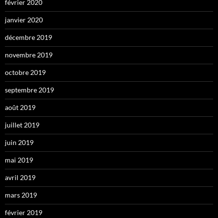
février 2020
janvier 2020
décembre 2019
novembre 2019
octobre 2019
septembre 2019
août 2019
juillet 2019
juin 2019
mai 2019
avril 2019
mars 2019
février 2019