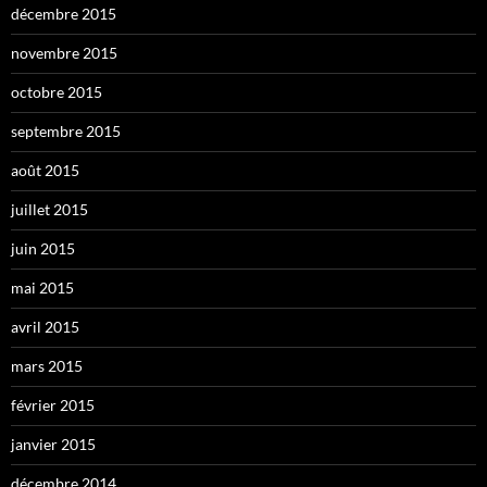
décembre 2015
novembre 2015
octobre 2015
septembre 2015
août 2015
juillet 2015
juin 2015
mai 2015
avril 2015
mars 2015
février 2015
janvier 2015
décembre 2014