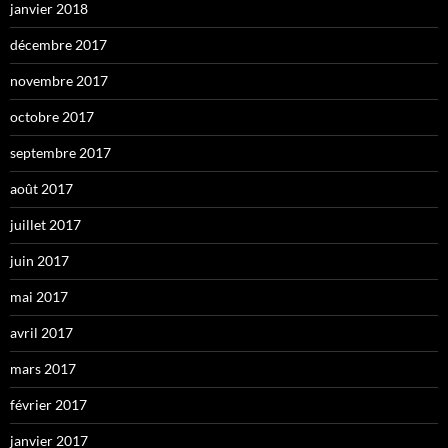
janvier 2018
décembre 2017
novembre 2017
octobre 2017
septembre 2017
août 2017
juillet 2017
juin 2017
mai 2017
avril 2017
mars 2017
février 2017
janvier 2017