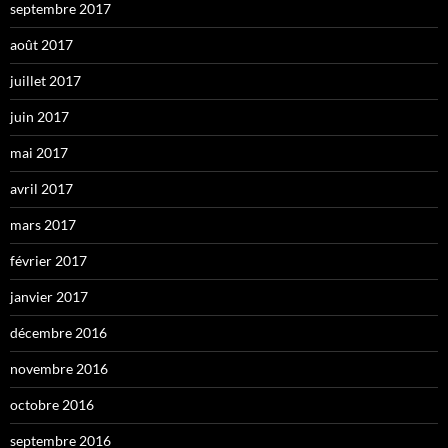
septembre 2017
août 2017
juillet 2017
juin 2017
mai 2017
avril 2017
mars 2017
février 2017
janvier 2017
décembre 2016
novembre 2016
octobre 2016
septembre 2016