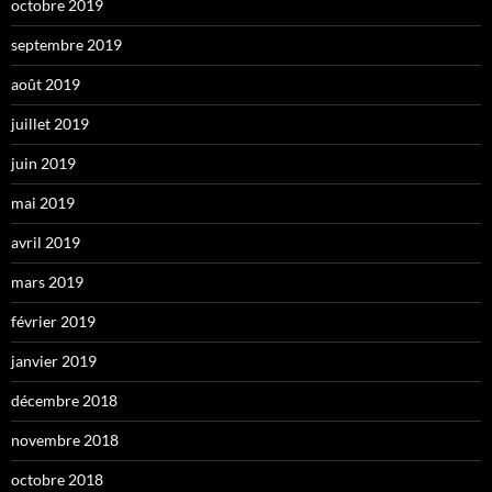
octobre 2019
septembre 2019
août 2019
juillet 2019
juin 2019
mai 2019
avril 2019
mars 2019
février 2019
janvier 2019
décembre 2018
novembre 2018
octobre 2018