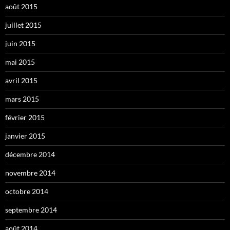
août 2015
juillet 2015
juin 2015
mai 2015
avril 2015
mars 2015
février 2015
janvier 2015
décembre 2014
novembre 2014
octobre 2014
septembre 2014
août 2014