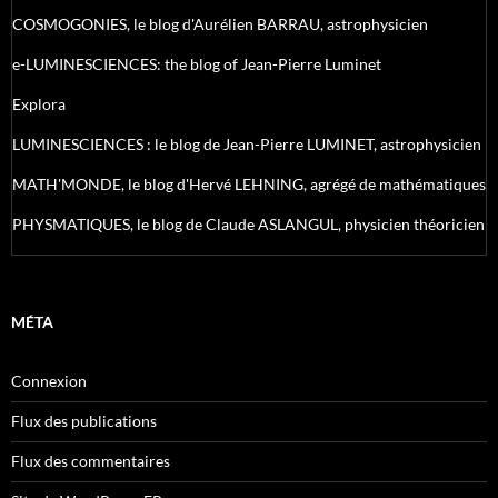
COSMOGONIES, le blog d'Aurélien BARRAU, astrophysicien
e-LUMINESCIENCES: the blog of Jean-Pierre Luminet
Explora
LUMINESCIENCES : le blog de Jean-Pierre LUMINET, astrophysicien
MATH'MONDE, le blog d'Hervé LEHNING, agrégé de mathématiques
PHYSMATIQUES, le blog de Claude ASLANGUL, physicien théoricien
MÉTA
Connexion
Flux des publications
Flux des commentaires