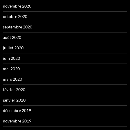
novembre 2020
octobre 2020
septembre 2020
août 2020
juillet 2020
juin 2020
mai 2020
mars 2020
février 2020
janvier 2020
décembre 2019
novembre 2019