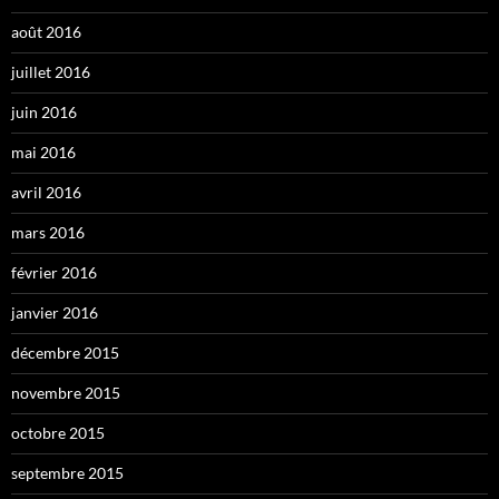
août 2016
juillet 2016
juin 2016
mai 2016
avril 2016
mars 2016
février 2016
janvier 2016
décembre 2015
novembre 2015
octobre 2015
septembre 2015