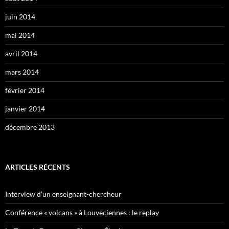
juin 2014
mai 2014
avril 2014
mars 2014
février 2014
janvier 2014
décembre 2013
ARTICLES RÉCENTS
Interview d’un enseignant-chercheur
Conférence « volcans » à Louveciennes : le replay