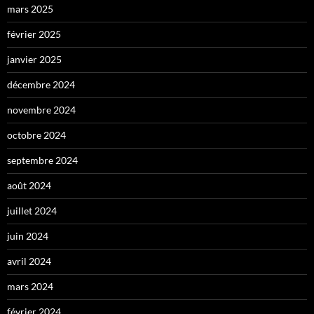
mars 2025
février 2025
janvier 2025
décembre 2024
novembre 2024
octobre 2024
septembre 2024
août 2024
juillet 2024
juin 2024
avril 2024
mars 2024
février 2024