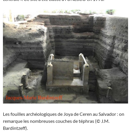
Les fouilles archéologiques de Joya de Ceren au Salvador : on
remarque les nombreuses couches de téphras (© J.M.
Bardintzeff).