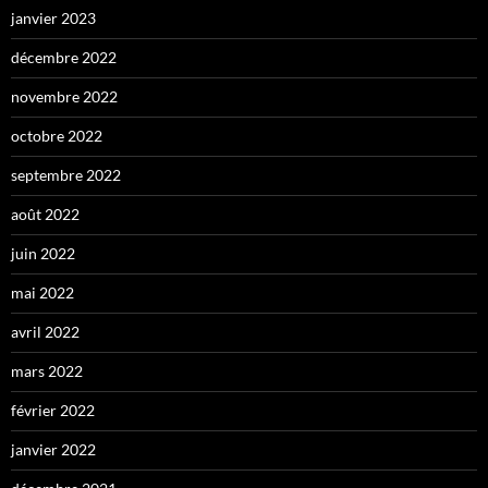
janvier 2023
décembre 2022
novembre 2022
octobre 2022
septembre 2022
août 2022
juin 2022
mai 2022
avril 2022
mars 2022
février 2022
janvier 2022