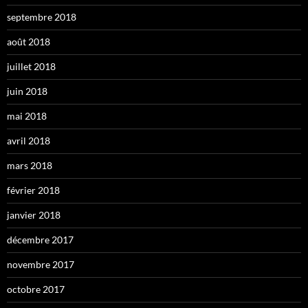
septembre 2018
août 2018
juillet 2018
juin 2018
mai 2018
avril 2018
mars 2018
février 2018
janvier 2018
décembre 2017
novembre 2017
octobre 2017