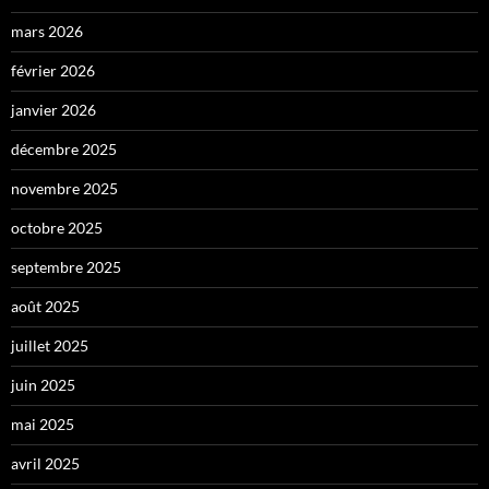
mars 2026
février 2026
janvier 2026
décembre 2025
novembre 2025
octobre 2025
septembre 2025
août 2025
juillet 2025
juin 2025
mai 2025
avril 2025