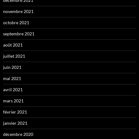
décembre 2021
novembre 2021
octobre 2021
septembre 2021
août 2021
juillet 2021
juin 2021
mai 2021
avril 2021
mars 2021
février 2021
janvier 2021
décembre 2020