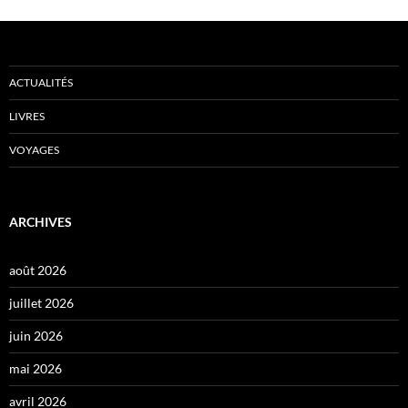
ACTUALITÉS
LIVRES
VOYAGES
ARCHIVES
août 2026
juillet 2026
juin 2026
mai 2026
avril 2026