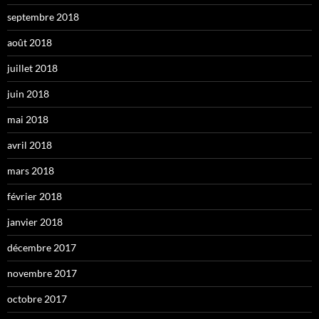
septembre 2018
août 2018
juillet 2018
juin 2018
mai 2018
avril 2018
mars 2018
février 2018
janvier 2018
décembre 2017
novembre 2017
octobre 2017