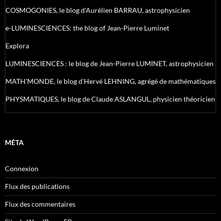
COSMOGONIES, le blog d'Aurélien BARRAU, astrophysicien
e-LUMINESCIENCES: the blog of Jean-Pierre Luminet
Explora
LUMINESCIENCES : le blog de Jean-Pierre LUMINET, astrophysicien
MATH'MONDE, le blog d'Hervé LEHNING, agrégé de mathématiques
PHYSMATIQUES, le blog de Claude ASLANGUL, physicien théoricien
MÉTA
Connexion
Flux des publications
Flux des commentaires