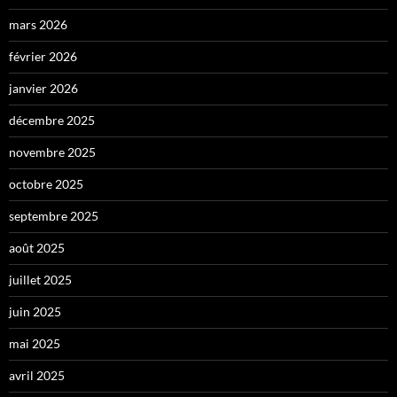
mars 2026
février 2026
janvier 2026
décembre 2025
novembre 2025
octobre 2025
septembre 2025
août 2025
juillet 2025
juin 2025
mai 2025
avril 2025