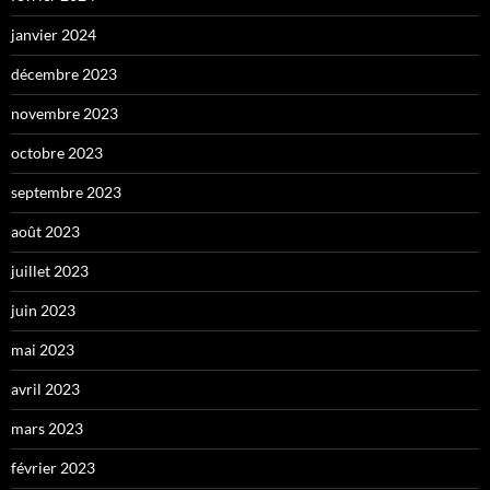
janvier 2024
décembre 2023
novembre 2023
octobre 2023
septembre 2023
août 2023
juillet 2023
juin 2023
mai 2023
avril 2023
mars 2023
février 2023