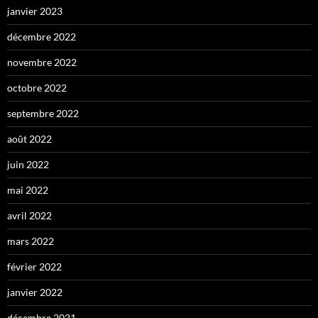
janvier 2023
décembre 2022
novembre 2022
octobre 2022
septembre 2022
août 2022
juin 2022
mai 2022
avril 2022
mars 2022
février 2022
janvier 2022
décembre 2021