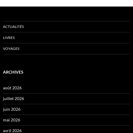
ACTUALITÉS
LIVRES
VOYAGES
ARCHIVES
août 2026
juillet 2026
juin 2026
mai 2026
avril 2026