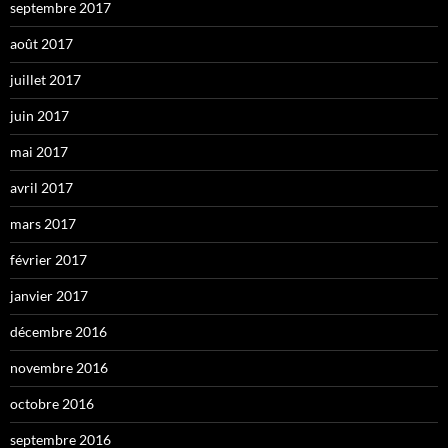
septembre 2017
août 2017
juillet 2017
juin 2017
mai 2017
avril 2017
mars 2017
février 2017
janvier 2017
décembre 2016
novembre 2016
octobre 2016
septembre 2016