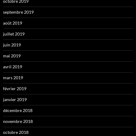
octobre 2019
septembre 2019
août 2019
juillet 2019
juin 2019
mai 2019
avril 2019
mars 2019
février 2019
janvier 2019
décembre 2018
novembre 2018
octobre 2018