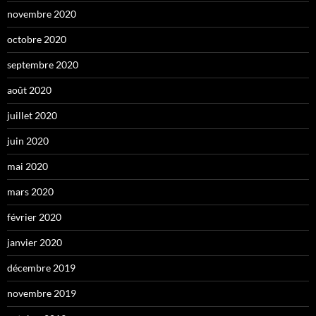
novembre 2020
octobre 2020
septembre 2020
août 2020
juillet 2020
juin 2020
mai 2020
mars 2020
février 2020
janvier 2020
décembre 2019
novembre 2019