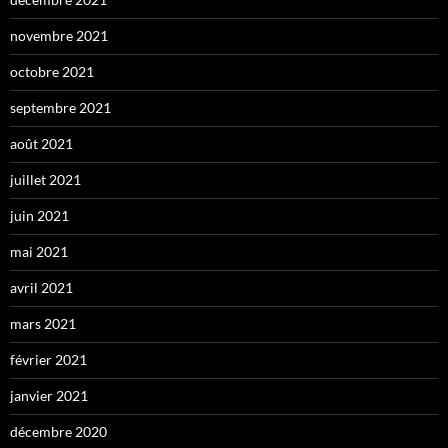
novembre 2021
octobre 2021
septembre 2021
août 2021
juillet 2021
juin 2021
mai 2021
avril 2021
mars 2021
février 2021
janvier 2021
décembre 2020