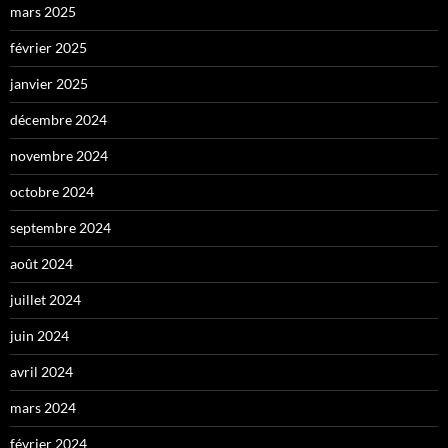
mars 2025
février 2025
janvier 2025
décembre 2024
novembre 2024
octobre 2024
septembre 2024
août 2024
juillet 2024
juin 2024
avril 2024
mars 2024
février 2024