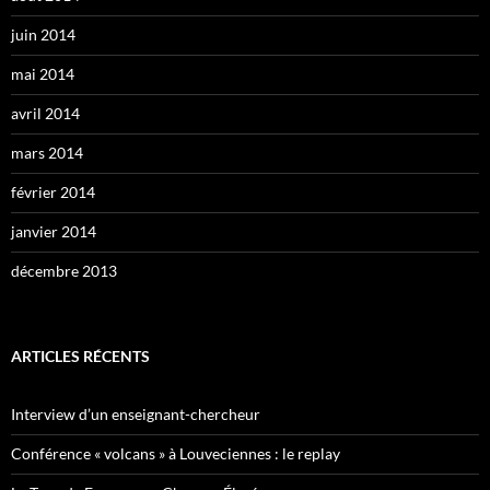
juin 2014
mai 2014
avril 2014
mars 2014
février 2014
janvier 2014
décembre 2013
ARTICLES RÉCENTS
Interview d’un enseignant-chercheur
Conférence « volcans » à Louveciennes : le replay