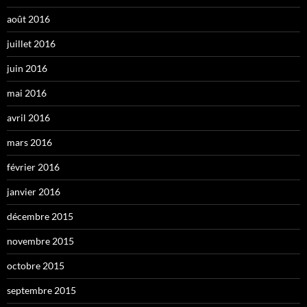
août 2016
juillet 2016
juin 2016
mai 2016
avril 2016
mars 2016
février 2016
janvier 2016
décembre 2015
novembre 2015
octobre 2015
septembre 2015