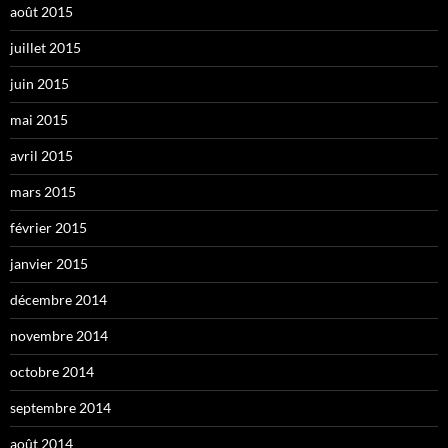
août 2015
juillet 2015
juin 2015
mai 2015
avril 2015
mars 2015
février 2015
janvier 2015
décembre 2014
novembre 2014
octobre 2014
septembre 2014
août 2014