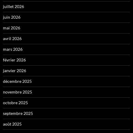
juillet 2026
juin 2026
mai 2026
avril 2026
mars 2026
février 2026
janvier 2026
décembre 2025
novembre 2025
octobre 2025
septembre 2025
août 2025