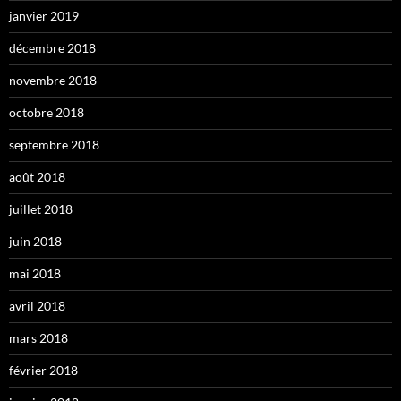
janvier 2019
décembre 2018
novembre 2018
octobre 2018
septembre 2018
août 2018
juillet 2018
juin 2018
mai 2018
avril 2018
mars 2018
février 2018