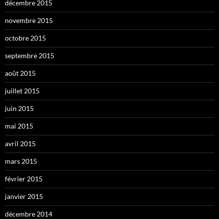
décembre 2015
novembre 2015
octobre 2015
septembre 2015
août 2015
juillet 2015
juin 2015
mai 2015
avril 2015
mars 2015
février 2015
janvier 2015
décembre 2014