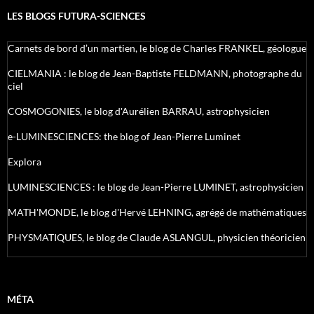
LES BLOGS FUTURA-SCIENCES
Carnets de bord d’un martien, le blog de Charles FRANKEL, géologue
CIELMANIA : le blog de Jean-Baptiste FELDMANN, photographe du
ciel
COSMOGONIES, le blog d'Aurélien BARRAU, astrophysicien
e-LUMINESCIENCES: the blog of Jean-Pierre Luminet
Explora
LUMINESCIENCES : le blog de Jean-Pierre LUMINET, astrophysicien
MATH'MONDE, le blog d'Hervé LEHNING, agrégé de mathématiques
PHYSMATIQUES, le blog de Claude ASLANGUL, physicien théoricien
MÉTA