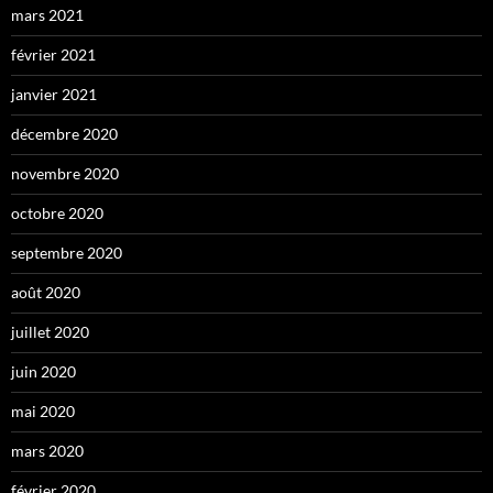
mars 2021
février 2021
janvier 2021
décembre 2020
novembre 2020
octobre 2020
septembre 2020
août 2020
juillet 2020
juin 2020
mai 2020
mars 2020
février 2020