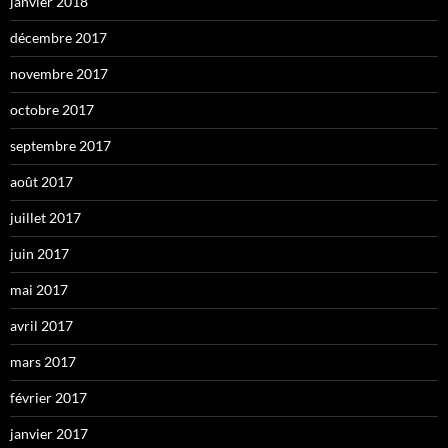
janvier 2018
décembre 2017
novembre 2017
octobre 2017
septembre 2017
août 2017
juillet 2017
juin 2017
mai 2017
avril 2017
mars 2017
février 2017
janvier 2017