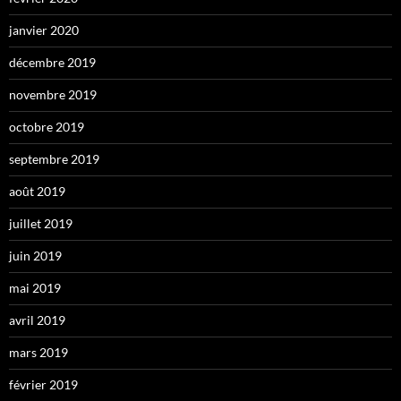
janvier 2020
décembre 2019
novembre 2019
octobre 2019
septembre 2019
août 2019
juillet 2019
juin 2019
mai 2019
avril 2019
mars 2019
février 2019