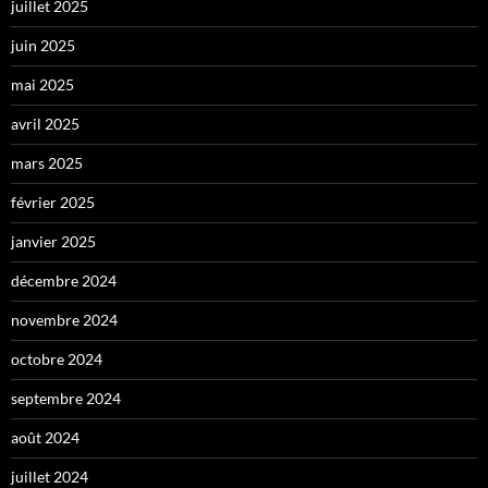
juillet 2025
juin 2025
mai 2025
avril 2025
mars 2025
février 2025
janvier 2025
décembre 2024
novembre 2024
octobre 2024
septembre 2024
août 2024
juillet 2024