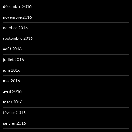
décembre 2016
novembre 2016
octobre 2016
septembre 2016
août 2016
juillet 2016
juin 2016
mai 2016
avril 2016
mars 2016
février 2016
janvier 2016