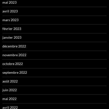
mai 2023
avril 2023
mars 2023
février 2023
janvier 2023
décembre 2022
novembre 2022
octobre 2022
septembre 2022
août 2022
juin 2022
mai 2022
avril 2022