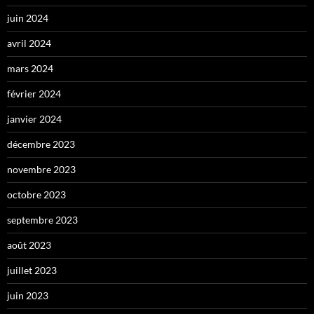
juin 2024
avril 2024
mars 2024
février 2024
janvier 2024
décembre 2023
novembre 2023
octobre 2023
septembre 2023
août 2023
juillet 2023
juin 2023