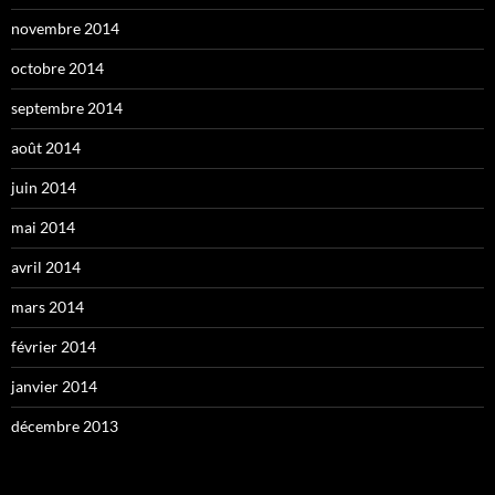
novembre 2014
octobre 2014
septembre 2014
août 2014
juin 2014
mai 2014
avril 2014
mars 2014
février 2014
janvier 2014
décembre 2013