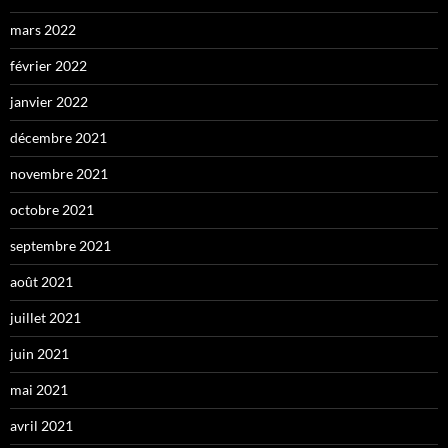
mars 2022
février 2022
janvier 2022
décembre 2021
novembre 2021
octobre 2021
septembre 2021
août 2021
juillet 2021
juin 2021
mai 2021
avril 2021