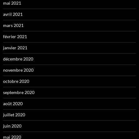
mai 2021
avril 2021
mars 2021
février 2021
janvier 2021
décembre 2020
novembre 2020
octobre 2020
septembre 2020
août 2020
juillet 2020
juin 2020
mai 2020