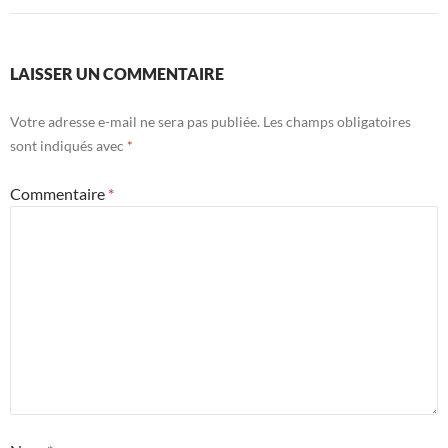
LAISSER UN COMMENTAIRE
Votre adresse e-mail ne sera pas publiée.
Les champs obligatoires
sont indiqués avec
*
Commentaire
*