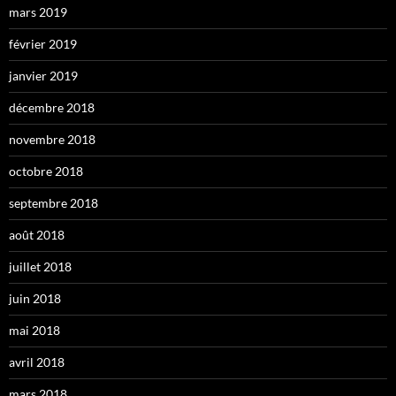
mars 2019
février 2019
janvier 2019
décembre 2018
novembre 2018
octobre 2018
septembre 2018
août 2018
juillet 2018
juin 2018
mai 2018
avril 2018
mars 2018