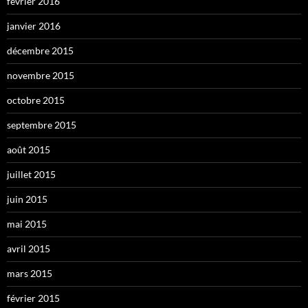
février 2016
janvier 2016
décembre 2015
novembre 2015
octobre 2015
septembre 2015
août 2015
juillet 2015
juin 2015
mai 2015
avril 2015
mars 2015
février 2015