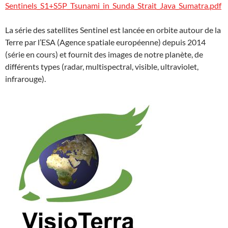
Sentinels_S1+S5P_Tsunami_in_Sunda_Strait_Java_Sumatra.pdf
La série des satellites Sentinel est lancée en orbite autour de la
Terre par l’ESA (Agence spatiale européenne) depuis 2014
(série en cours) et fournit des images de notre planète, de
différents types (radar, multispectral, visible, ultraviolet,
infrarouge).