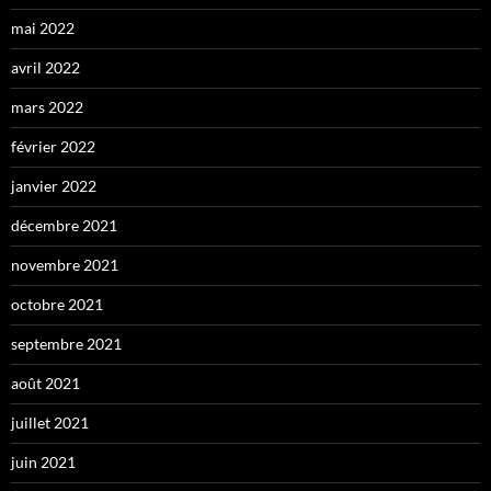
mai 2022
avril 2022
mars 2022
février 2022
janvier 2022
décembre 2021
novembre 2021
octobre 2021
septembre 2021
août 2021
juillet 2021
juin 2021