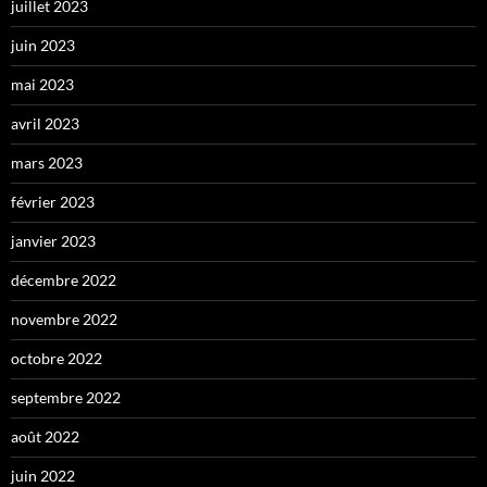
juillet 2023
juin 2023
mai 2023
avril 2023
mars 2023
février 2023
janvier 2023
décembre 2022
novembre 2022
octobre 2022
septembre 2022
août 2022
juin 2022