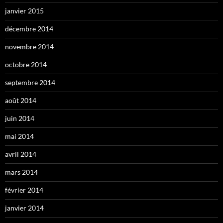
janvier 2015
décembre 2014
novembre 2014
octobre 2014
septembre 2014
août 2014
juin 2014
mai 2014
avril 2014
mars 2014
février 2014
janvier 2014