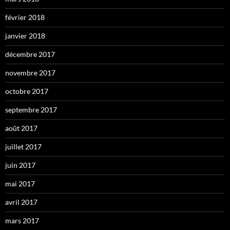
février 2018
janvier 2018
décembre 2017
novembre 2017
octobre 2017
septembre 2017
août 2017
juillet 2017
juin 2017
mai 2017
avril 2017
mars 2017