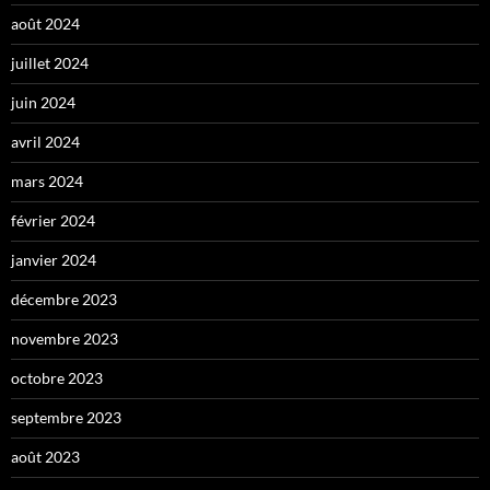
août 2024
juillet 2024
juin 2024
avril 2024
mars 2024
février 2024
janvier 2024
décembre 2023
novembre 2023
octobre 2023
septembre 2023
août 2023