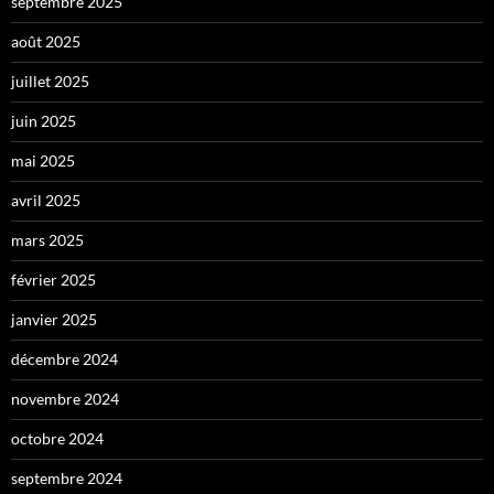
septembre 2025
août 2025
juillet 2025
juin 2025
mai 2025
avril 2025
mars 2025
février 2025
janvier 2025
décembre 2024
novembre 2024
octobre 2024
septembre 2024