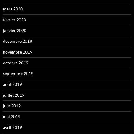
mars 2020
février 2020
janvier 2020
décembre 2019
novembre 2019
octobre 2019
septembre 2019
août 2019
juillet 2019
juin 2019
mai 2019
avril 2019