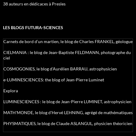
38 auteurs en dédicaces à Presles
LES BLOGS FUTURA-SCIENCES
Carnets de bord d’un martien, le blog de Charles FRANKEL, géologue
CIELMANIA : le blog de Jean-Baptiste FELDMANN, photographe du
ciel
COSMOGONIES, le blog d'Aurélien BARRAU, astrophysicien
e-LUMINESCIENCES: the blog of Jean-Pierre Luminet
Explora
LUMINESCIENCES : le blog de Jean-Pierre LUMINET, astrophysicien
MATH'MONDE, le blog d'Hervé LEHNING, agrégé de mathématiques
PHYSMATIQUES, le blog de Claude ASLANGUL, physicien théoricien