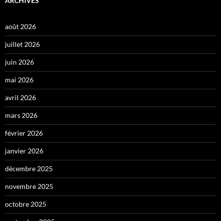
ARCHIVES
août 2026
juillet 2026
juin 2026
mai 2026
avril 2026
mars 2026
février 2026
janvier 2026
décembre 2025
novembre 2025
octobre 2025