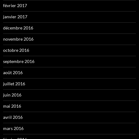
février 2017
janvier 2017
décembre 2016
novembre 2016
octobre 2016
septembre 2016
août 2016
juillet 2016
juin 2016
mai 2016
avril 2016
mars 2016