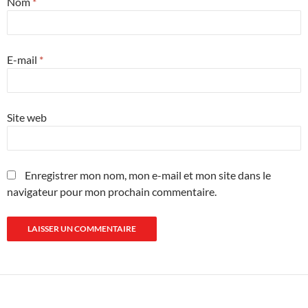
Nom
*
E-mail
*
Site web
Enregistrer mon nom, mon e-mail et mon site dans le
navigateur pour mon prochain commentaire.