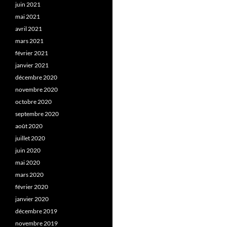
juin 2021
mai 2021
avril 2021
mars 2021
février 2021
janvier 2021
décembre 2020
novembre 2020
octobre 2020
septembre 2020
août 2020
juillet 2020
juin 2020
mai 2020
mars 2020
février 2020
janvier 2020
décembre 2019
novembre 2019