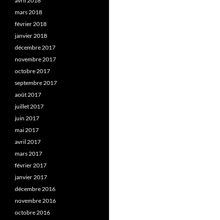
avril 2018
mars 2018
février 2018
janvier 2018
décembre 2017
novembre 2017
octobre 2017
septembre 2017
août 2017
juillet 2017
juin 2017
mai 2017
avril 2017
mars 2017
février 2017
janvier 2017
décembre 2016
novembre 2016
octobre 2016