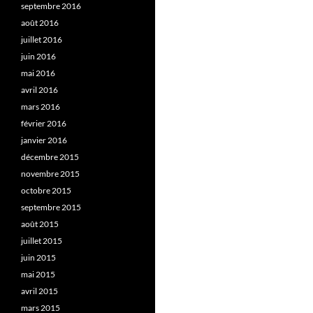
septembre 2016
août 2016
juillet 2016
juin 2016
mai 2016
avril 2016
mars 2016
février 2016
janvier 2016
décembre 2015
novembre 2015
octobre 2015
septembre 2015
août 2015
juillet 2015
juin 2015
mai 2015
avril 2015
mars 2015