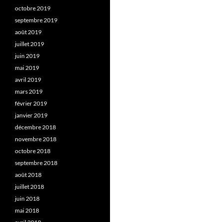
octobre 2019
septembre 2019
août 2019
juillet 2019
juin 2019
mai 2019
avril 2019
mars 2019
février 2019
janvier 2019
décembre 2018
novembre 2018
octobre 2018
septembre 2018
août 2018
juillet 2018
juin 2018
mai 2018