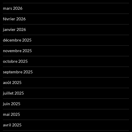
mars 2026
février 2026
janvier 2026
décembre 2025
novembre 2025
octobre 2025
septembre 2025
août 2025
juillet 2025
juin 2025
mai 2025
avril 2025