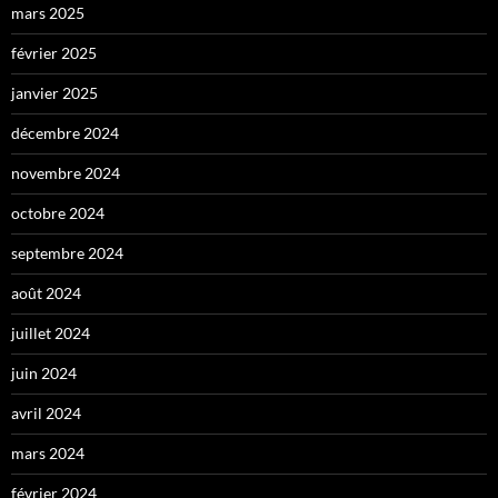
mars 2025
février 2025
janvier 2025
décembre 2024
novembre 2024
octobre 2024
septembre 2024
août 2024
juillet 2024
juin 2024
avril 2024
mars 2024
février 2024