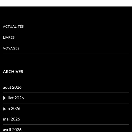
ACTUALITÉS
LIVRES
VOYAGES
ARCHIVES
août 2026
juillet 2026
juin 2026
mai 2026
avril 2026