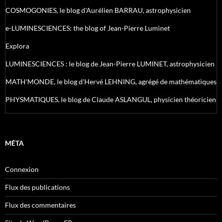
COSMOGONIES, le blog d'Aurélien BARRAU, astrophysicien
e-LUMINESCIENCES: the blog of Jean-Pierre Luminet
Explora
LUMINESCIENCES : le blog de Jean-Pierre LUMINET, astrophysicien
MATH'MONDE, le blog d'Hervé LEHNING, agrégé de mathématiques
PHYSMATIQUES, le blog de Claude ASLANGUL, physicien théoricien
MÉTA
Connexion
Flux des publications
Flux des commentaires