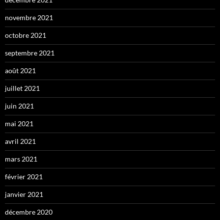
novembre 2021
octobre 2021
septembre 2021
août 2021
juillet 2021
juin 2021
mai 2021
avril 2021
mars 2021
février 2021
janvier 2021
décembre 2020