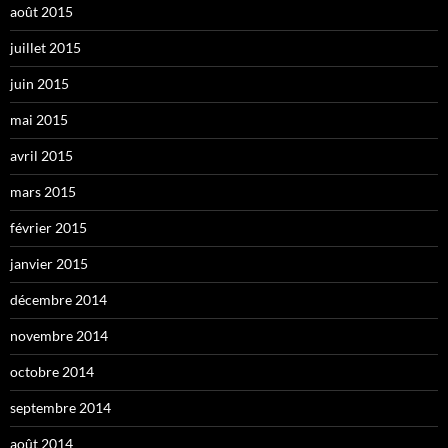
août 2015
juillet 2015
juin 2015
mai 2015
avril 2015
mars 2015
février 2015
janvier 2015
décembre 2014
novembre 2014
octobre 2014
septembre 2014
août 2014