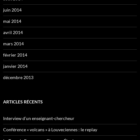
juin 2014
mai 2014
avril 2014
mars 2014
février 2014
janvier 2014
décembre 2013
ARTICLES RÉCENTS
Interview d’un enseignant-chercheur
Conférence « volcans » à Louveciennes : le replay