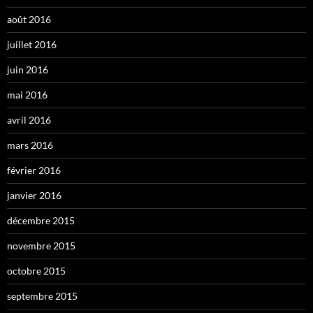
août 2016
juillet 2016
juin 2016
mai 2016
avril 2016
mars 2016
février 2016
janvier 2016
décembre 2015
novembre 2015
octobre 2015
septembre 2015