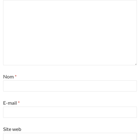
Nom
*
E-mail
*
Site web