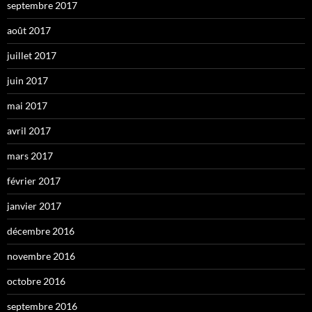
septembre 2017
août 2017
juillet 2017
juin 2017
mai 2017
avril 2017
mars 2017
février 2017
janvier 2017
décembre 2016
novembre 2016
octobre 2016
septembre 2016