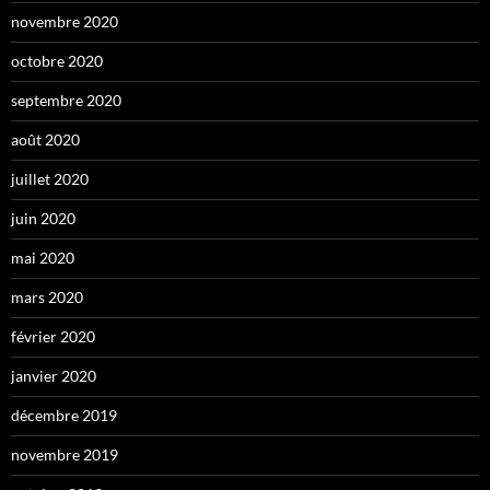
novembre 2020
octobre 2020
septembre 2020
août 2020
juillet 2020
juin 2020
mai 2020
mars 2020
février 2020
janvier 2020
décembre 2019
novembre 2019