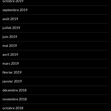
octobre 2019
septembre 2019
août 2019
juillet 2019
juin 2019
mai 2019
avril 2019
mars 2019
février 2019
janvier 2019
décembre 2018
novembre 2018
octobre 2018