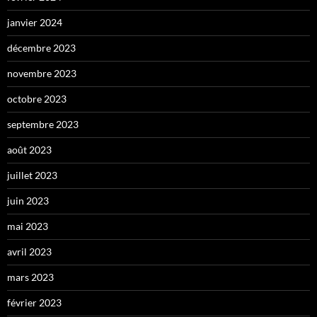
janvier 2024
décembre 2023
novembre 2023
octobre 2023
septembre 2023
août 2023
juillet 2023
juin 2023
mai 2023
avril 2023
mars 2023
février 2023