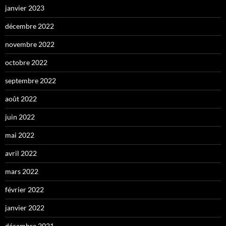
janvier 2023
décembre 2022
novembre 2022
octobre 2022
septembre 2022
août 2022
juin 2022
mai 2022
avril 2022
mars 2022
février 2022
janvier 2022
décembre 2021