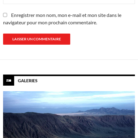
Enregistrer mon nom, mon e-mail et mon site dans le
navigateur pour mon prochain commentaire.
GALERIES