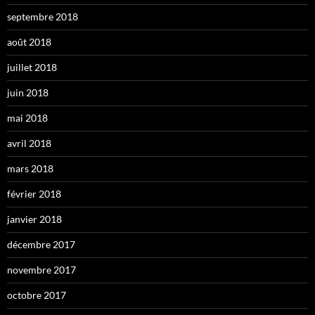
septembre 2018
août 2018
juillet 2018
juin 2018
mai 2018
avril 2018
mars 2018
février 2018
janvier 2018
décembre 2017
novembre 2017
octobre 2017