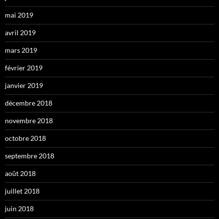
mai 2019
avril 2019
mars 2019
février 2019
janvier 2019
décembre 2018
novembre 2018
octobre 2018
septembre 2018
août 2018
juillet 2018
juin 2018