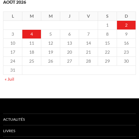
AOÛT 2026
L
M
M
J
V
S
D
1
2
3
4
5
6
7
8
9
10
11
12
13
14
15
16
17
18
19
20
21
22
23
24
25
26
27
28
29
30
31
« Juil
ACTUALITÉS
LIVRES