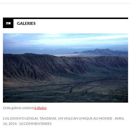
GALERIES
Cette galerie contient
6 photos
.
L’OL DOINYO LENGAI, TANZANIE, UN VOLCAN UNIQUE AU MONDE
AVRIL
16, 2014
10 COMMENTAIRES