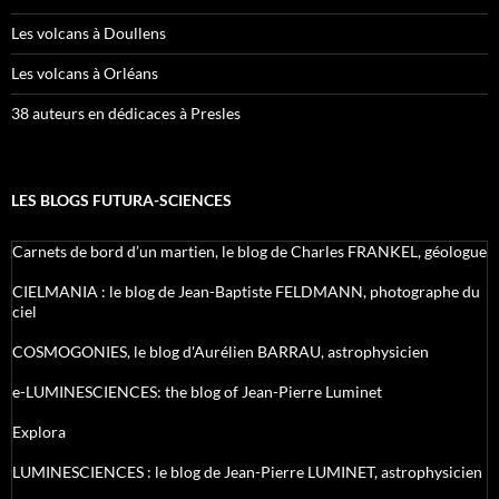
Les volcans à Doullens
Les volcans à Orléans
38 auteurs en dédicaces à Presles
LES BLOGS FUTURA-SCIENCES
Carnets de bord d’un martien, le blog de Charles FRANKEL, géologue
CIELMANIA : le blog de Jean-Baptiste FELDMANN, photographe du
ciel
COSMOGONIES, le blog d'Aurélien BARRAU, astrophysicien
e-LUMINESCIENCES: the blog of Jean-Pierre Luminet
Explora
LUMINESCIENCES : le blog de Jean-Pierre LUMINET, astrophysicien