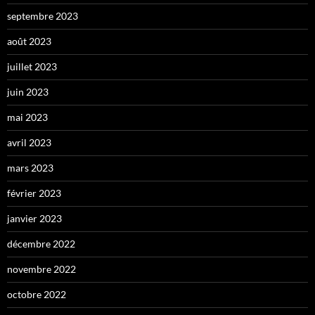
septembre 2023
août 2023
juillet 2023
juin 2023
mai 2023
avril 2023
mars 2023
février 2023
janvier 2023
décembre 2022
novembre 2022
octobre 2022