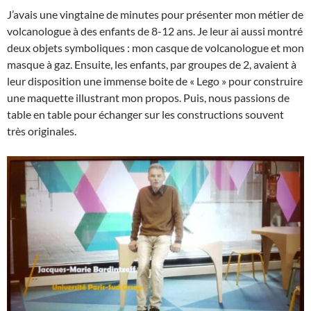
J’avais une vingtaine de minutes pour présenter mon métier de
volcanologue à des enfants de 8-12 ans. Je leur ai aussi montré
deux objets symboliques : mon casque de volcanologue et mon
masque à gaz. Ensuite, les enfants, par groupes de 2, avaient à
leur disposition une immense boite de « Lego » pour construire
une maquette illustrant mon propos. Puis, nous passions de
table en table pour échanger sur les constructions souvent
très originales.