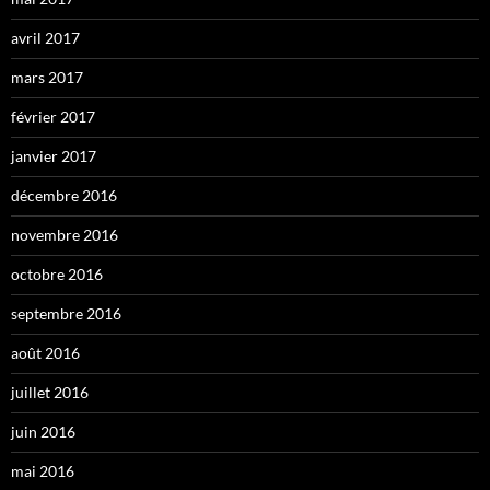
avril 2017
mars 2017
février 2017
janvier 2017
décembre 2016
novembre 2016
octobre 2016
septembre 2016
août 2016
juillet 2016
juin 2016
mai 2016