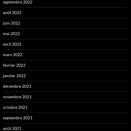
septembre 2022
août 2022
juin 2022
mai 2022
avril 2022
mars 2022
février 2022
janvier 2022
décembre 2021
novembre 2021
octobre 2021
septembre 2021
août 2021