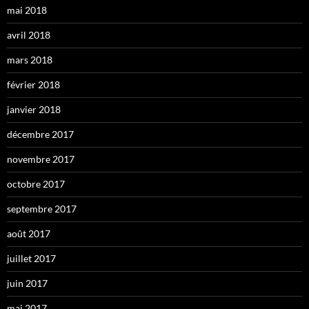
mai 2018
avril 2018
mars 2018
février 2018
janvier 2018
décembre 2017
novembre 2017
octobre 2017
septembre 2017
août 2017
juillet 2017
juin 2017
mai 2017