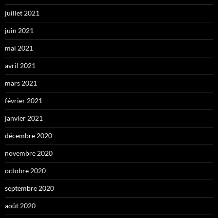
juillet 2021
juin 2021
mai 2021
avril 2021
mars 2021
février 2021
janvier 2021
décembre 2020
novembre 2020
octobre 2020
septembre 2020
août 2020