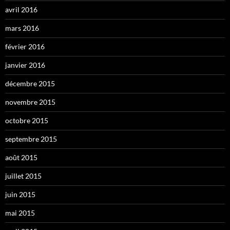
avril 2016
mars 2016
février 2016
janvier 2016
décembre 2015
novembre 2015
octobre 2015
septembre 2015
août 2015
juillet 2015
juin 2015
mai 2015