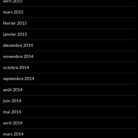
avril 2015
mars 2015
février 2015
janvier 2015
décembre 2014
novembre 2014
octobre 2014
septembre 2014
août 2014
juin 2014
mai 2014
avril 2014
mars 2014