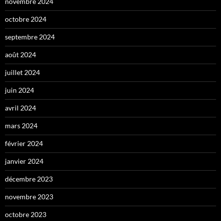
novembre 2024
octobre 2024
septembre 2024
août 2024
juillet 2024
juin 2024
avril 2024
mars 2024
février 2024
janvier 2024
décembre 2023
novembre 2023
octobre 2023