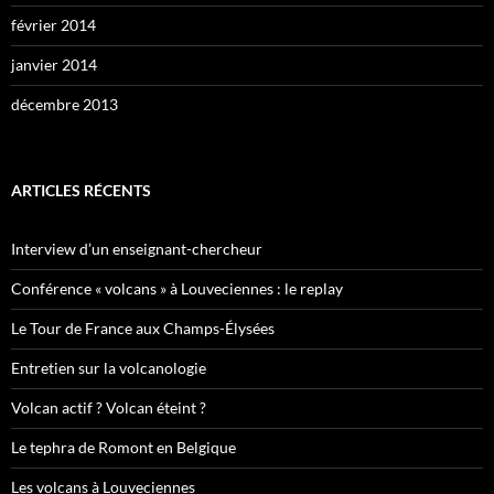
février 2014
janvier 2014
décembre 2013
ARTICLES RÉCENTS
Interview d’un enseignant-chercheur
Conférence « volcans » à Louveciennes : le replay
Le Tour de France aux Champs-Élysées
Entretien sur la volcanologie
Volcan actif ? Volcan éteint ?
Le tephra de Romont en Belgique
Les volcans à Louveciennes