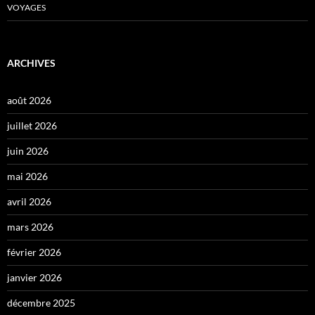
VOYAGES
ARCHIVES
août 2026
juillet 2026
juin 2026
mai 2026
avril 2026
mars 2026
février 2026
janvier 2026
décembre 2025