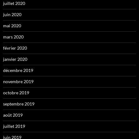
juillet 2020
juin 2020
mai 2020
mars 2020
février 2020
janvier 2020
décembre 2019
novembre 2019
octobre 2019
septembre 2019
août 2019
juillet 2019
juin 2019