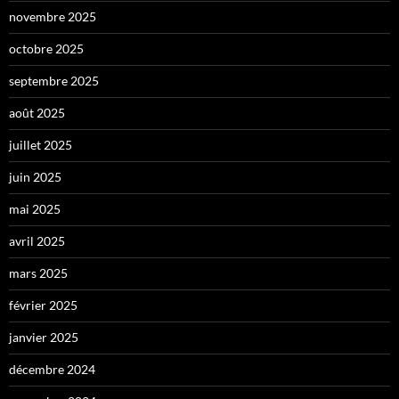
novembre 2025
octobre 2025
septembre 2025
août 2025
juillet 2025
juin 2025
mai 2025
avril 2025
mars 2025
février 2025
janvier 2025
décembre 2024