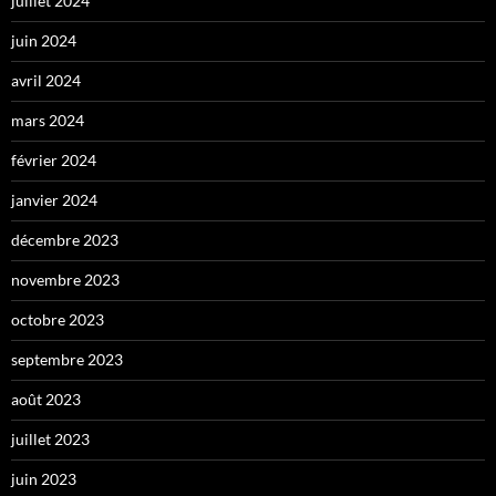
juillet 2024
juin 2024
avril 2024
mars 2024
février 2024
janvier 2024
décembre 2023
novembre 2023
octobre 2023
septembre 2023
août 2023
juillet 2023
juin 2023