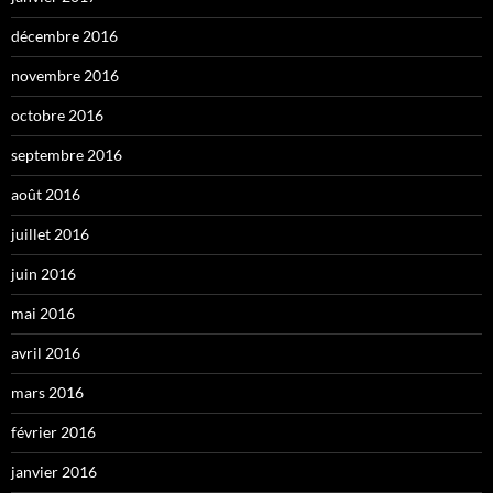
décembre 2016
novembre 2016
octobre 2016
septembre 2016
août 2016
juillet 2016
juin 2016
mai 2016
avril 2016
mars 2016
février 2016
janvier 2016