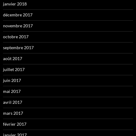
janvier 2018
décembre 2017
novembre 2017
octobre 2017
septembre 2017
août 2017
juillet 2017
juin 2017
mai 2017
avril 2017
mars 2017
février 2017
janvier 2017