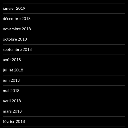
janvier 2019
décembre 2018
novembre 2018
octobre 2018
septembre 2018
août 2018
juillet 2018
juin 2018
mai 2018
avril 2018
mars 2018
février 2018