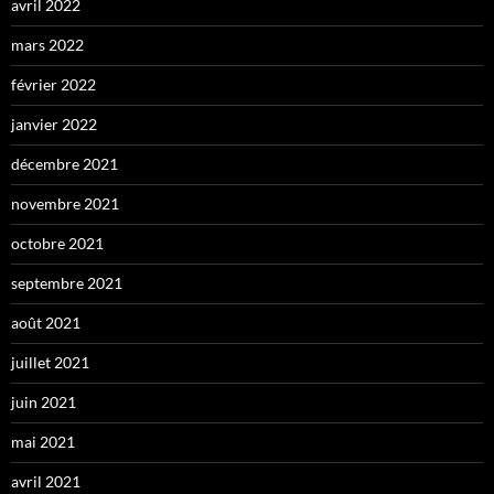
avril 2022
mars 2022
février 2022
janvier 2022
décembre 2021
novembre 2021
octobre 2021
septembre 2021
août 2021
juillet 2021
juin 2021
mai 2021
avril 2021