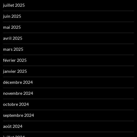
juillet 2025
juin 2025
mai 2025
avril 2025
mars 2025
février 2025
janvier 2025
décembre 2024
novembre 2024
octobre 2024
septembre 2024
août 2024