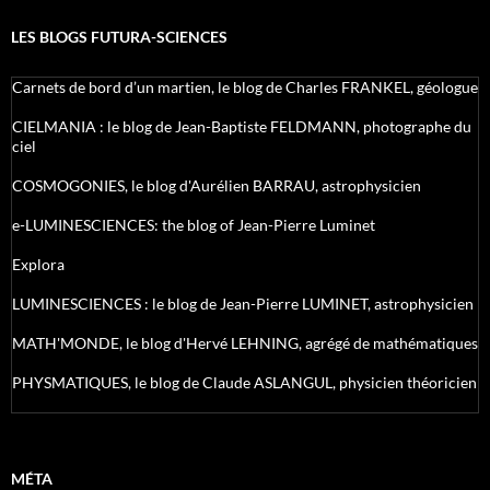
LES BLOGS FUTURA-SCIENCES
Carnets de bord d’un martien, le blog de Charles FRANKEL, géologue
CIELMANIA : le blog de Jean-Baptiste FELDMANN, photographe du
ciel
COSMOGONIES, le blog d'Aurélien BARRAU, astrophysicien
e-LUMINESCIENCES: the blog of Jean-Pierre Luminet
Explora
LUMINESCIENCES : le blog de Jean-Pierre LUMINET, astrophysicien
MATH'MONDE, le blog d'Hervé LEHNING, agrégé de mathématiques
PHYSMATIQUES, le blog de Claude ASLANGUL, physicien théoricien
MÉTA