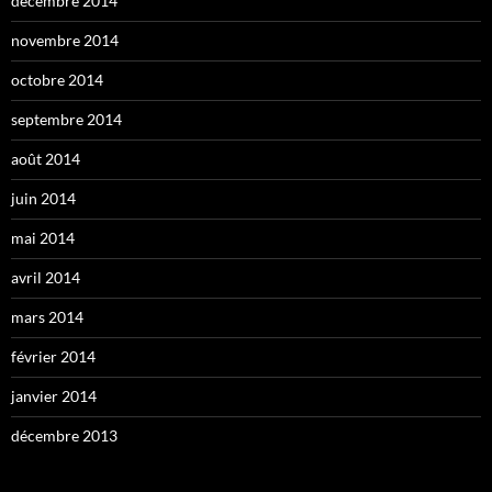
décembre 2014
novembre 2014
octobre 2014
septembre 2014
août 2014
juin 2014
mai 2014
avril 2014
mars 2014
février 2014
janvier 2014
décembre 2013