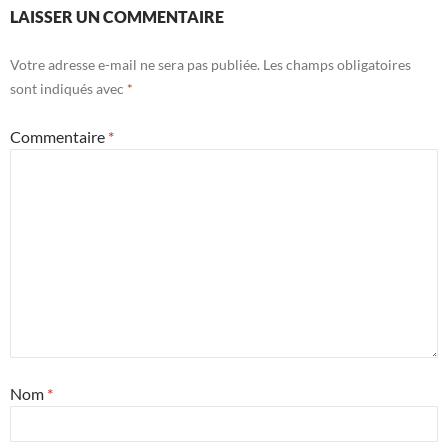
LAISSER UN COMMENTAIRE
Votre adresse e-mail ne sera pas publiée.
Les champs obligatoires
sont indiqués avec
*
Commentaire
*
Nom
*