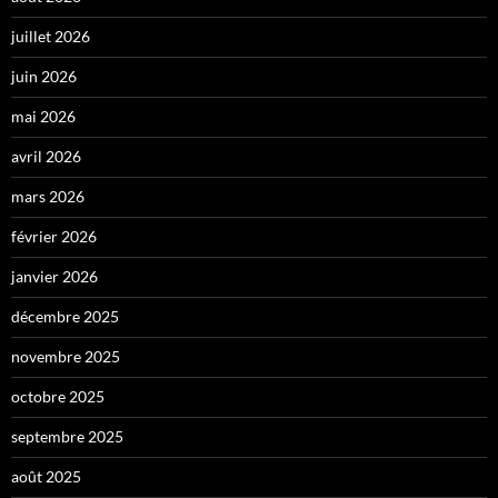
juillet 2026
juin 2026
mai 2026
avril 2026
mars 2026
février 2026
janvier 2026
décembre 2025
novembre 2025
octobre 2025
septembre 2025
août 2025