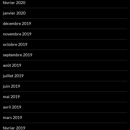
février 2020
janvier 2020
décembre 2019
novembre 2019
octobre 2019
septembre 2019
août 2019
juillet 2019
juin 2019
mai 2019
avril 2019
mars 2019
février 2019