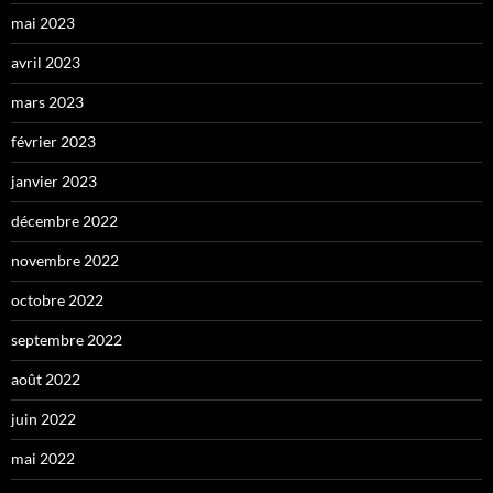
mai 2023
avril 2023
mars 2023
février 2023
janvier 2023
décembre 2022
novembre 2022
octobre 2022
septembre 2022
août 2022
juin 2022
mai 2022