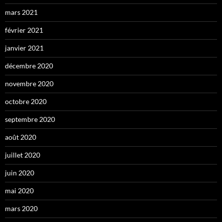
mars 2021
février 2021
janvier 2021
décembre 2020
novembre 2020
octobre 2020
septembre 2020
août 2020
juillet 2020
juin 2020
mai 2020
mars 2020