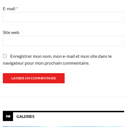
E-mail
*
Site web
Enregistrer mon nom, mon e-mail et mon site dans le
navigateur pour mon prochain commentaire.
GALERIES