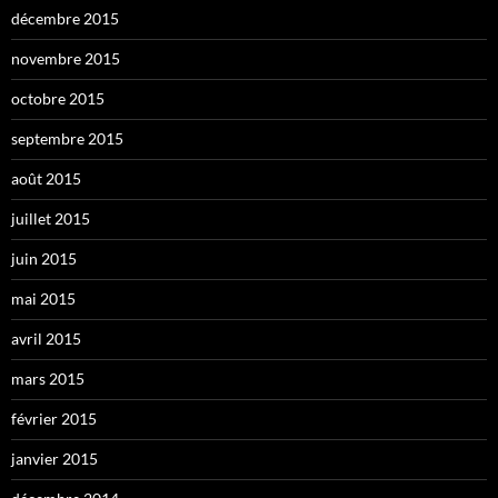
décembre 2015
novembre 2015
octobre 2015
septembre 2015
août 2015
juillet 2015
juin 2015
mai 2015
avril 2015
mars 2015
février 2015
janvier 2015