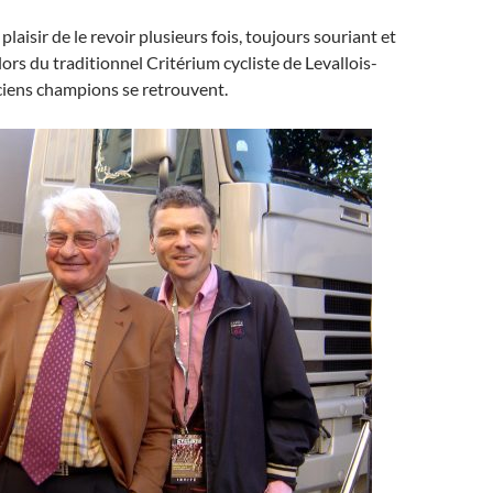
e plaisir de le revoir plusieurs fois, toujours souriant et
lors du traditionnel Critérium cycliste de Levallois-
ciens champions se retrouvent.