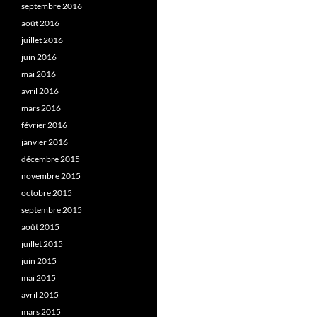
septembre 2016
août 2016
juillet 2016
juin 2016
mai 2016
avril 2016
mars 2016
février 2016
janvier 2016
décembre 2015
novembre 2015
octobre 2015
septembre 2015
août 2015
juillet 2015
juin 2015
mai 2015
avril 2015
mars 2015