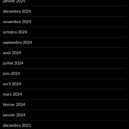
janvier 2025
décembre 2024
novembre 2024
octobre 2024
septembre 2024
août 2024
juillet 2024
juin 2024
avril 2024
mars 2024
février 2024
janvier 2024
décembre 2023