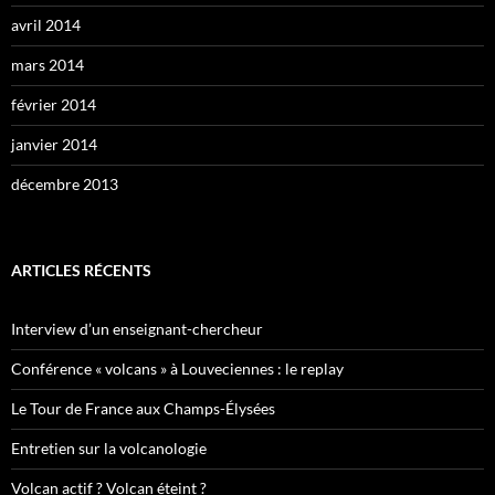
avril 2014
mars 2014
février 2014
janvier 2014
décembre 2013
ARTICLES RÉCENTS
Interview d’un enseignant-chercheur
Conférence « volcans » à Louveciennes : le replay
Le Tour de France aux Champs-Élysées
Entretien sur la volcanologie
Volcan actif ? Volcan éteint ?