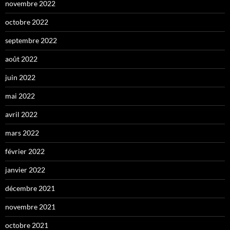
novembre 2022
octobre 2022
septembre 2022
août 2022
juin 2022
mai 2022
avril 2022
mars 2022
février 2022
janvier 2022
décembre 2021
novembre 2021
octobre 2021