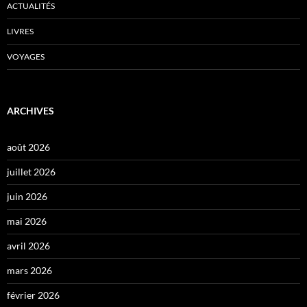
ACTUALITÉS
LIVRES
VOYAGES
ARCHIVES
août 2026
juillet 2026
juin 2026
mai 2026
avril 2026
mars 2026
février 2026