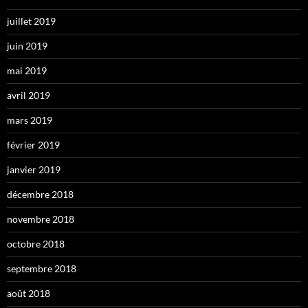
juillet 2019
juin 2019
mai 2019
avril 2019
mars 2019
février 2019
janvier 2019
décembre 2018
novembre 2018
octobre 2018
septembre 2018
août 2018