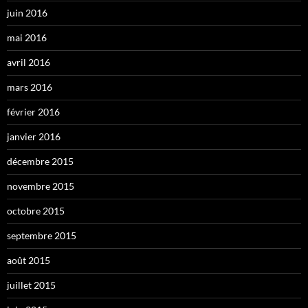
juin 2016
mai 2016
avril 2016
mars 2016
février 2016
janvier 2016
décembre 2015
novembre 2015
octobre 2015
septembre 2015
août 2015
juillet 2015