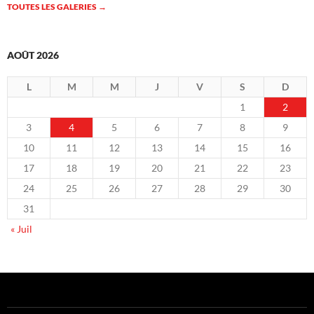
TOUTES LES GALERIES
→
AOÛT 2026
L
M
M
J
V
S
D
1
2
3
4
5
6
7
8
9
10
11
12
13
14
15
16
17
18
19
20
21
22
23
24
25
26
27
28
29
30
31
« Juil