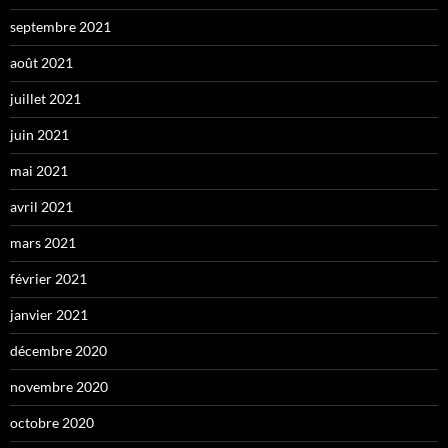
septembre 2021
août 2021
juillet 2021
juin 2021
mai 2021
avril 2021
mars 2021
février 2021
janvier 2021
décembre 2020
novembre 2020
octobre 2020