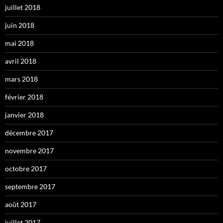
juillet 2018
juin 2018
mai 2018
avril 2018
mars 2018
février 2018
janvier 2018
décembre 2017
novembre 2017
octobre 2017
septembre 2017
août 2017
juillet 2017