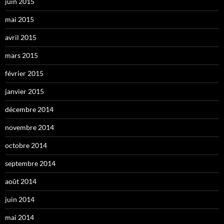
juin 2015
mai 2015
avril 2015
mars 2015
février 2015
janvier 2015
décembre 2014
novembre 2014
octobre 2014
septembre 2014
août 2014
juin 2014
mai 2014