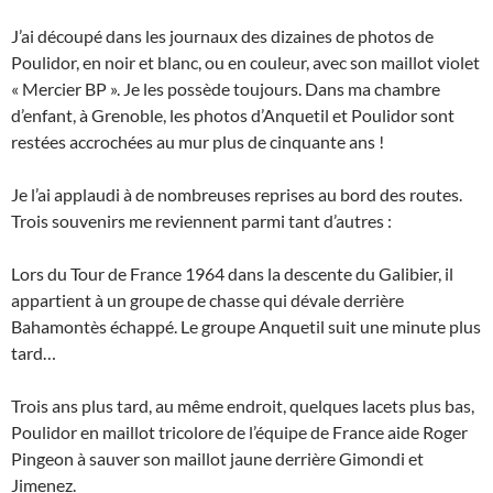
J’ai découpé dans les journaux des dizaines de photos de
Poulidor, en noir et blanc, ou en couleur, avec son maillot violet
« Mercier BP ». Je les possède toujours. Dans ma chambre
d’enfant, à Grenoble, les photos d’Anquetil et Poulidor sont
restées accrochées au mur plus de cinquante ans !
Je l’ai applaudi à de nombreuses reprises au bord des routes.
Trois souvenirs me reviennent parmi tant d’autres :
Lors du Tour de France 1964 dans la descente du Galibier, il
appartient à un groupe de chasse qui dévale derrière
Bahamontès échappé. Le groupe Anquetil suit une minute plus
tard…
Trois ans plus tard, au même endroit, quelques lacets plus bas,
Poulidor en maillot tricolore de l’équipe de France aide Roger
Pingeon à sauver son maillot jaune derrière Gimondi et
Jimenez.