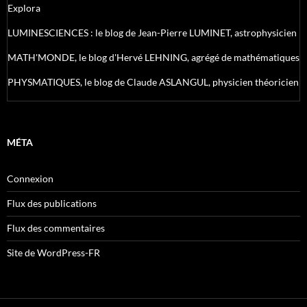
Explora
LUMINESCIENCES : le blog de Jean-Pierre LUMINET, astrophysicien
MATH'MONDE, le blog d'Hervé LEHNING, agrégé de mathématiques
PHYSMATIQUES, le blog de Claude ASLANGUL, physicien théoricien
MÉTA
Connexion
Flux des publications
Flux des commentaires
Site de WordPress-FR