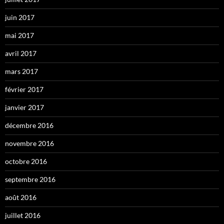
juin 2017
mai 2017
avril 2017
mars 2017
février 2017
janvier 2017
décembre 2016
novembre 2016
octobre 2016
septembre 2016
août 2016
juillet 2016