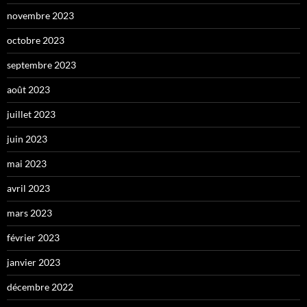
novembre 2023
octobre 2023
septembre 2023
août 2023
juillet 2023
juin 2023
mai 2023
avril 2023
mars 2023
février 2023
janvier 2023
décembre 2022