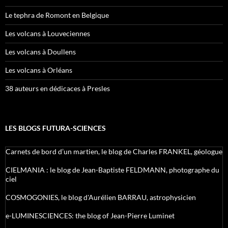
Le tephra de Romont en Belgique
Les volcans à Louveciennes
Les volcans à Doullens
Les volcans à Orléans
38 auteurs en dédicaces à Presles
LES BLOGS FUTURA-SCIENCES
Carnets de bord d’un martien, le blog de Charles FRANKEL, géologue
CIELMANIA : le blog de Jean-Baptiste FELDMANN, photographe du
ciel
COSMOGONIES, le blog d'Aurélien BARRAU, astrophysicien
e-LUMINESCIENCES: the blog of Jean-Pierre Luminet