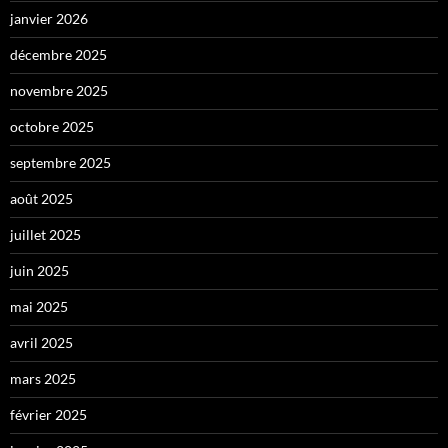
janvier 2026
décembre 2025
novembre 2025
octobre 2025
septembre 2025
août 2025
juillet 2025
juin 2025
mai 2025
avril 2025
mars 2025
février 2025