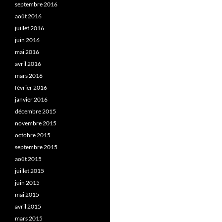
septembre 2016
août 2016
juillet 2016
juin 2016
mai 2016
avril 2016
mars 2016
février 2016
janvier 2016
décembre 2015
novembre 2015
octobre 2015
septembre 2015
août 2015
juillet 2015
juin 2015
mai 2015
avril 2015
mars 2015