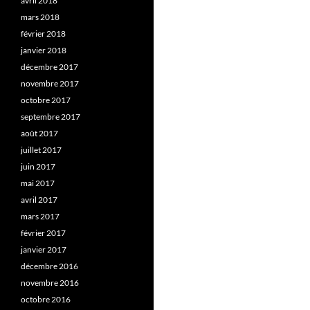
avril 2018
mars 2018
février 2018
janvier 2018
décembre 2017
novembre 2017
octobre 2017
septembre 2017
août 2017
juillet 2017
juin 2017
mai 2017
avril 2017
mars 2017
février 2017
janvier 2017
décembre 2016
novembre 2016
octobre 2016