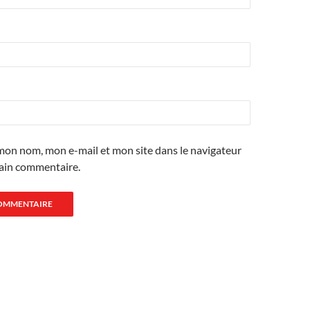
mon nom, mon e-mail et mon site dans le navigateur
ain commentaire.