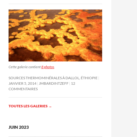
Cette galerie contient
8 photos
.
SOURCES THERMOMINÉRALES À DALLOL, ÉTHIOPIE
JANVIER 5, 2014
JMBARDINTZEFF
12
COMMENTAIRES
TOUTES LES GALERIES
→
JUIN 2023