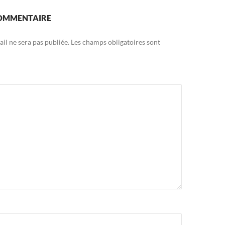
COMMENTAIRE
il ne sera pas publiée.
Les champs obligatoires sont