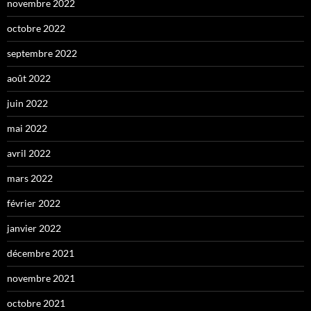
novembre 2022
octobre 2022
septembre 2022
août 2022
juin 2022
mai 2022
avril 2022
mars 2022
février 2022
janvier 2022
décembre 2021
novembre 2021
octobre 2021