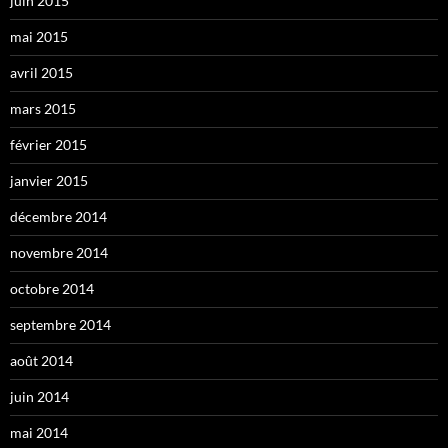
juin 2015
mai 2015
avril 2015
mars 2015
février 2015
janvier 2015
décembre 2014
novembre 2014
octobre 2014
septembre 2014
août 2014
juin 2014
mai 2014