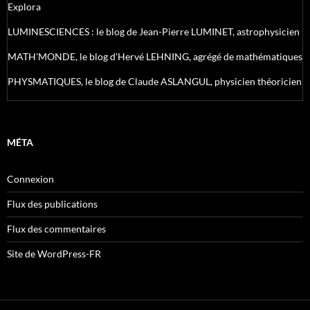
Explora
LUMINESCIENCES : le blog de Jean-Pierre LUMINET, astrophysicien
MATH'MONDE, le blog d'Hervé LEHNING, agrégé de mathématiques
PHYSMATIQUES, le blog de Claude ASLANGUL, physicien théoricien
MÉTA
Connexion
Flux des publications
Flux des commentaires
Site de WordPress-FR