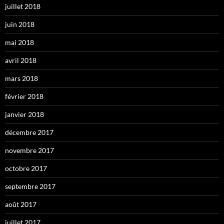
juillet 2018
juin 2018
mai 2018
avril 2018
mars 2018
février 2018
janvier 2018
décembre 2017
novembre 2017
octobre 2017
septembre 2017
août 2017
juillet 2017