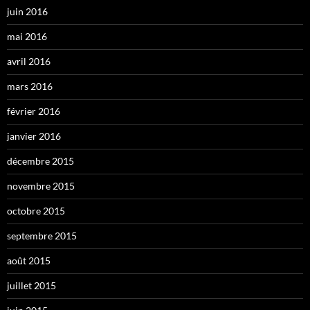
juin 2016
mai 2016
avril 2016
mars 2016
février 2016
janvier 2016
décembre 2015
novembre 2015
octobre 2015
septembre 2015
août 2015
juillet 2015