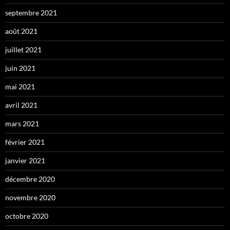
septembre 2021
août 2021
juillet 2021
juin 2021
mai 2021
avril 2021
mars 2021
février 2021
janvier 2021
décembre 2020
novembre 2020
octobre 2020