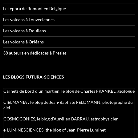
Le tephra de Romont en Belgique
Les volcans à Louveciennes
Les volcans à Doullens
Les volcans à Orléans
38 auteurs en dédicaces à Presles
LES BLOGS FUTURA-SCIENCES
Carnets de bord d’un martien, le blog de Charles FRANKEL, géologue
CIELMANIA : le blog de Jean-Baptiste FELDMANN, photographe du
ciel
COSMOGONIES, le blog d'Aurélien BARRAU, astrophysicien
e-LUMINESCIENCES: the blog of Jean-Pierre Luminet