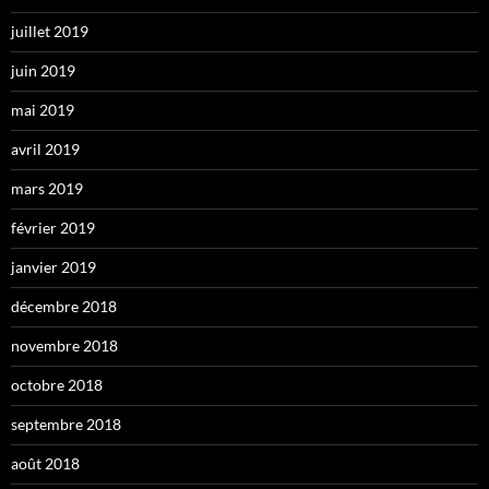
juillet 2019
juin 2019
mai 2019
avril 2019
mars 2019
février 2019
janvier 2019
décembre 2018
novembre 2018
octobre 2018
septembre 2018
août 2018