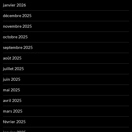
janvier 2026
décembre 2025
novembre 2025
octobre 2025
septembre 2025
août 2025
juillet 2025
juin 2025
mai 2025
avril 2025
mars 2025
février 2025