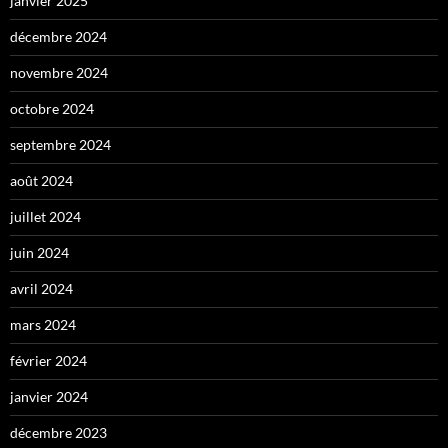
janvier 2025
décembre 2024
novembre 2024
octobre 2024
septembre 2024
août 2024
juillet 2024
juin 2024
avril 2024
mars 2024
février 2024
janvier 2024
décembre 2023