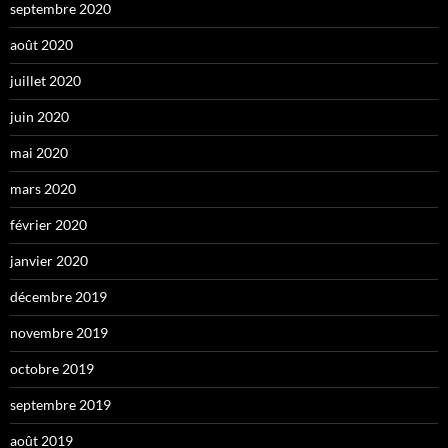
septembre 2020
août 2020
juillet 2020
juin 2020
mai 2020
mars 2020
février 2020
janvier 2020
décembre 2019
novembre 2019
octobre 2019
septembre 2019
août 2019