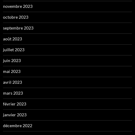
novembre 2023
octobre 2023
septembre 2023
août 2023
juillet 2023
juin 2023
mai 2023
avril 2023
mars 2023
février 2023
janvier 2023
décembre 2022