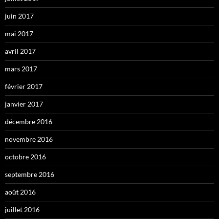
juin 2017
mai 2017
avril 2017
mars 2017
février 2017
janvier 2017
décembre 2016
novembre 2016
octobre 2016
septembre 2016
août 2016
juillet 2016