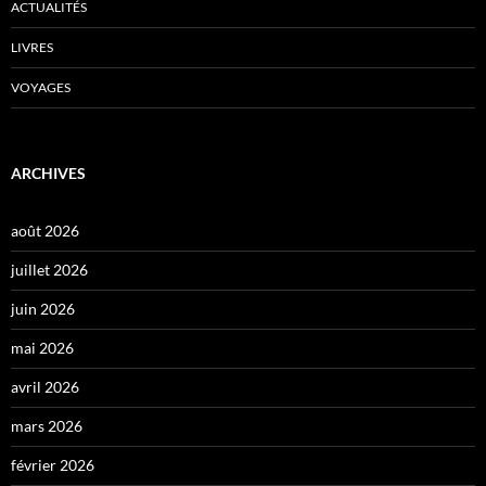
ACTUALITÉS
LIVRES
VOYAGES
ARCHIVES
août 2026
juillet 2026
juin 2026
mai 2026
avril 2026
mars 2026
février 2026