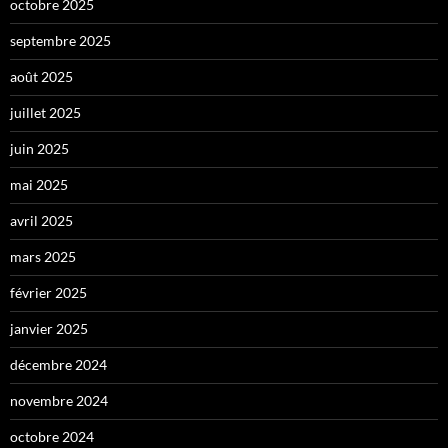
octobre 2025
septembre 2025
août 2025
juillet 2025
juin 2025
mai 2025
avril 2025
mars 2025
février 2025
janvier 2025
décembre 2024
novembre 2024
octobre 2024