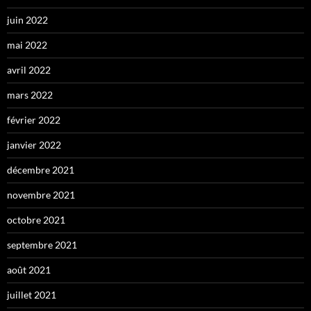
juin 2022
mai 2022
avril 2022
mars 2022
février 2022
janvier 2022
décembre 2021
novembre 2021
octobre 2021
septembre 2021
août 2021
juillet 2021