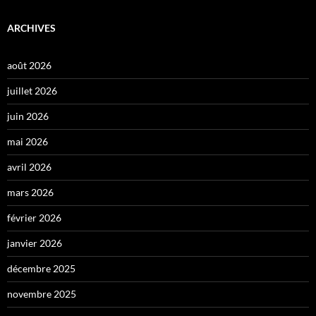
ARCHIVES
août 2026
juillet 2026
juin 2026
mai 2026
avril 2026
mars 2026
février 2026
janvier 2026
décembre 2025
novembre 2025