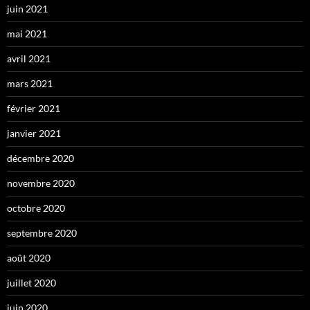
juin 2021
mai 2021
avril 2021
mars 2021
février 2021
janvier 2021
décembre 2020
novembre 2020
octobre 2020
septembre 2020
août 2020
juillet 2020
juin 2020