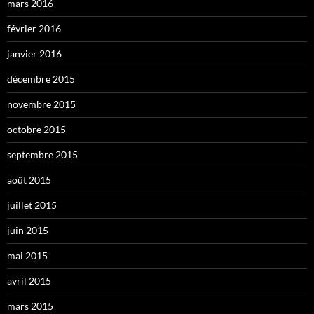
mars 2016
février 2016
janvier 2016
décembre 2015
novembre 2015
octobre 2015
septembre 2015
août 2015
juillet 2015
juin 2015
mai 2015
avril 2015
mars 2015