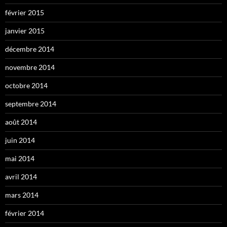
février 2015
janvier 2015
décembre 2014
novembre 2014
octobre 2014
septembre 2014
août 2014
juin 2014
mai 2014
avril 2014
mars 2014
février 2014