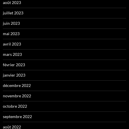
août 2023
juillet 2023
juin 2023
mai 2023
avril 2023
mars 2023
février 2023
janvier 2023
décembre 2022
novembre 2022
octobre 2022
septembre 2022
août 2022