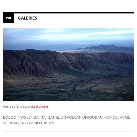
GALERIES
Cette galerie contient
6 photos
.
L’OL DOINYO LENGAI, TANZANIE, UN VOLCAN UNIQUE AU MONDE
AVRIL
16, 2014
10 COMMENTAIRES