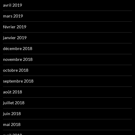
avril 2019
mars 2019
février 2019
janvier 2019
décembre 2018
novembre 2018
octobre 2018
septembre 2018
août 2018
juillet 2018
juin 2018
mai 2018