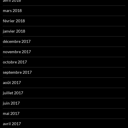
avril 2018
mars 2018
février 2018
janvier 2018
décembre 2017
novembre 2017
octobre 2017
septembre 2017
août 2017
juillet 2017
juin 2017
mai 2017
avril 2017