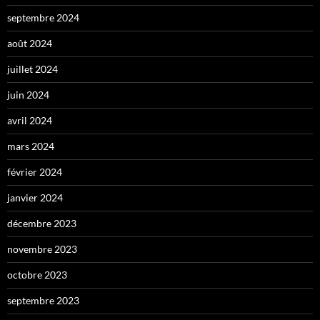
septembre 2024
août 2024
juillet 2024
juin 2024
avril 2024
mars 2024
février 2024
janvier 2024
décembre 2023
novembre 2023
octobre 2023
septembre 2023