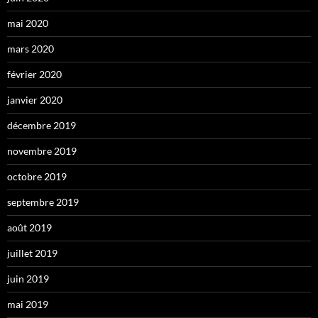
mai 2020
mars 2020
février 2020
janvier 2020
décembre 2019
novembre 2019
octobre 2019
septembre 2019
août 2019
juillet 2019
juin 2019
mai 2019