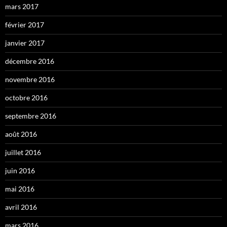
mars 2017
février 2017
janvier 2017
décembre 2016
novembre 2016
octobre 2016
septembre 2016
août 2016
juillet 2016
juin 2016
mai 2016
avril 2016
mars 2016