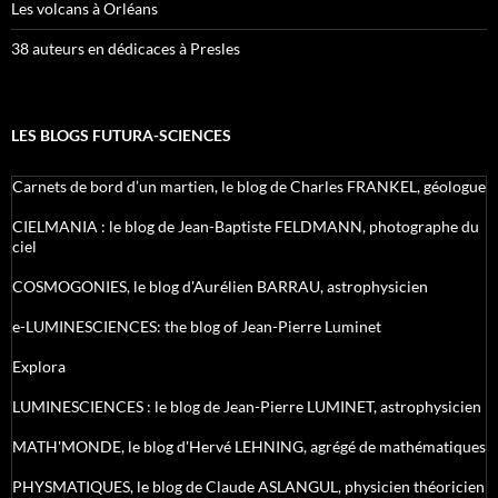
Les volcans à Orléans
38 auteurs en dédicaces à Presles
LES BLOGS FUTURA-SCIENCES
Carnets de bord d’un martien, le blog de Charles FRANKEL, géologue
CIELMANIA : le blog de Jean-Baptiste FELDMANN, photographe du
ciel
COSMOGONIES, le blog d'Aurélien BARRAU, astrophysicien
e-LUMINESCIENCES: the blog of Jean-Pierre Luminet
Explora
LUMINESCIENCES : le blog de Jean-Pierre LUMINET, astrophysicien
MATH'MONDE, le blog d'Hervé LEHNING, agrégé de mathématiques
PHYSMATIQUES, le blog de Claude ASLANGUL, physicien théoricien