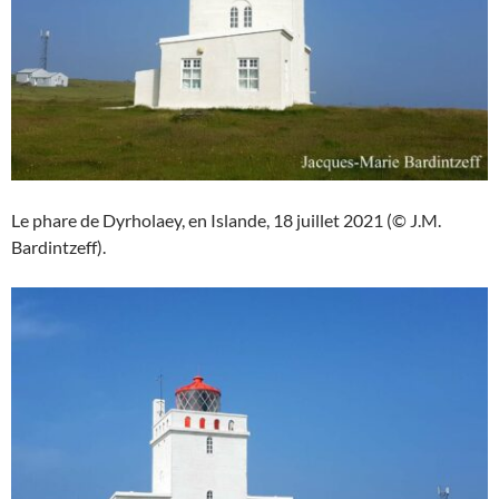
Le phare de Dyrholaey, en Islande, 18 juillet 2021 (© J.M.
Bardintzeff).