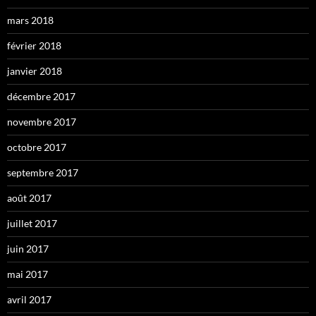
mars 2018
février 2018
janvier 2018
décembre 2017
novembre 2017
octobre 2017
septembre 2017
août 2017
juillet 2017
juin 2017
mai 2017
avril 2017