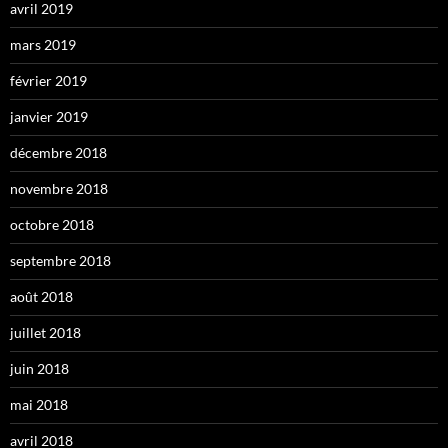
avril 2019
mars 2019
février 2019
janvier 2019
décembre 2018
novembre 2018
octobre 2018
septembre 2018
août 2018
juillet 2018
juin 2018
mai 2018
avril 2018