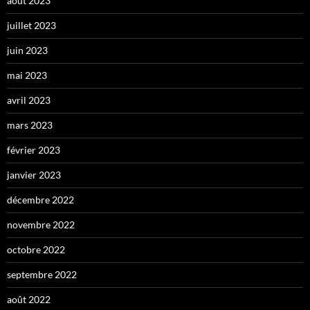
août 2023
juillet 2023
juin 2023
mai 2023
avril 2023
mars 2023
février 2023
janvier 2023
décembre 2022
novembre 2022
octobre 2022
septembre 2022
août 2022