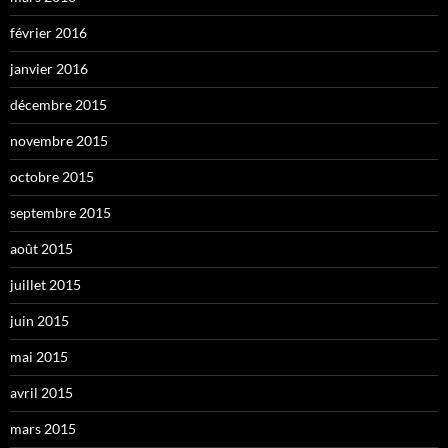
février 2016
janvier 2016
décembre 2015
novembre 2015
octobre 2015
septembre 2015
août 2015
juillet 2015
juin 2015
mai 2015
avril 2015
mars 2015