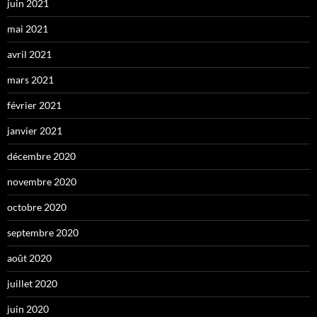
juin 2021
mai 2021
avril 2021
mars 2021
février 2021
janvier 2021
décembre 2020
novembre 2020
octobre 2020
septembre 2020
août 2020
juillet 2020
juin 2020