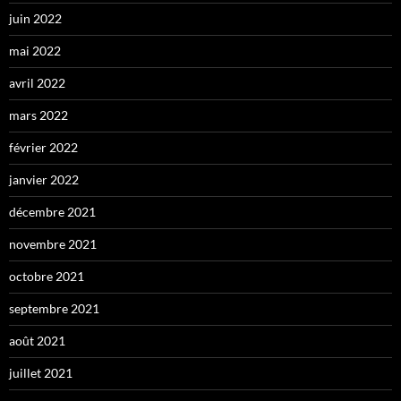
juin 2022
mai 2022
avril 2022
mars 2022
février 2022
janvier 2022
décembre 2021
novembre 2021
octobre 2021
septembre 2021
août 2021
juillet 2021