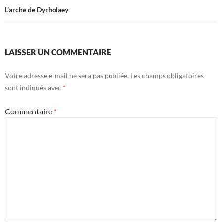
L’arche de Dyrholaey
LAISSER UN COMMENTAIRE
Votre adresse e-mail ne sera pas publiée.
Les champs obligatoires
sont indiqués avec
*
Commentaire
*