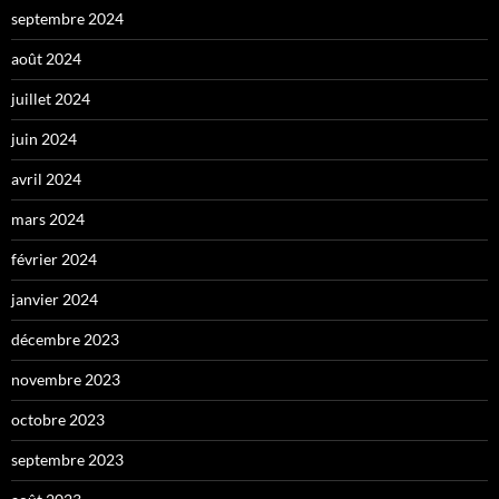
septembre 2024
août 2024
juillet 2024
juin 2024
avril 2024
mars 2024
février 2024
janvier 2024
décembre 2023
novembre 2023
octobre 2023
septembre 2023