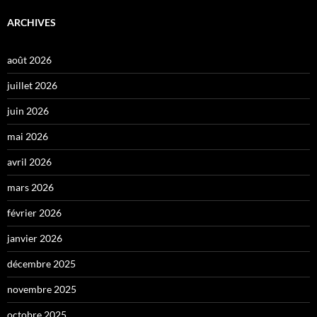
ARCHIVES
août 2026
juillet 2026
juin 2026
mai 2026
avril 2026
mars 2026
février 2026
janvier 2026
décembre 2025
novembre 2025
octobre 2025