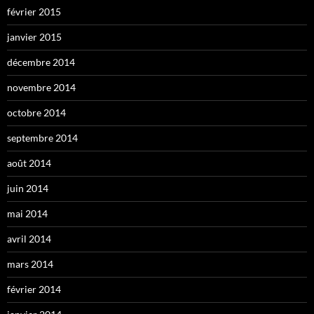
février 2015
janvier 2015
décembre 2014
novembre 2014
octobre 2014
septembre 2014
août 2014
juin 2014
mai 2014
avril 2014
mars 2014
février 2014