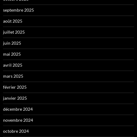
septembre 2025
août 2025
juillet 2025
juin 2025
mai 2025
avril 2025
mars 2025
février 2025
janvier 2025
décembre 2024
novembre 2024
octobre 2024