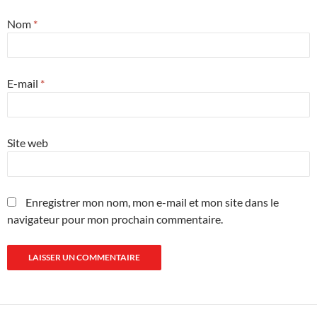
Nom
*
E-mail
*
Site web
Enregistrer mon nom, mon e-mail et mon site dans le
navigateur pour mon prochain commentaire.