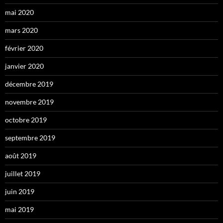
mai 2020
mars 2020
février 2020
janvier 2020
décembre 2019
novembre 2019
octobre 2019
septembre 2019
août 2019
juillet 2019
juin 2019
mai 2019