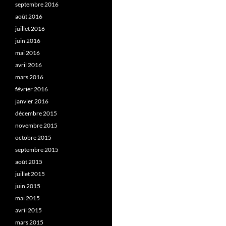
septembre 2016
août 2016
juillet 2016
juin 2016
mai 2016
avril 2016
mars 2016
février 2016
janvier 2016
décembre 2015
novembre 2015
octobre 2015
septembre 2015
août 2015
juillet 2015
juin 2015
mai 2015
avril 2015
mars 2015