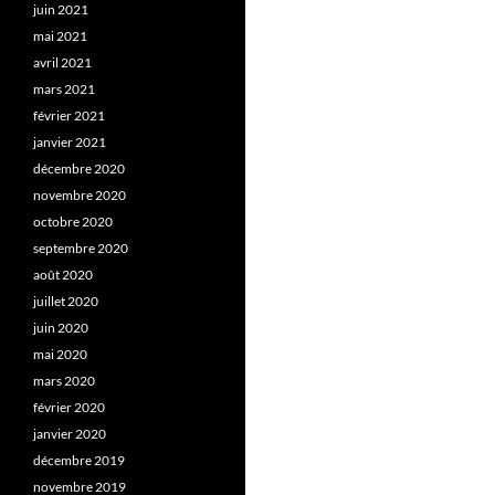
juin 2021
mai 2021
avril 2021
mars 2021
février 2021
janvier 2021
décembre 2020
novembre 2020
octobre 2020
septembre 2020
août 2020
juillet 2020
juin 2020
mai 2020
mars 2020
février 2020
janvier 2020
décembre 2019
novembre 2019