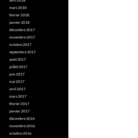
avril 2018
mars 2018
février 2018
janvier 2018
décembre 2017
novembre 2017
octobre 2017
septembre 2017
août 2017
juillet 2017
juin 2017
mai 2017
avril 2017
mars 2017
février 2017
janvier 2017
décembre 2016
novembre 2016
octobre 2016