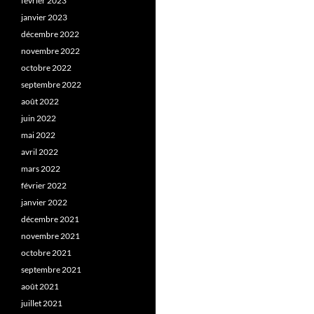
février 2023
janvier 2023
décembre 2022
novembre 2022
octobre 2022
septembre 2022
août 2022
juin 2022
mai 2022
avril 2022
mars 2022
février 2022
janvier 2022
décembre 2021
novembre 2021
octobre 2021
septembre 2021
août 2021
juillet 2021