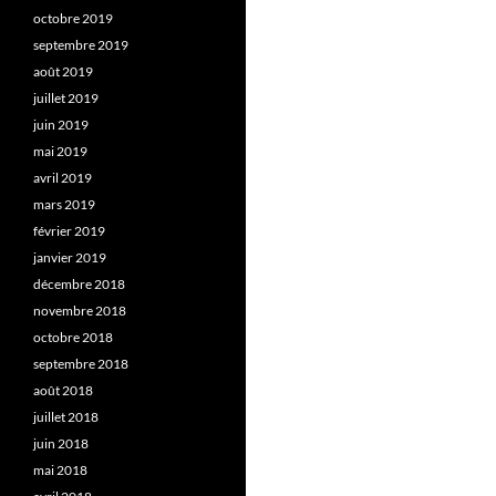
octobre 2019
septembre 2019
août 2019
juillet 2019
juin 2019
mai 2019
avril 2019
mars 2019
février 2019
janvier 2019
décembre 2018
novembre 2018
octobre 2018
septembre 2018
août 2018
juillet 2018
juin 2018
mai 2018