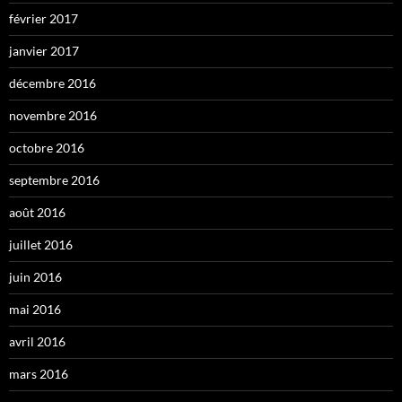
février 2017
janvier 2017
décembre 2016
novembre 2016
octobre 2016
septembre 2016
août 2016
juillet 2016
juin 2016
mai 2016
avril 2016
mars 2016