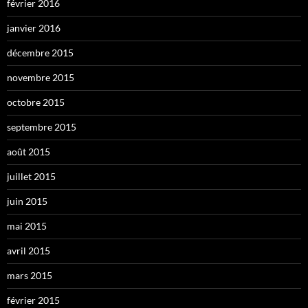
février 2016
janvier 2016
décembre 2015
novembre 2015
octobre 2015
septembre 2015
août 2015
juillet 2015
juin 2015
mai 2015
avril 2015
mars 2015
février 2015