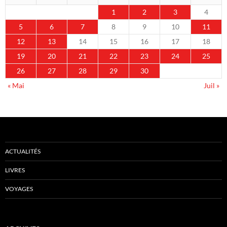
1
2
3
4
5
6
7
8
9
10
11
12
13
14
15
16
17
18
19
20
21
22
23
24
25
26
27
28
29
30
« Mai
Juil »
ACTUALITÉS
LIVRES
VOYAGES