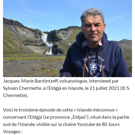
Jacques-Marie Bardintzeff, volcanologue, interviewé par
Sylvain Chermette, à l’Eldgjá en Islande, le 21 juillet 2021 (© S.
Chermette).
Voici le troisième épisode de cette « Islande méconnue »
concernant l’Eldgjá (se prononce „Eldjao“), situé dans la partie
sud de l’Islande, visible sur la chaîne Youtube de 80 Jours
Voyages :