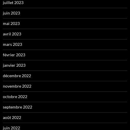
juillet 2023
juin 2023
mai 2023
avril 2023
mars 2023
février 2023
janvier 2023
décembre 2022
novembre 2022
octobre 2022
septembre 2022
août 2022
juin 2022