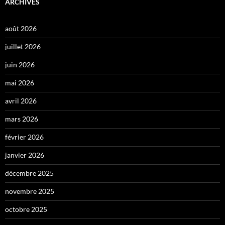
ARCHIVES
août 2026
juillet 2026
juin 2026
mai 2026
avril 2026
mars 2026
février 2026
janvier 2026
décembre 2025
novembre 2025
octobre 2025