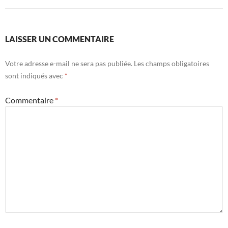
LAISSER UN COMMENTAIRE
Votre adresse e-mail ne sera pas publiée.
Les champs obligatoires
sont indiqués avec
*
Commentaire
*