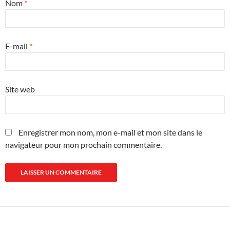
Nom
*
E-mail
*
Site web
Enregistrer mon nom, mon e-mail et mon site dans le
navigateur pour mon prochain commentaire.