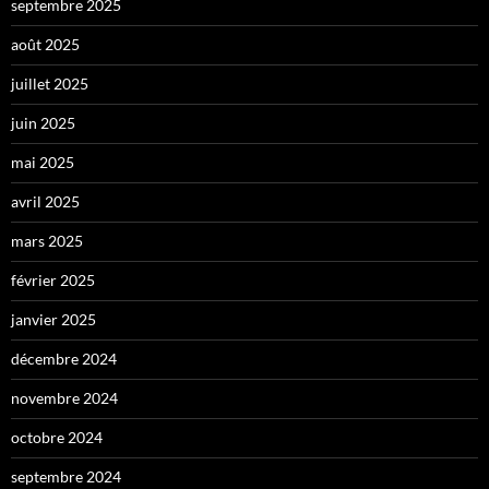
septembre 2025
août 2025
juillet 2025
juin 2025
mai 2025
avril 2025
mars 2025
février 2025
janvier 2025
décembre 2024
novembre 2024
octobre 2024
septembre 2024