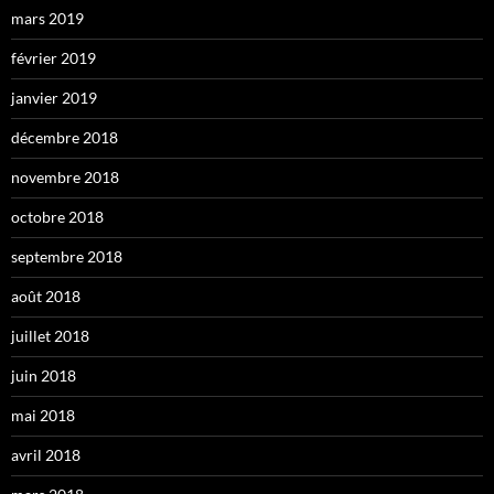
mars 2019
février 2019
janvier 2019
décembre 2018
novembre 2018
octobre 2018
septembre 2018
août 2018
juillet 2018
juin 2018
mai 2018
avril 2018