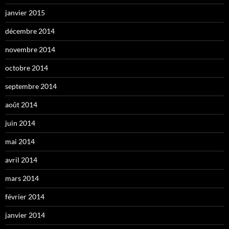
janvier 2015
décembre 2014
novembre 2014
octobre 2014
septembre 2014
août 2014
juin 2014
mai 2014
avril 2014
mars 2014
février 2014
janvier 2014