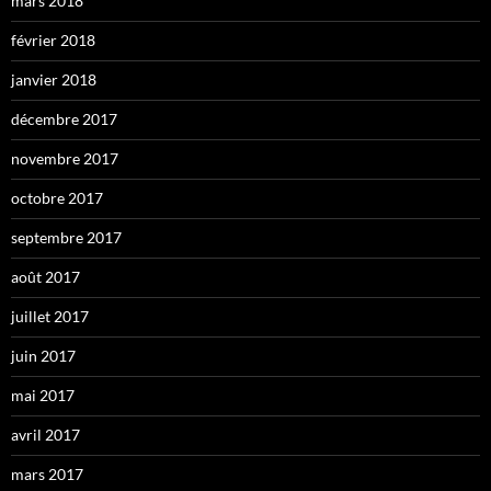
mars 2018
février 2018
janvier 2018
décembre 2017
novembre 2017
octobre 2017
septembre 2017
août 2017
juillet 2017
juin 2017
mai 2017
avril 2017
mars 2017