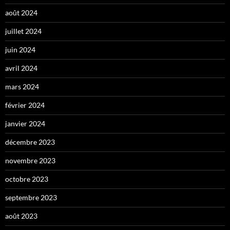
août 2024
juillet 2024
juin 2024
avril 2024
mars 2024
février 2024
janvier 2024
décembre 2023
novembre 2023
octobre 2023
septembre 2023
août 2023