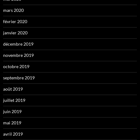
mars 2020
février 2020
janvier 2020
décembre 2019
novembre 2019
octobre 2019
septembre 2019
août 2019
juillet 2019
juin 2019
mai 2019
avril 2019