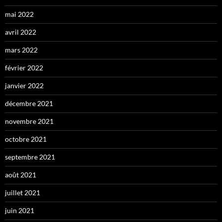
mai 2022
avril 2022
mars 2022
février 2022
janvier 2022
décembre 2021
novembre 2021
octobre 2021
septembre 2021
août 2021
juillet 2021
juin 2021