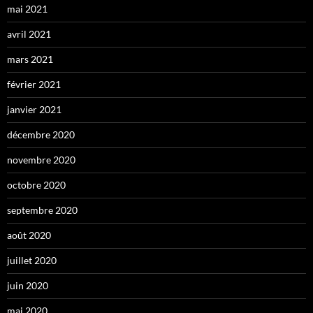
mai 2021
avril 2021
mars 2021
février 2021
janvier 2021
décembre 2020
novembre 2020
octobre 2020
septembre 2020
août 2020
juillet 2020
juin 2020
mai 2020