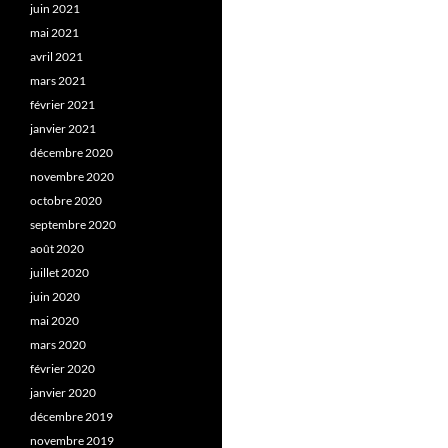
juin 2021
mai 2021
avril 2021
mars 2021
février 2021
janvier 2021
décembre 2020
novembre 2020
octobre 2020
septembre 2020
août 2020
juillet 2020
juin 2020
mai 2020
mars 2020
février 2020
janvier 2020
décembre 2019
novembre 2019