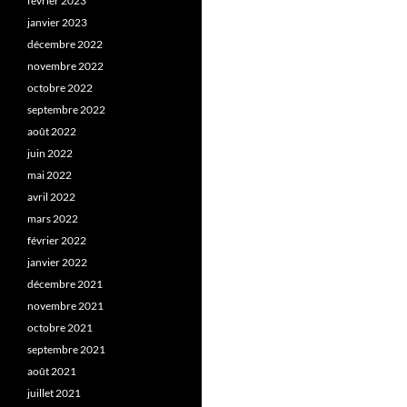
février 2023
janvier 2023
décembre 2022
novembre 2022
octobre 2022
septembre 2022
août 2022
juin 2022
mai 2022
avril 2022
mars 2022
février 2022
janvier 2022
décembre 2021
novembre 2021
octobre 2021
septembre 2021
août 2021
juillet 2021