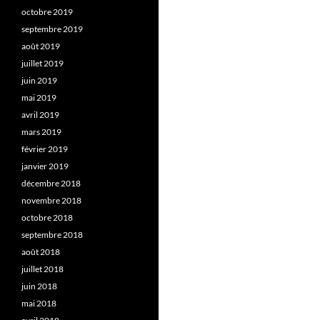
octobre 2019
septembre 2019
août 2019
juillet 2019
juin 2019
mai 2019
avril 2019
mars 2019
février 2019
janvier 2019
décembre 2018
novembre 2018
octobre 2018
septembre 2018
août 2018
juillet 2018
juin 2018
mai 2018