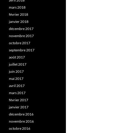
avril 2018
mars 2018
février 2018
janvier 2018
décembre 2017
novembre 2017
octobre 2017
septembre 2017
août 2017
juillet 2017
juin 2017
mai 2017
avril 2017
mars 2017
février 2017
janvier 2017
décembre 2016
novembre 2016
octobre 2016