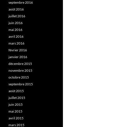
septembre 2016
août 2016
juillet 2016
juin 2016
mai 2016
avril 2016
mars 2016
février 2016
janvier 2016
décembre 2015
novembre 2015
octobre 2015
septembre 2015
août 2015
juillet 2015
juin 2015
mai 2015
avril 2015
mars 2015