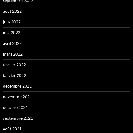
septembre 2022
août 2022
juin 2022
mai 2022
avril 2022
mars 2022
février 2022
janvier 2022
décembre 2021
novembre 2021
octobre 2021
septembre 2021
août 2021