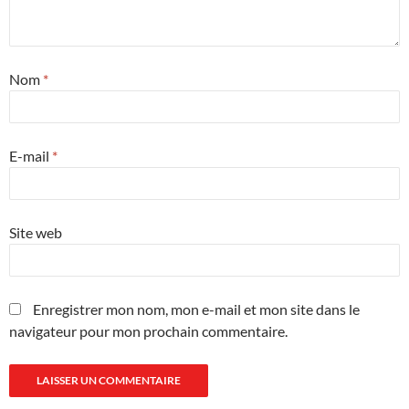
Nom
*
E-mail
*
Site web
Enregistrer mon nom, mon e-mail et mon site dans le
navigateur pour mon prochain commentaire.