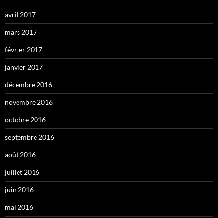
avril 2017
mars 2017
février 2017
janvier 2017
décembre 2016
novembre 2016
octobre 2016
septembre 2016
août 2016
juillet 2016
juin 2016
mai 2016