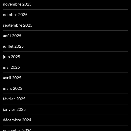
novembre 2025
octobre 2025
septembre 2025
août 2025
juillet 2025
juin 2025
mai 2025
avril 2025
mars 2025
février 2025
janvier 2025
décembre 2024
novembre 2024