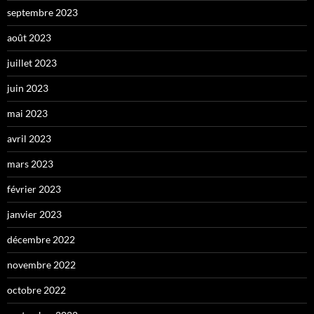
septembre 2023
août 2023
juillet 2023
juin 2023
mai 2023
avril 2023
mars 2023
février 2023
janvier 2023
décembre 2022
novembre 2022
octobre 2022