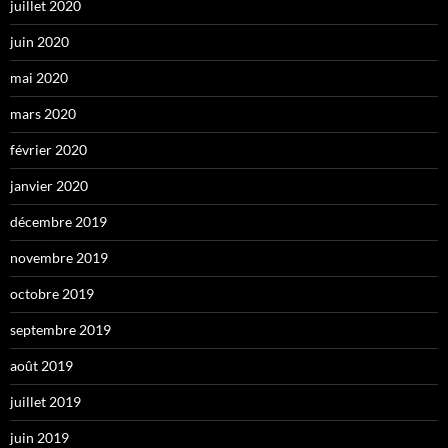
juillet 2020
juin 2020
mai 2020
mars 2020
février 2020
janvier 2020
décembre 2019
novembre 2019
octobre 2019
septembre 2019
août 2019
juillet 2019
juin 2019