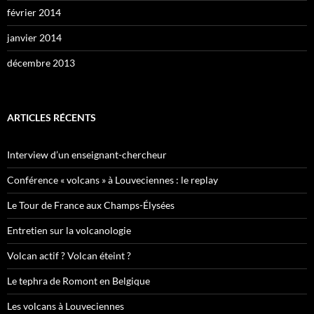
février 2014
janvier 2014
décembre 2013
ARTICLES RÉCENTS
Interview d’un enseignant-chercheur
Conférence « volcans » à Louveciennes : le replay
Le Tour de France aux Champs-Élysées
Entretien sur la volcanologie
Volcan actif ? Volcan éteint ?
Le tephra de Romont en Belgique
Les volcans à Louveciennes