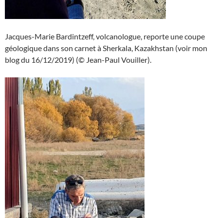
Jacques-Marie Bardintzeff, volcanologue, reporte une coupe
géologique dans son carnet à Sherkala, Kazakhstan (voir mon
blog du 16/12/2019) (© Jean-Paul Vouiller).