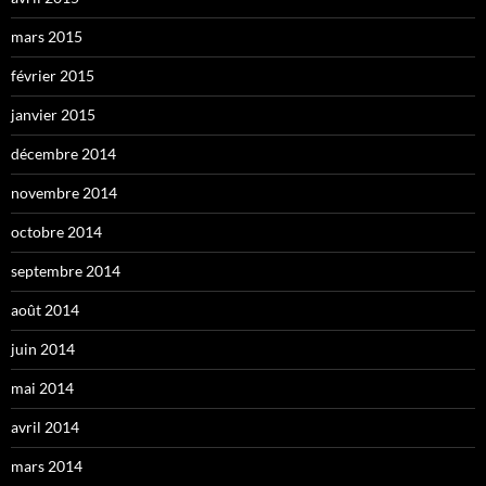
mars 2015
février 2015
janvier 2015
décembre 2014
novembre 2014
octobre 2014
septembre 2014
août 2014
juin 2014
mai 2014
avril 2014
mars 2014