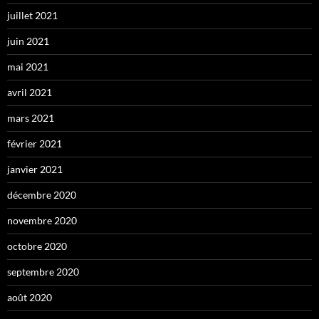
juillet 2021
juin 2021
mai 2021
avril 2021
mars 2021
février 2021
janvier 2021
décembre 2020
novembre 2020
octobre 2020
septembre 2020
août 2020