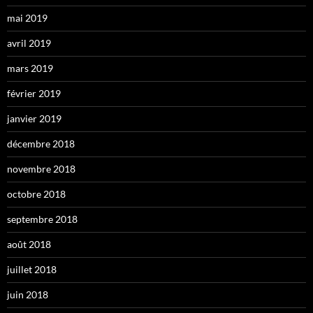
mai 2019
avril 2019
mars 2019
février 2019
janvier 2019
décembre 2018
novembre 2018
octobre 2018
septembre 2018
août 2018
juillet 2018
juin 2018