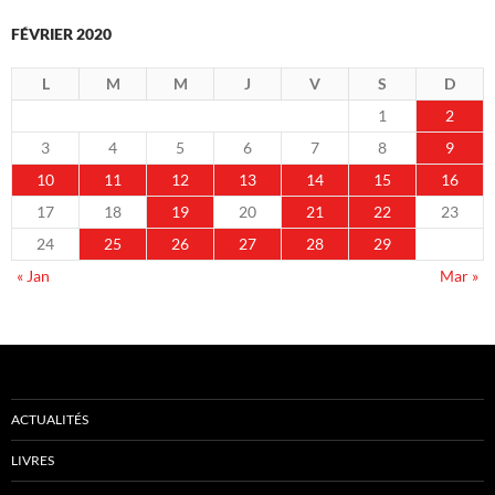
FÉVRIER 2020
L
M
M
J
V
S
D
1
2
3
4
5
6
7
8
9
10
11
12
13
14
15
16
17
18
19
20
21
22
23
24
25
26
27
28
29
« Jan
Mar »
ACTUALITÉS
LIVRES