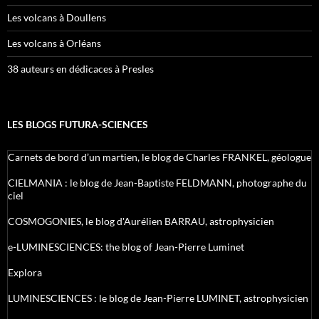
Les volcans à Doullens
Les volcans à Orléans
38 auteurs en dédicaces à Presles
LES BLOGS FUTURA-SCIENCES
Carnets de bord d’un martien, le blog de Charles FRANKEL, géologue
CIELMANIA : le blog de Jean-Baptiste FELDMANN, photographe du
ciel
COSMOGONIES, le blog d'Aurélien BARRAU, astrophysicien
e-LUMINESCIENCES: the blog of Jean-Pierre Luminet
Explora
LUMINESCIENCES : le blog de Jean-Pierre LUMINET, astrophysicien