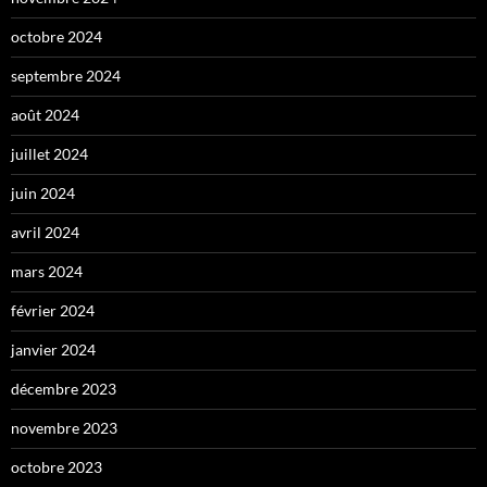
octobre 2024
septembre 2024
août 2024
juillet 2024
juin 2024
avril 2024
mars 2024
février 2024
janvier 2024
décembre 2023
novembre 2023
octobre 2023