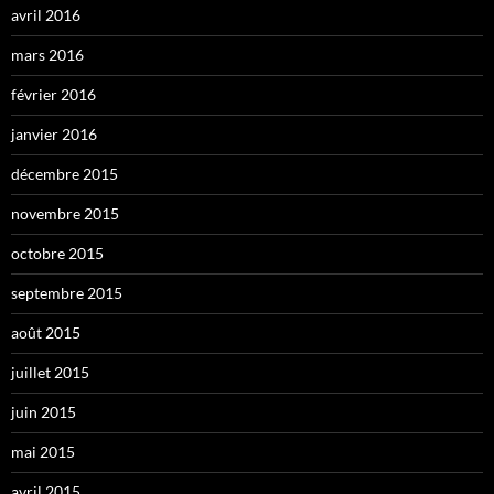
avril 2016
mars 2016
février 2016
janvier 2016
décembre 2015
novembre 2015
octobre 2015
septembre 2015
août 2015
juillet 2015
juin 2015
mai 2015
avril 2015