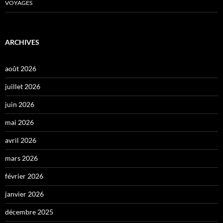
VOYAGES
ARCHIVES
août 2026
juillet 2026
juin 2026
mai 2026
avril 2026
mars 2026
février 2026
janvier 2026
décembre 2025