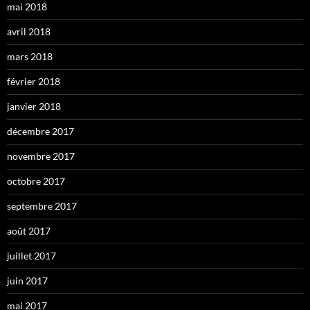
mai 2018
avril 2018
mars 2018
février 2018
janvier 2018
décembre 2017
novembre 2017
octobre 2017
septembre 2017
août 2017
juillet 2017
juin 2017
mai 2017