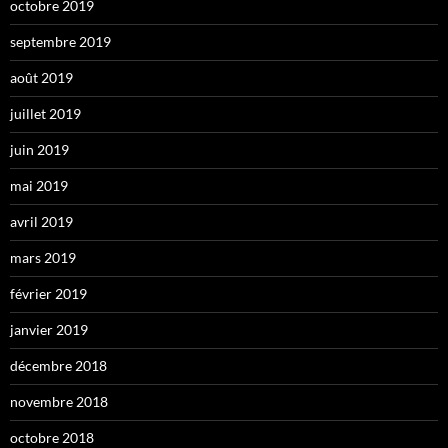
octobre 2019
septembre 2019
août 2019
juillet 2019
juin 2019
mai 2019
avril 2019
mars 2019
février 2019
janvier 2019
décembre 2018
novembre 2018
octobre 2018