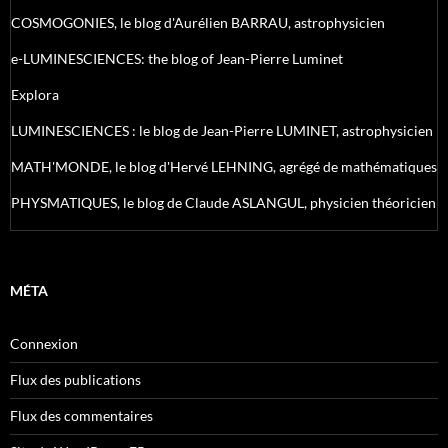
COSMOGONIES, le blog d'Aurélien BARRAU, astrophysicien
e-LUMINESCIENCES: the blog of Jean-Pierre Luminet
Explora
LUMINESCIENCES : le blog de Jean-Pierre LUMINET, astrophysicien
MATH'MONDE, le blog d'Hervé LEHNING, agrégé de mathématiques
PHYSMATIQUES, le blog de Claude ASLANGUL, physicien théoricien
MÉTA
Connexion
Flux des publications
Flux des commentaires