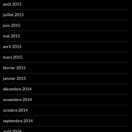
août 2015
juillet 2015
juin 2015
mai 2015
avril 2015
mars 2015
février 2015
janvier 2015
décembre 2014
novembre 2014
octobre 2014
septembre 2014
août 2014