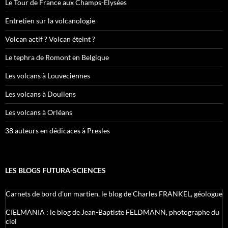
Le Tour de France aux Champs-Élysées
Entretien sur la volcanologie
Volcan actif ? Volcan éteint ?
Le tephra de Romont en Belgique
Les volcans à Louveciennes
Les volcans à Doullens
Les volcans à Orléans
38 auteurs en dédicaces à Presles
LES BLOGS FUTURA-SCIENCES
Carnets de bord d’un martien, le blog de Charles FRANKEL, géologue
CIELMANIA : le blog de Jean-Baptiste FELDMANN, photographe du
ciel