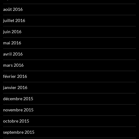
août 2016
juillet 2016
juin 2016
mai 2016
avril 2016
mars 2016
février 2016
janvier 2016
décembre 2015
novembre 2015
octobre 2015
septembre 2015