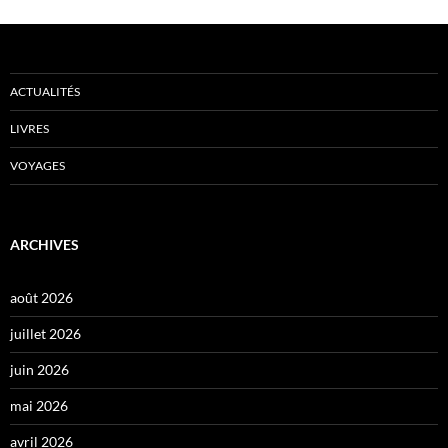
ACTUALITÉS
LIVRES
VOYAGES
ARCHIVES
août 2026
juillet 2026
juin 2026
mai 2026
avril 2026