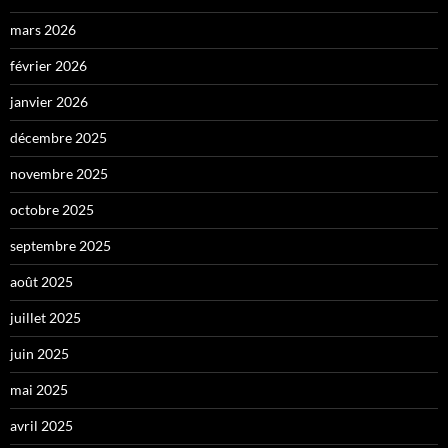
mars 2026
février 2026
janvier 2026
décembre 2025
novembre 2025
octobre 2025
septembre 2025
août 2025
juillet 2025
juin 2025
mai 2025
avril 2025