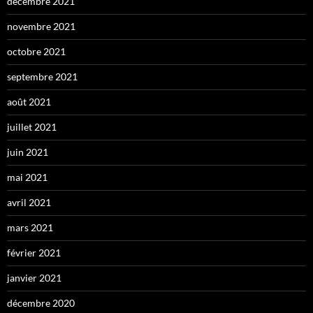
décembre 2021
novembre 2021
octobre 2021
septembre 2021
août 2021
juillet 2021
juin 2021
mai 2021
avril 2021
mars 2021
février 2021
janvier 2021
décembre 2020