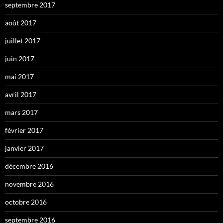
septembre 2017
août 2017
juillet 2017
juin 2017
mai 2017
avril 2017
mars 2017
février 2017
janvier 2017
décembre 2016
novembre 2016
octobre 2016
septembre 2016