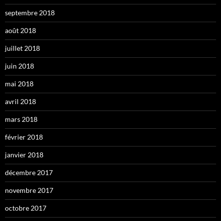
septembre 2018
août 2018
juillet 2018
juin 2018
mai 2018
avril 2018
mars 2018
février 2018
janvier 2018
décembre 2017
novembre 2017
octobre 2017