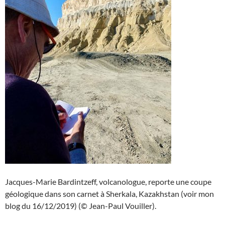
Jacques-Marie Bardintzeff, volcanologue, reporte une coupe
géologique dans son carnet à Sherkala, Kazakhstan (voir mon
blog du 16/12/2019) (© Jean-Paul Vouiller).