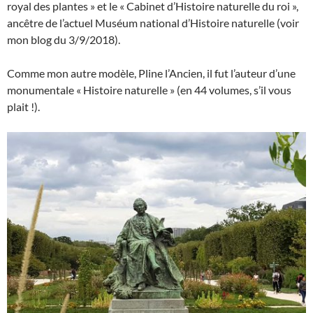
royal des plantes » et le « Cabinet d’Histoire naturelle du roi »,
ancêtre de l’actuel Muséum national d’Histoire naturelle (voir
mon blog du 3/9/2018).
Comme mon autre modèle, Pline l’Ancien, il fut l’auteur d’une
monumentale « Histoire naturelle » (en 44 volumes, s’il vous
plait !).