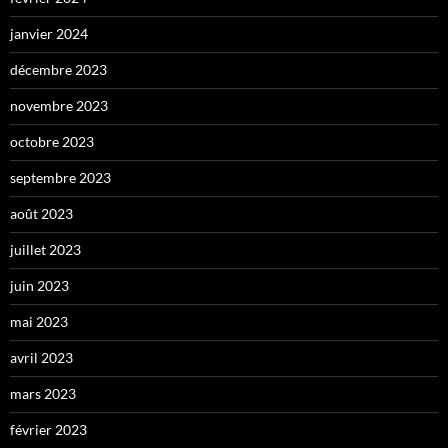
janvier 2024
décembre 2023
novembre 2023
octobre 2023
septembre 2023
août 2023
juillet 2023
juin 2023
mai 2023
avril 2023
mars 2023
février 2023