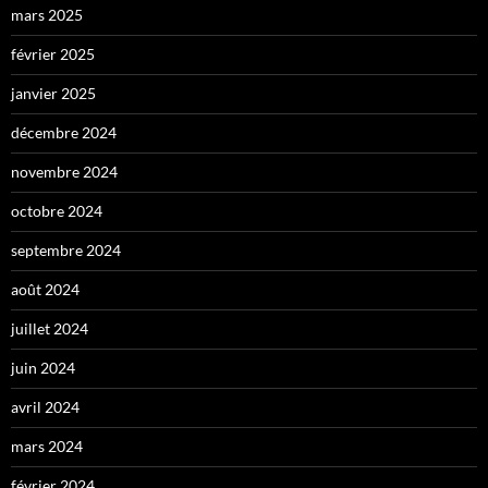
mars 2025
février 2025
janvier 2025
décembre 2024
novembre 2024
octobre 2024
septembre 2024
août 2024
juillet 2024
juin 2024
avril 2024
mars 2024
février 2024