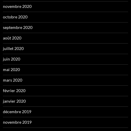
novembre 2020
octobre 2020
septembre 2020
août 2020
juillet 2020
juin 2020
mai 2020
mars 2020
février 2020
janvier 2020
décembre 2019
novembre 2019