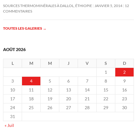
SOURCES THERMOMINÉRALES À DALLOL, ÉTHIOPIE
JANVIER 5, 2014
12
COMMENTAIRES
TOUTES LES GALERIES
→
AOÛT 2026
L
M
M
J
V
S
D
1
2
3
4
5
6
7
8
9
10
11
12
13
14
15
16
17
18
19
20
21
22
23
24
25
26
27
28
29
30
31
« Juil