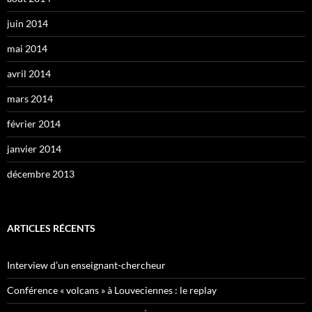
juin 2014
mai 2014
avril 2014
mars 2014
février 2014
janvier 2014
décembre 2013
ARTICLES RÉCENTS
Interview d’un enseignant-chercheur
Conférence « volcans » à Louveciennes : le replay