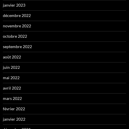
janvier 2023
décembre 2022
novembre 2022
octobre 2022
septembre 2022
août 2022
juin 2022
mai 2022
avril 2022
mars 2022
février 2022
janvier 2022