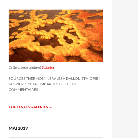
Cette galerie contient
8 photos
.
SOURCES THERMOMINÉRALES À DALLOL, ÉTHIOPIE
JANVIER 5, 2014
JMBARDINTZEFF
12
COMMENTAIRES
TOUTES LES GALERIES
→
MAI 2019