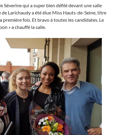
de Séverine qui a super bien défilé devant une salle
 de Larichaudy a été élue Miss Hauts-de-Seine, titre
a première fois. Et bravo à toutes les candidates. Le
on » a chauffé la salle.