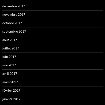
décembre 2017
novembre 2017
octobre 2017
septembre 2017
août 2017
juillet 2017
juin 2017
mai 2017
avril 2017
mars 2017
février 2017
janvier 2017