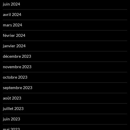
juin 2024
avril 2024
mars 2024
février 2024
janvier 2024
décembre 2023
novembre 2023
octobre 2023
septembre 2023
août 2023
juillet 2023
juin 2023
mai 2023