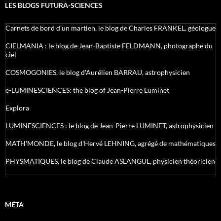
LES BLOGS FUTURA-SCIENCES
Carnets de bord d’un martien, le blog de Charles FRANKEL, géologue
CIELMANIA : le blog de Jean-Baptiste FELDMANN, photographe du
ciel
COSMOGONIES, le blog d'Aurélien BARRAU, astrophysicien
e-LUMINESCIENCES: the blog of Jean-Pierre Luminet
Explora
LUMINESCIENCES : le blog de Jean-Pierre LUMINET, astrophysicien
MATH'MONDE, le blog d'Hervé LEHNING, agrégé de mathématiques
PHYSMATIQUES, le blog de Claude ASLANGUL, physicien théoricien
MÉTA