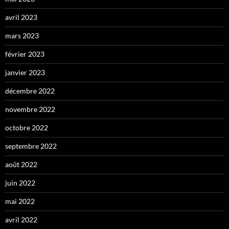
avril 2023
mars 2023
février 2023
janvier 2023
décembre 2022
novembre 2022
octobre 2022
septembre 2022
août 2022
juin 2022
mai 2022
avril 2022