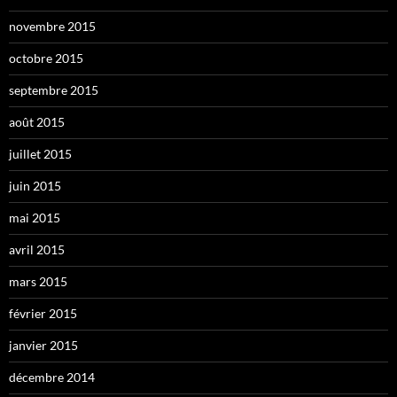
novembre 2015
octobre 2015
septembre 2015
août 2015
juillet 2015
juin 2015
mai 2015
avril 2015
mars 2015
février 2015
janvier 2015
décembre 2014