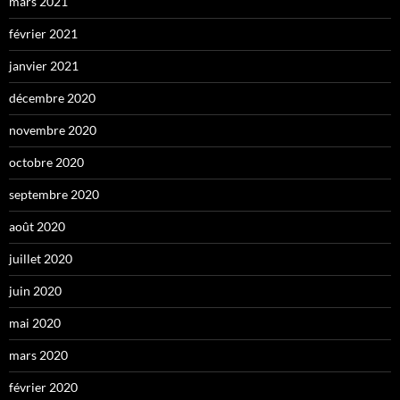
mars 2021
février 2021
janvier 2021
décembre 2020
novembre 2020
octobre 2020
septembre 2020
août 2020
juillet 2020
juin 2020
mai 2020
mars 2020
février 2020