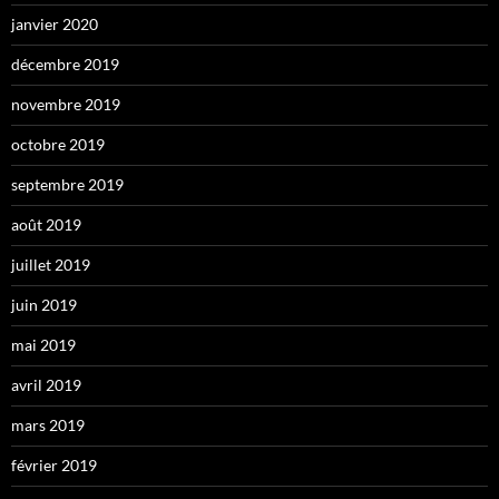
janvier 2020
décembre 2019
novembre 2019
octobre 2019
septembre 2019
août 2019
juillet 2019
juin 2019
mai 2019
avril 2019
mars 2019
février 2019