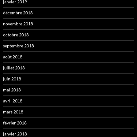
janvier 2019
décembre 2018
novembre 2018
octobre 2018
septembre 2018
août 2018
juillet 2018
juin 2018
mai 2018
avril 2018
mars 2018
février 2018
janvier 2018