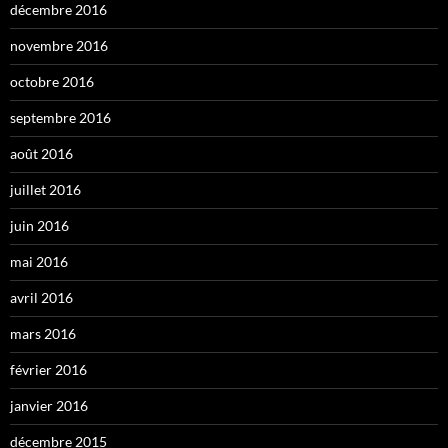
décembre 2016
novembre 2016
octobre 2016
septembre 2016
août 2016
juillet 2016
juin 2016
mai 2016
avril 2016
mars 2016
février 2016
janvier 2016
décembre 2015