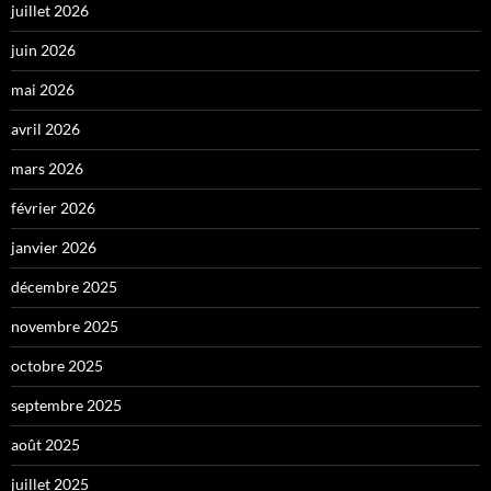
juillet 2026
juin 2026
mai 2026
avril 2026
mars 2026
février 2026
janvier 2026
décembre 2025
novembre 2025
octobre 2025
septembre 2025
août 2025
juillet 2025