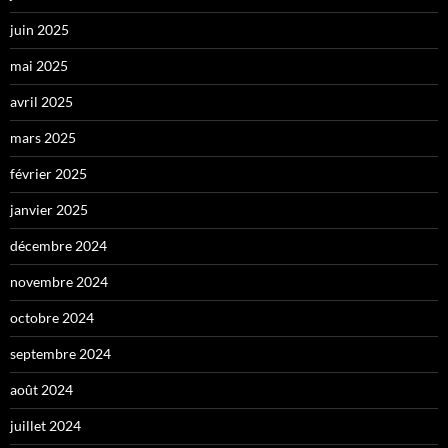
juin 2025
mai 2025
avril 2025
mars 2025
février 2025
janvier 2025
décembre 2024
novembre 2024
octobre 2024
septembre 2024
août 2024
juillet 2024