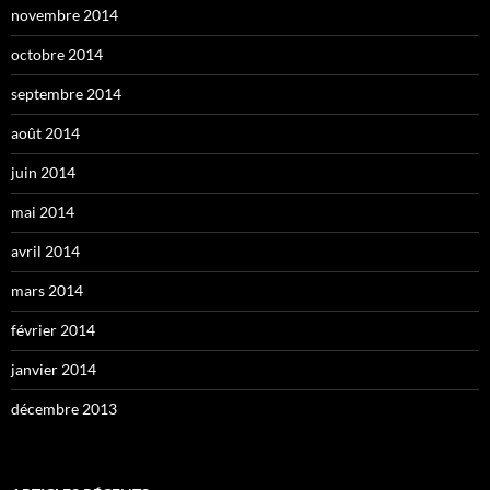
novembre 2014
octobre 2014
septembre 2014
août 2014
juin 2014
mai 2014
avril 2014
mars 2014
février 2014
janvier 2014
décembre 2013