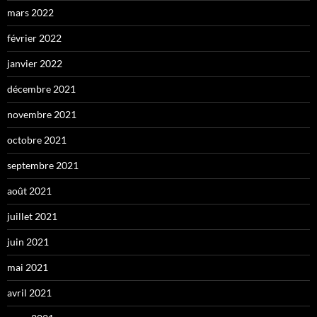
mars 2022
février 2022
janvier 2022
décembre 2021
novembre 2021
octobre 2021
septembre 2021
août 2021
juillet 2021
juin 2021
mai 2021
avril 2021