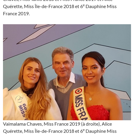
e
Quérette, Miss Île-de-France 2018 et 6
Dauphine Miss
France 2019.
Vaimalama Chaves, Miss France 2019 (à droite), Alice
e
Quérette, Miss Île-de-France 2018 et 6
Dauphine Miss