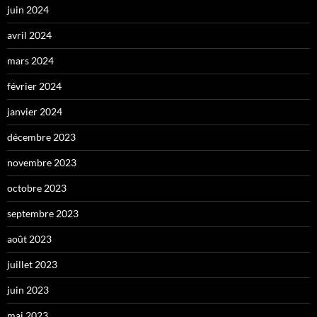
juin 2024
avril 2024
mars 2024
février 2024
janvier 2024
décembre 2023
novembre 2023
octobre 2023
septembre 2023
août 2023
juillet 2023
juin 2023
mai 2023