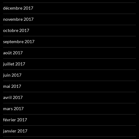
décembre 2017
novembre 2017
octobre 2017
septembre 2017
août 2017
juillet 2017
juin 2017
mai 2017
avril 2017
mars 2017
février 2017
janvier 2017