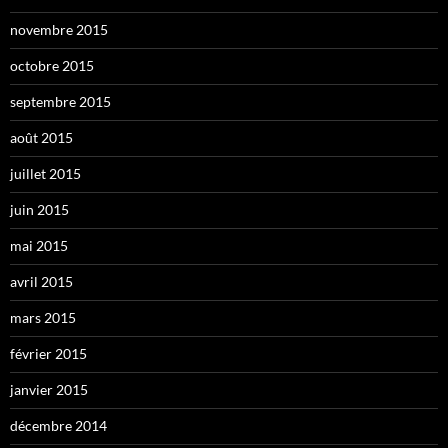
novembre 2015
octobre 2015
septembre 2015
août 2015
juillet 2015
juin 2015
mai 2015
avril 2015
mars 2015
février 2015
janvier 2015
décembre 2014