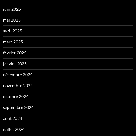
juin 2025
mai 2025
avril 2025
mars 2025
février 2025
janvier 2025
décembre 2024
novembre 2024
octobre 2024
septembre 2024
août 2024
juillet 2024