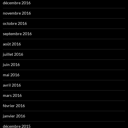
décembre 2016
novembre 2016
octobre 2016
septembre 2016
août 2016
juillet 2016
juin 2016
mai 2016
avril 2016
mars 2016
février 2016
janvier 2016
décembre 2015