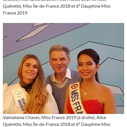
e
Quérette, Miss Île-de-France 2018 et 6
Dauphine Miss
France 2019.
Vaimalama Chaves, Miss France 2019 (à droite), Alice
e
Quérette, Miss Île-de-France 2018 et 6
Dauphine Miss