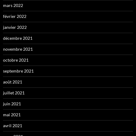
mars 2022
février 2022
janvier 2022
décembre 2021
novembre 2021
octobre 2021
septembre 2021
août 2021
juillet 2021
juin 2021
mai 2021
avril 2021