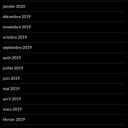
janvier 2020
décembre 2019
novembre 2019
octobre 2019
septembre 2019
août 2019
juillet 2019
juin 2019
mai 2019
avril 2019
mars 2019
février 2019