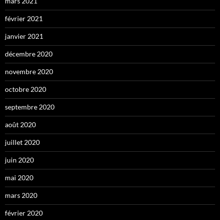
mars 2021
février 2021
janvier 2021
décembre 2020
novembre 2020
octobre 2020
septembre 2020
août 2020
juillet 2020
juin 2020
mai 2020
mars 2020
février 2020