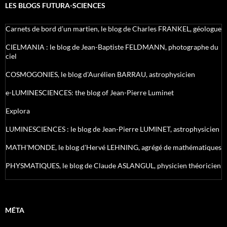
LES BLOGS FUTURA-SCIENCES
Carnets de bord d’un martien, le blog de Charles FRANKEL, géologue
CIELMANIA : le blog de Jean-Baptiste FELDMANN, photographe du
ciel
COSMOGONIES, le blog d'Aurélien BARRAU, astrophysicien
e-LUMINESCIENCES: the blog of Jean-Pierre Luminet
Explora
LUMINESCIENCES : le blog de Jean-Pierre LUMINET, astrophysicien
MATH'MONDE, le blog d'Hervé LEHNING, agrégé de mathématiques
PHYSMATIQUES, le blog de Claude ASLANGUL, physicien théoricien
MÉTA