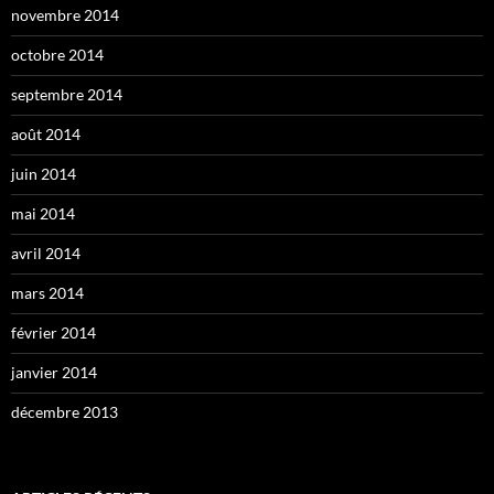
novembre 2014
octobre 2014
septembre 2014
août 2014
juin 2014
mai 2014
avril 2014
mars 2014
février 2014
janvier 2014
décembre 2013