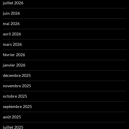
juillet 2026
juin 2026
mai 2026
avril 2026
mars 2026
février 2026
janvier 2026
décembre 2025
novembre 2025
octobre 2025
septembre 2025
août 2025
juillet 2025