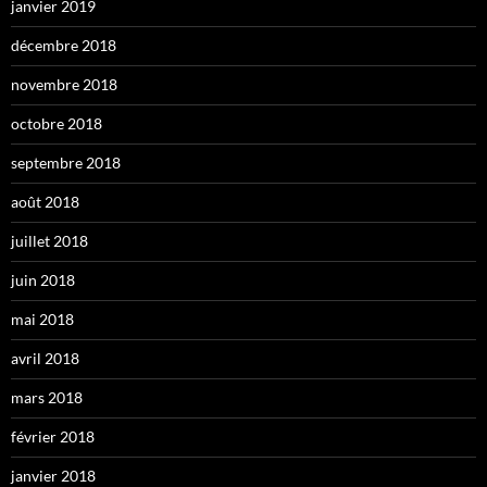
janvier 2019
décembre 2018
novembre 2018
octobre 2018
septembre 2018
août 2018
juillet 2018
juin 2018
mai 2018
avril 2018
mars 2018
février 2018
janvier 2018