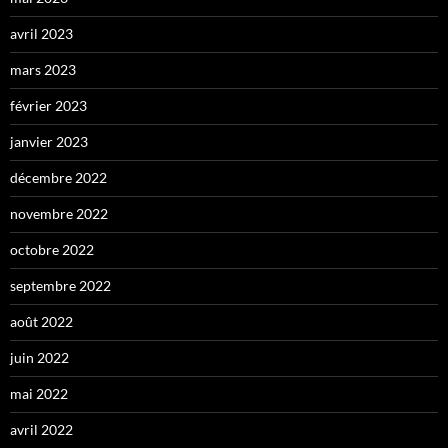
avril 2023
mars 2023
février 2023
janvier 2023
décembre 2022
novembre 2022
octobre 2022
septembre 2022
août 2022
juin 2022
mai 2022
avril 2022