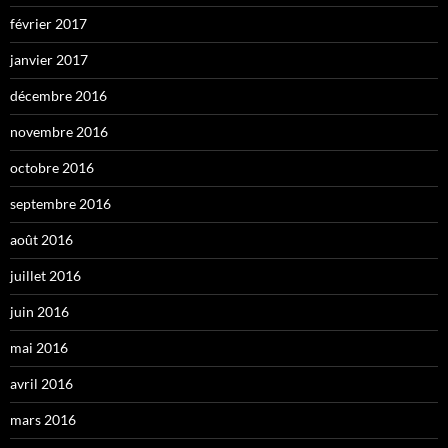
février 2017
janvier 2017
décembre 2016
novembre 2016
octobre 2016
septembre 2016
août 2016
juillet 2016
juin 2016
mai 2016
avril 2016
mars 2016