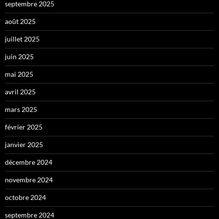
septembre 2025
août 2025
juillet 2025
juin 2025
mai 2025
avril 2025
mars 2025
février 2025
janvier 2025
décembre 2024
novembre 2024
octobre 2024
septembre 2024