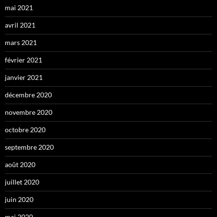
mai 2021
avril 2021
mars 2021
février 2021
janvier 2021
décembre 2020
novembre 2020
octobre 2020
septembre 2020
août 2020
juillet 2020
juin 2020
mai 2020