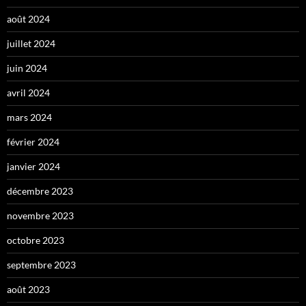
août 2024
juillet 2024
juin 2024
avril 2024
mars 2024
février 2024
janvier 2024
décembre 2023
novembre 2023
octobre 2023
septembre 2023
août 2023