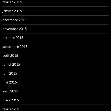
février 2016
janvier 2016
décembre 2015
novembre 2015
octobre 2015
septembre 2015
août 2015
juillet 2015
juin 2015
mai 2015
avril 2015
mars 2015
février 2015