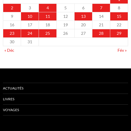
2
3
4
5
6
7
8
9
10
11
12
13
14
15
16
17
18
19
20
21
22
23
24
25
26
27
28
29
30
31
« Déc
Fév »
ACTUALITÉS
LIVRES
VOYAGES