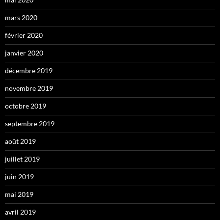
mars 2020
février 2020
janvier 2020
décembre 2019
novembre 2019
octobre 2019
septembre 2019
août 2019
juillet 2019
juin 2019
mai 2019
avril 2019