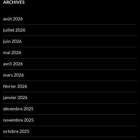
ARCHIVES
août 2026
juillet 2026
juin 2026
mai 2026
avril 2026
mars 2026
février 2026
janvier 2026
décembre 2025
novembre 2025
octobre 2025