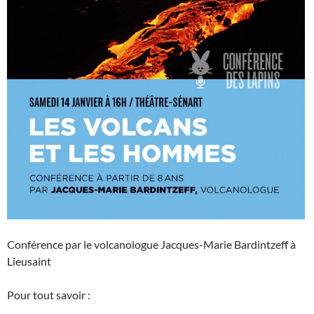
Conférence par le volcanologue Jacques-Marie Bardintzeff à
Lieusaint
Pour tout savoir :