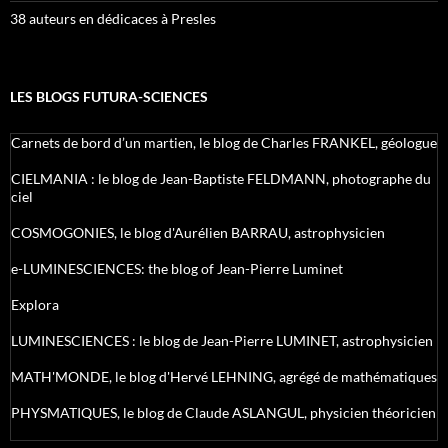
38 auteurs en dédicaces à Presles
LES BLOGS FUTURA-SCIENCES
Carnets de bord d’un martien, le blog de Charles FRANKEL, géologue
CIELMANIA : le blog de Jean-Baptiste FELDMANN, photographe du
ciel
COSMOGONIES, le blog d'Aurélien BARRAU, astrophysicien
e-LUMINESCIENCES: the blog of Jean-Pierre Luminet
Explora
LUMINESCIENCES : le blog de Jean-Pierre LUMINET, astrophysicien
MATH'MONDE, le blog d'Hervé LEHNING, agrégé de mathématiques
PHYSMATIQUES, le blog de Claude ASLANGUL, physicien théoricien