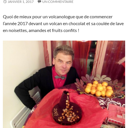
JANVIER 1, 2017
UN COMMENTAIRE
Quoi de mieux pour un volcanologue que de commencer
l’année 2017 devant un volcan en chocolat et sa coulée de lave
en noisettes, amandes et fruits confits !