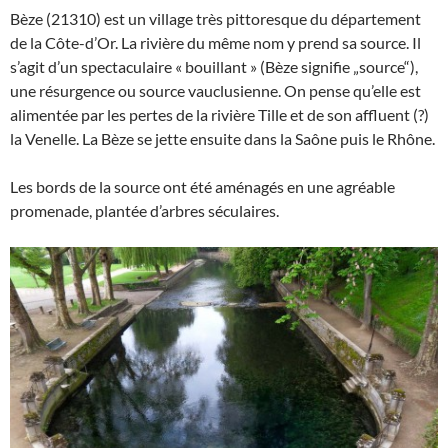
Bèze (21310) est un village très pittoresque du département
de la Côte-d’Or. La rivière du même nom y prend sa source. Il
s’agit d’un spectaculaire « bouillant » (Bèze signifie „source“),
une résurgence ou source vauclusienne. On pense qu’elle est
alimentée par les pertes de la rivière Tille et de son affluent (?)
la Venelle. La Bèze se jette ensuite dans la Saône puis le Rhône.
Les bords de la source ont été aménagés en une agréable
promenade, plantée d’arbres séculaires.