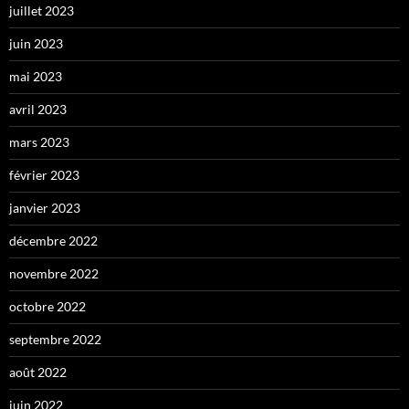
juillet 2023
juin 2023
mai 2023
avril 2023
mars 2023
février 2023
janvier 2023
décembre 2022
novembre 2022
octobre 2022
septembre 2022
août 2022
juin 2022