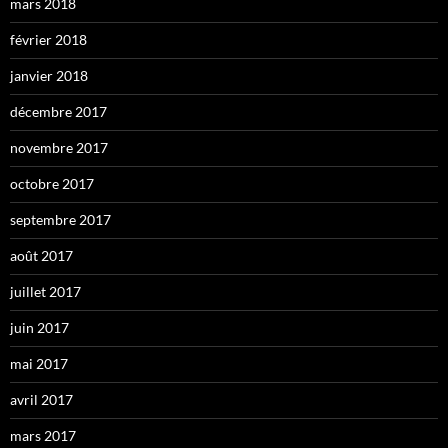
mars 2018
février 2018
janvier 2018
décembre 2017
novembre 2017
octobre 2017
septembre 2017
août 2017
juillet 2017
juin 2017
mai 2017
avril 2017
mars 2017