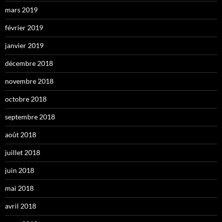
mars 2019
février 2019
janvier 2019
décembre 2018
novembre 2018
octobre 2018
septembre 2018
août 2018
juillet 2018
juin 2018
mai 2018
avril 2018