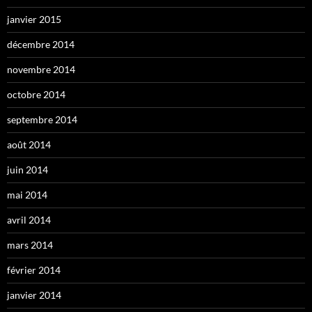
janvier 2015
décembre 2014
novembre 2014
octobre 2014
septembre 2014
août 2014
juin 2014
mai 2014
avril 2014
mars 2014
février 2014
janvier 2014