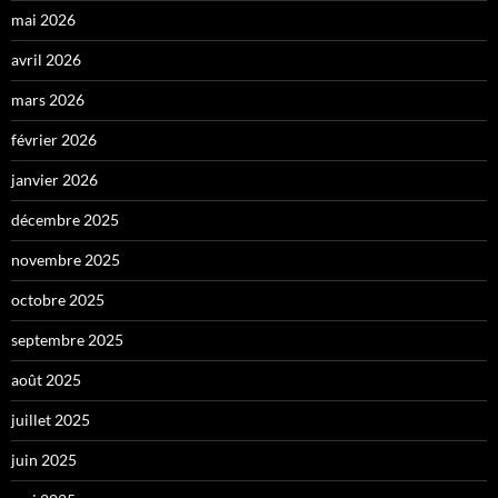
mai 2026
avril 2026
mars 2026
février 2026
janvier 2026
décembre 2025
novembre 2025
octobre 2025
septembre 2025
août 2025
juillet 2025
juin 2025