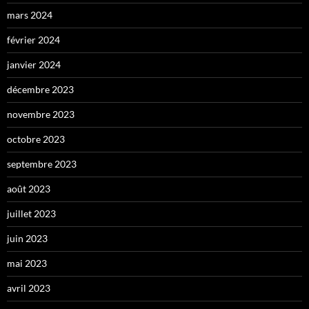
mars 2024
février 2024
janvier 2024
décembre 2023
novembre 2023
octobre 2023
septembre 2023
août 2023
juillet 2023
juin 2023
mai 2023
avril 2023