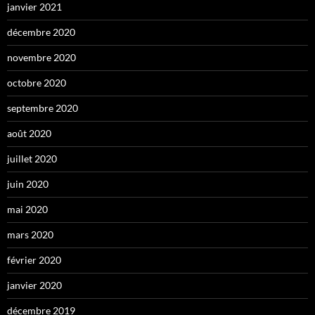
janvier 2021
décembre 2020
novembre 2020
octobre 2020
septembre 2020
août 2020
juillet 2020
juin 2020
mai 2020
mars 2020
février 2020
janvier 2020
décembre 2019