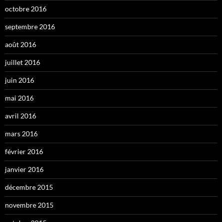
octobre 2016
septembre 2016
août 2016
juillet 2016
juin 2016
mai 2016
avril 2016
mars 2016
février 2016
janvier 2016
décembre 2015
novembre 2015