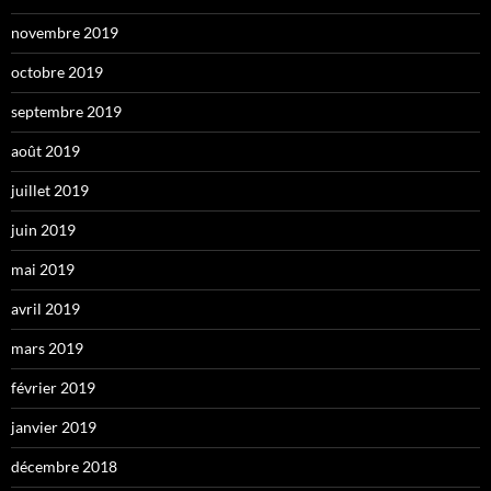
novembre 2019
octobre 2019
septembre 2019
août 2019
juillet 2019
juin 2019
mai 2019
avril 2019
mars 2019
février 2019
janvier 2019
décembre 2018