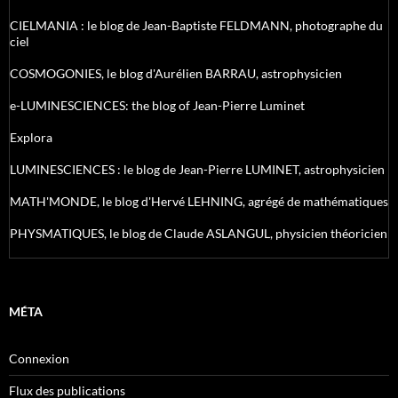
CIELMANIA : le blog de Jean-Baptiste FELDMANN, photographe du
ciel
COSMOGONIES, le blog d'Aurélien BARRAU, astrophysicien
e-LUMINESCIENCES: the blog of Jean-Pierre Luminet
Explora
LUMINESCIENCES : le blog de Jean-Pierre LUMINET, astrophysicien
MATH'MONDE, le blog d'Hervé LEHNING, agrégé de mathématiques
PHYSMATIQUES, le blog de Claude ASLANGUL, physicien théoricien
MÉTA
Connexion
Flux des publications