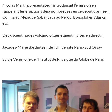
Nicolas Martin, présentateur, introduisait l’émission en
rappelant les éruptions déjà nombreuses en ce début d’année :
Colima au Mexique, Sabancaya au Pérou, Bogoslof en Alaska,
etc.
Deux scientifiques volcanologues étaient invités en direct :
Jacques-Marie Bardintzeff de l’Université Paris-Sud Orsay
Sylvie Vergniolle de l’Institut de Physique du Globe de Paris