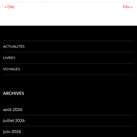
« Déc
Fév »
ACTUALITÉS
LIVRES
VOYAGES
ARCHIVES
août 2026
juillet 2026
juin 2026