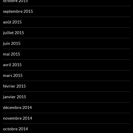
octobre 2015
septembre 2015
août 2015
juillet 2015
juin 2015
mai 2015
avril 2015
mars 2015
février 2015
janvier 2015
décembre 2014
novembre 2014
octobre 2014