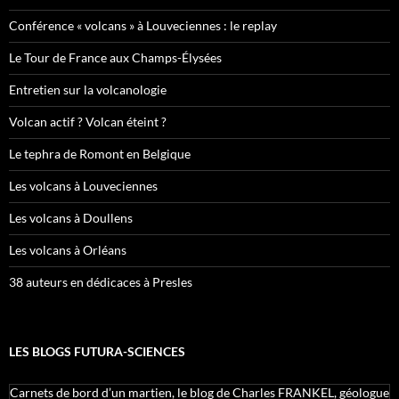
Conférence « volcans » à Louveciennes : le replay
Le Tour de France aux Champs-Élysées
Entretien sur la volcanologie
Volcan actif ? Volcan éteint ?
Le tephra de Romont en Belgique
Les volcans à Louveciennes
Les volcans à Doullens
Les volcans à Orléans
38 auteurs en dédicaces à Presles
LES BLOGS FUTURA-SCIENCES
Carnets de bord d’un martien, le blog de Charles FRANKEL, géologue