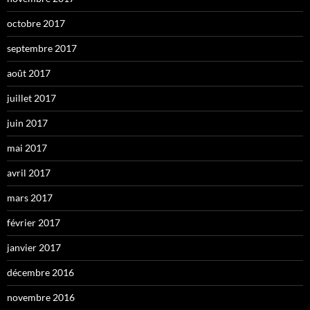
octobre 2017
septembre 2017
août 2017
juillet 2017
juin 2017
mai 2017
avril 2017
mars 2017
février 2017
janvier 2017
décembre 2016
novembre 2016