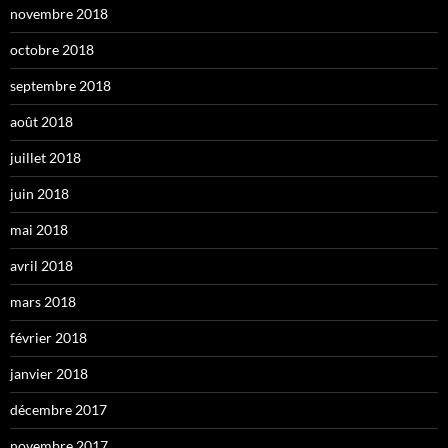
novembre 2018
octobre 2018
septembre 2018
août 2018
juillet 2018
juin 2018
mai 2018
avril 2018
mars 2018
février 2018
janvier 2018
décembre 2017
novembre 2017