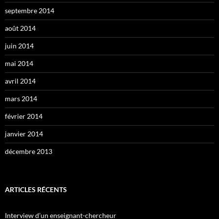
septembre 2014
août 2014
juin 2014
mai 2014
avril 2014
mars 2014
février 2014
janvier 2014
décembre 2013
ARTICLES RÉCENTS
Interview d’un enseignant-chercheur