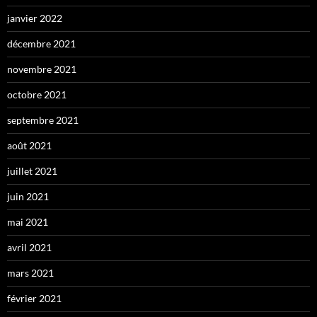
janvier 2022
décembre 2021
novembre 2021
octobre 2021
septembre 2021
août 2021
juillet 2021
juin 2021
mai 2021
avril 2021
mars 2021
février 2021