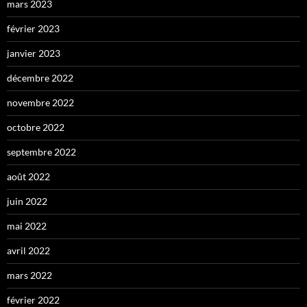
mars 2023
février 2023
janvier 2023
décembre 2022
novembre 2022
octobre 2022
septembre 2022
août 2022
juin 2022
mai 2022
avril 2022
mars 2022
février 2022