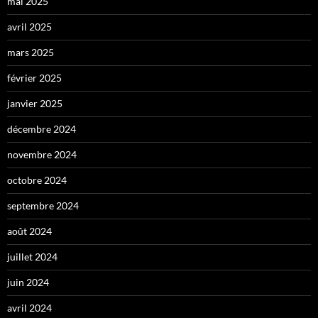
mai 2025
avril 2025
mars 2025
février 2025
janvier 2025
décembre 2024
novembre 2024
octobre 2024
septembre 2024
août 2024
juillet 2024
juin 2024
avril 2024