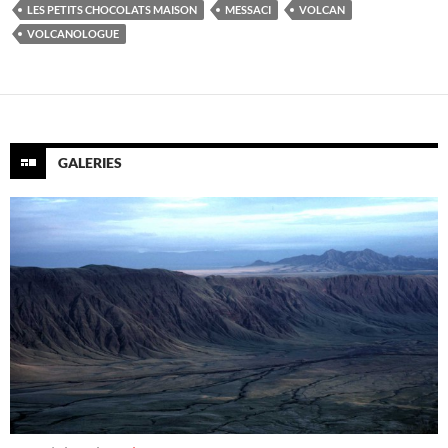
LES PETITS CHOCOLATS MAISON
MESSACI
VOLCAN
VOLCANOLOGUE
GALERIES