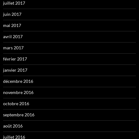
juillet 2017
juin 2017
mai 2017
avril 2017
mars 2017
février 2017
janvier 2017
décembre 2016
novembre 2016
octobre 2016
septembre 2016
août 2016
juillet 2016