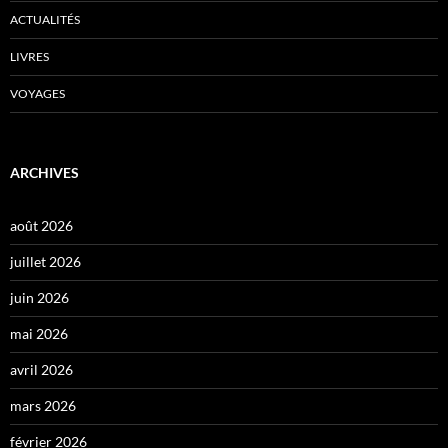
ACTUALITÉS
LIVRES
VOYAGES
ARCHIVES
août 2026
juillet 2026
juin 2026
mai 2026
avril 2026
mars 2026
février 2026