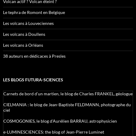
Volcan actif ? Volcan éteint ?
Le tephra de Romont en Belgique
Les volcans à Louveciennes
Les volcans à Doullens
Les volcans à Orléans
38 auteurs en dédicaces à Presles
LES BLOGS FUTURA-SCIENCES
Carnets de bord d’un martien, le blog de Charles FRANKEL, géologue
CIELMANIA : le blog de Jean-Baptiste FELDMANN, photographe du
ciel
COSMOGONIES, le blog d'Aurélien BARRAU, astrophysicien
e-LUMINESCIENCES: the blog of Jean-Pierre Luminet