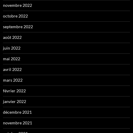
novembre 2022
octobre 2022
septembre 2022
août 2022
juin 2022
mai 2022
avril 2022
mars 2022
février 2022
janvier 2022
décembre 2021
novembre 2021