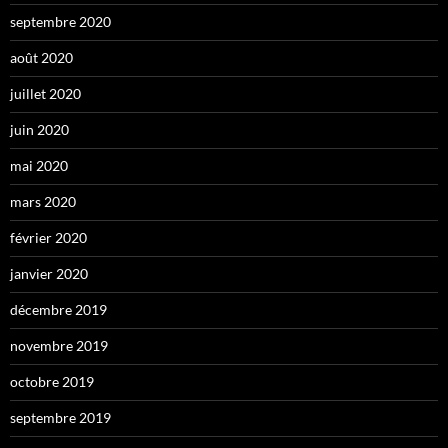
septembre 2020
août 2020
juillet 2020
juin 2020
mai 2020
mars 2020
février 2020
janvier 2020
décembre 2019
novembre 2019
octobre 2019
septembre 2019