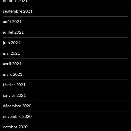
octobre 2021
septembre 2021
août 2021
juillet 2021
juin 2021
mai 2021
avril 2021
mars 2021
février 2021
janvier 2021
décembre 2020
novembre 2020
octobre 2020