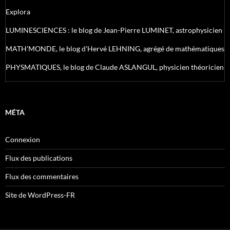
Explora
LUMINESCIENCES : le blog de Jean-Pierre LUMINET, astrophysicien
MATH'MONDE, le blog d'Hervé LEHNING, agrégé de mathématiques
PHYSMATIQUES, le blog de Claude ASLANGUL, physicien théoricien
MÉTA
Connexion
Flux des publications
Flux des commentaires
Site de WordPress-FR