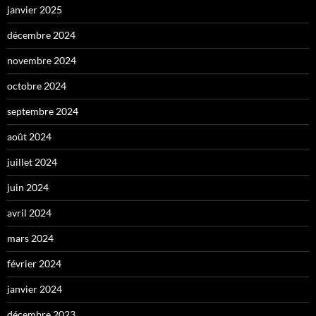
janvier 2025
décembre 2024
novembre 2024
octobre 2024
septembre 2024
août 2024
juillet 2024
juin 2024
avril 2024
mars 2024
février 2024
janvier 2024
décembre 2023