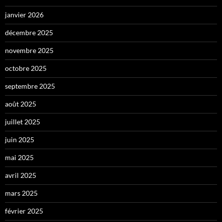
janvier 2026
décembre 2025
novembre 2025
octobre 2025
septembre 2025
août 2025
juillet 2025
juin 2025
mai 2025
avril 2025
mars 2025
février 2025