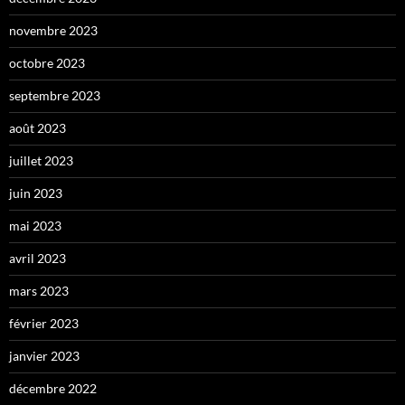
novembre 2023
octobre 2023
septembre 2023
août 2023
juillet 2023
juin 2023
mai 2023
avril 2023
mars 2023
février 2023
janvier 2023
décembre 2022