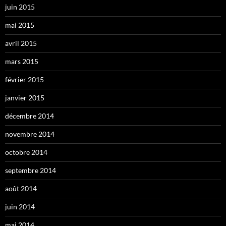
juin 2015
mai 2015
avril 2015
mars 2015
février 2015
janvier 2015
décembre 2014
novembre 2014
octobre 2014
septembre 2014
août 2014
juin 2014
mai 2014