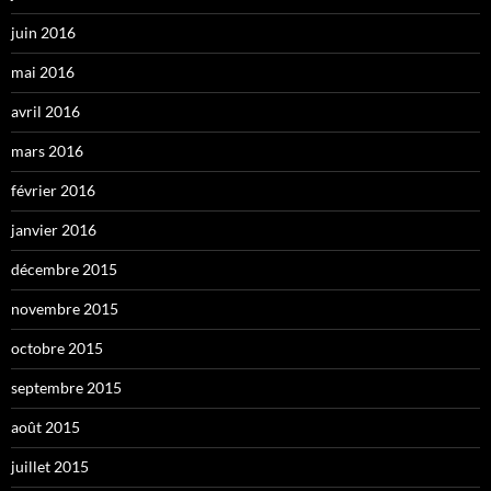
juin 2016
mai 2016
avril 2016
mars 2016
février 2016
janvier 2016
décembre 2015
novembre 2015
octobre 2015
septembre 2015
août 2015
juillet 2015