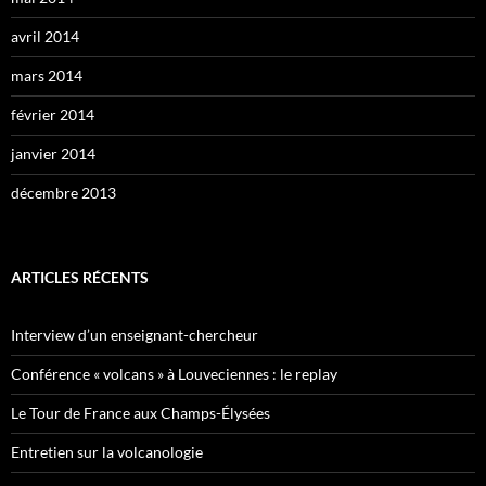
avril 2014
mars 2014
février 2014
janvier 2014
décembre 2013
ARTICLES RÉCENTS
Interview d’un enseignant-chercheur
Conférence « volcans » à Louveciennes : le replay
Le Tour de France aux Champs-Élysées
Entretien sur la volcanologie