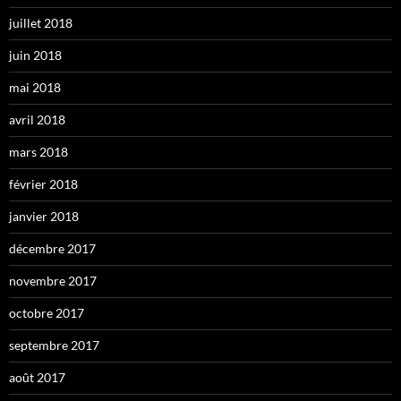
juillet 2018
juin 2018
mai 2018
avril 2018
mars 2018
février 2018
janvier 2018
décembre 2017
novembre 2017
octobre 2017
septembre 2017
août 2017