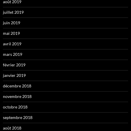
août 2019
juillet 2019
juin 2019
mai 2019
avril 2019
mars 2019
février 2019
janvier 2019
décembre 2018
novembre 2018
octobre 2018
septembre 2018
août 2018