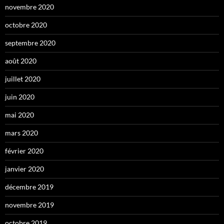
novembre 2020
octobre 2020
septembre 2020
août 2020
juillet 2020
juin 2020
mai 2020
mars 2020
février 2020
janvier 2020
décembre 2019
novembre 2019
octobre 2019