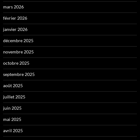
mars 2026
février 2026
janvier 2026
décembre 2025
novembre 2025
octobre 2025
septembre 2025
août 2025
juillet 2025
juin 2025
mai 2025
avril 2025