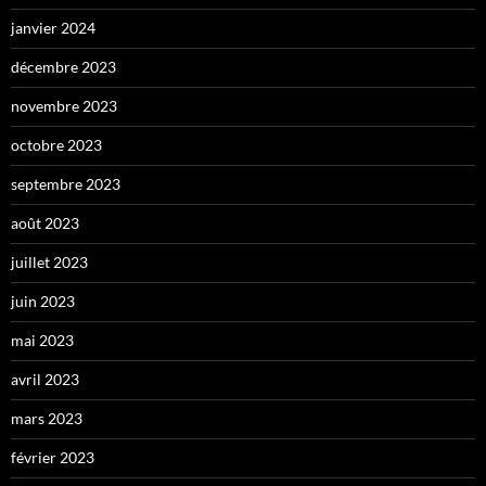
janvier 2024
décembre 2023
novembre 2023
octobre 2023
septembre 2023
août 2023
juillet 2023
juin 2023
mai 2023
avril 2023
mars 2023
février 2023