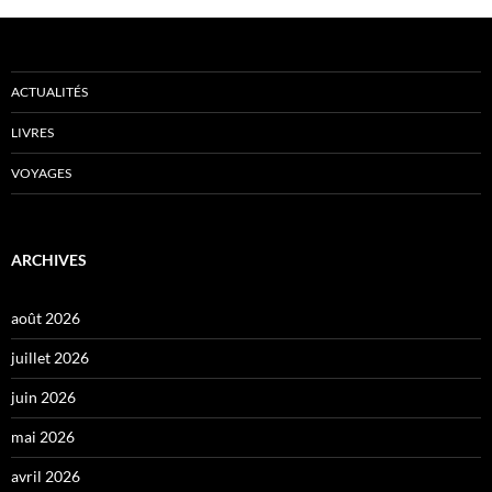
ACTUALITÉS
LIVRES
VOYAGES
ARCHIVES
août 2026
juillet 2026
juin 2026
mai 2026
avril 2026