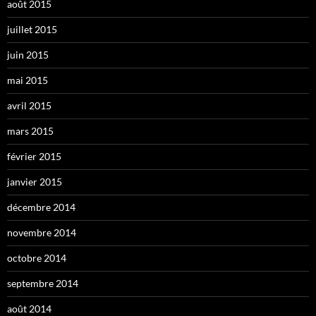
août 2015
juillet 2015
juin 2015
mai 2015
avril 2015
mars 2015
février 2015
janvier 2015
décembre 2014
novembre 2014
octobre 2014
septembre 2014
août 2014