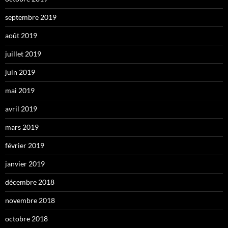
septembre 2019
août 2019
juillet 2019
juin 2019
mai 2019
avril 2019
mars 2019
février 2019
janvier 2019
décembre 2018
novembre 2018
octobre 2018