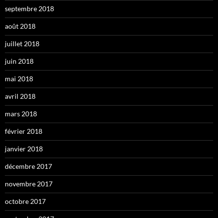
septembre 2018
août 2018
juillet 2018
juin 2018
mai 2018
avril 2018
mars 2018
février 2018
janvier 2018
décembre 2017
novembre 2017
octobre 2017