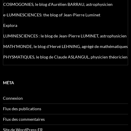
COSMOGONIES, le blog d'Aurélien BARRAU, astrophysicien
e-LUMINESCIENCES: the blog of Jean-Pierre Luminet
Explora
LUMINESCIENCES : le blog de Jean-Pierre LUMINET, astrophysicien
MATH'MONDE, le blog d'Hervé LEHNING, agrégé de mathématiques
PHYSMATIQUES, le blog de Claude ASLANGUL, physicien théoricien
MÉTA
Connexion
Flux des publications
Flux des commentaires
Site de WordPress-FR