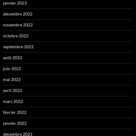
janvier 2023
décembre 2022
novembre 2022
octobre 2022
septembre 2022
août 2022
juin 2022
mai 2022
avril 2022
mars 2022
février 2022
janvier 2022
décembre 2021