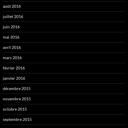
août 2016
juillet 2016
juin 2016
mai 2016
avril 2016
mars 2016
février 2016
janvier 2016
décembre 2015
novembre 2015
octobre 2015
septembre 2015