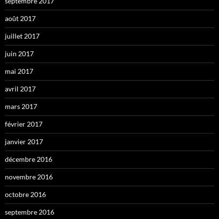
septembre 2017
août 2017
juillet 2017
juin 2017
mai 2017
avril 2017
mars 2017
février 2017
janvier 2017
décembre 2016
novembre 2016
octobre 2016
septembre 2016