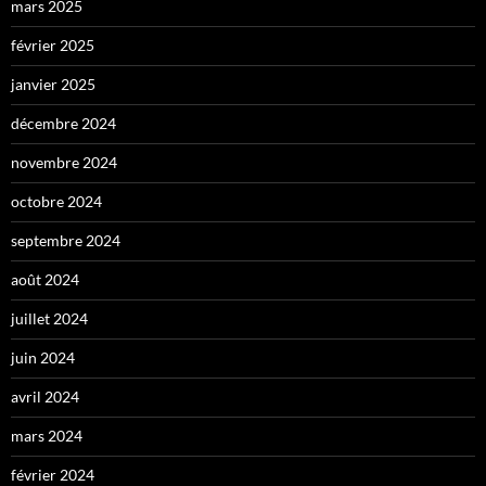
mars 2025
février 2025
janvier 2025
décembre 2024
novembre 2024
octobre 2024
septembre 2024
août 2024
juillet 2024
juin 2024
avril 2024
mars 2024
février 2024