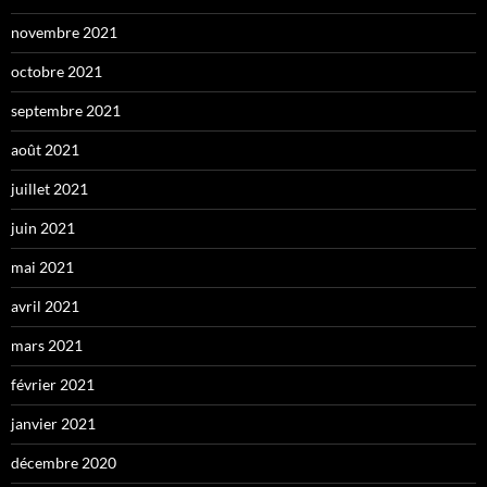
novembre 2021
octobre 2021
septembre 2021
août 2021
juillet 2021
juin 2021
mai 2021
avril 2021
mars 2021
février 2021
janvier 2021
décembre 2020