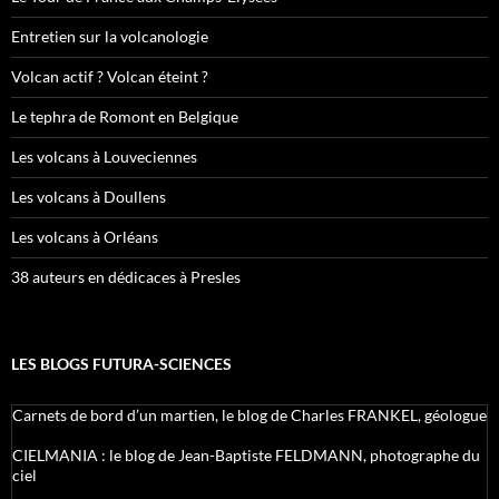
Entretien sur la volcanologie
Volcan actif ? Volcan éteint ?
Le tephra de Romont en Belgique
Les volcans à Louveciennes
Les volcans à Doullens
Les volcans à Orléans
38 auteurs en dédicaces à Presles
LES BLOGS FUTURA-SCIENCES
Carnets de bord d’un martien, le blog de Charles FRANKEL, géologue
CIELMANIA : le blog de Jean-Baptiste FELDMANN, photographe du
ciel