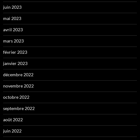
juin 2023
mai 2023
avril 2023
mars 2023
février 2023
janvier 2023
décembre 2022
novembre 2022
octobre 2022
septembre 2022
août 2022
juin 2022