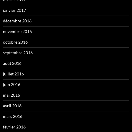
janvier 2017
décembre 2016
novembre 2016
octobre 2016
septembre 2016
août 2016
juillet 2016
juin 2016
mai 2016
avril 2016
mars 2016
février 2016