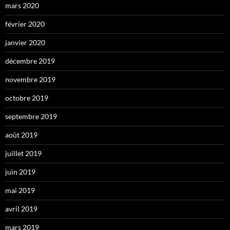
mars 2020
février 2020
janvier 2020
décembre 2019
novembre 2019
octobre 2019
septembre 2019
août 2019
juillet 2019
juin 2019
mai 2019
avril 2019
mars 2019