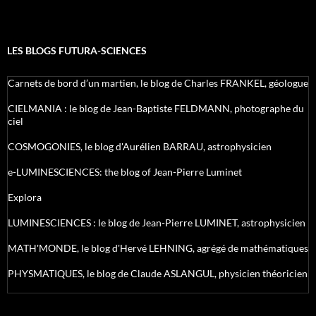
LES BLOGS FUTURA-SCIENCES
Carnets de bord d’un martien, le blog de Charles FRANKEL, géologue
CIELMANIA : le blog de Jean-Baptiste FELDMANN, photographe du
ciel
COSMOGONIES, le blog d'Aurélien BARRAU, astrophysicien
e-LUMINESCIENCES: the blog of Jean-Pierre Luminet
Explora
LUMINESCIENCES : le blog de Jean-Pierre LUMINET, astrophysicien
MATH'MONDE, le blog d'Hervé LEHNING, agrégé de mathématiques
PHYSMATIQUES, le blog de Claude ASLANGUL, physicien théoricien