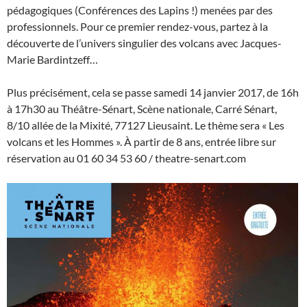
pédagogiques (Conférences des Lapins !) menées par des
professionnels. Pour ce premier rendez-vous, partez à la
découverte de l’univers singulier des volcans avec Jacques-
Marie Bardintzeff…
Plus précisément, cela se passe samedi 14 janvier 2017, de 16h
à 17h30 au Théâtre-Sénart, Scène nationale, Carré Sénart,
8/10 allée de la Mixité, 77127 Lieusaint. Le thème sera « Les
volcans et les Hommes ». À partir de 8 ans, entrée libre sur
réservation au 01 60 34 53 60 / theatre-senart.com