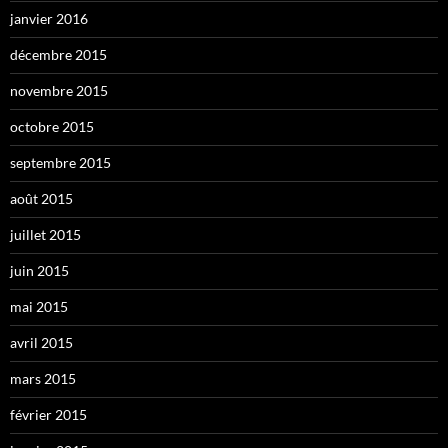
janvier 2016
décembre 2015
novembre 2015
octobre 2015
septembre 2015
août 2015
juillet 2015
juin 2015
mai 2015
avril 2015
mars 2015
février 2015