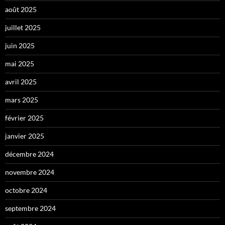
août 2025
juillet 2025
juin 2025
mai 2025
avril 2025
mars 2025
février 2025
janvier 2025
décembre 2024
novembre 2024
octobre 2024
septembre 2024