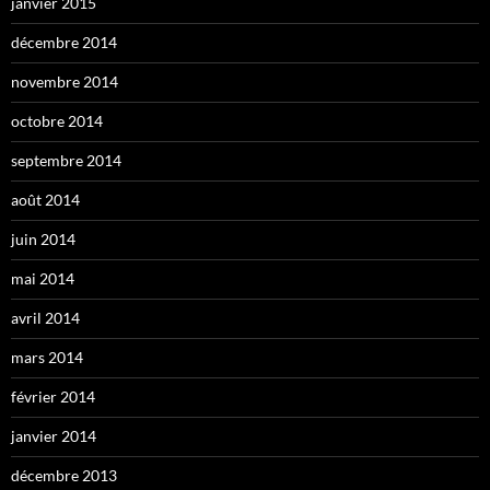
janvier 2015
décembre 2014
novembre 2014
octobre 2014
septembre 2014
août 2014
juin 2014
mai 2014
avril 2014
mars 2014
février 2014
janvier 2014
décembre 2013