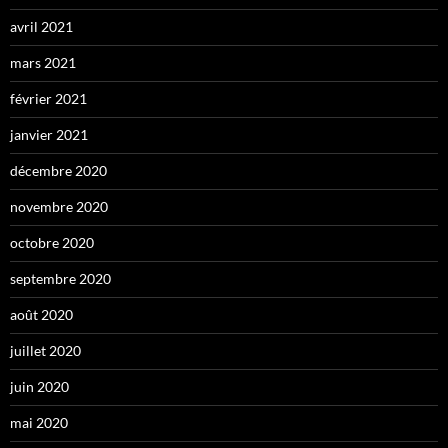
avril 2021
mars 2021
février 2021
janvier 2021
décembre 2020
novembre 2020
octobre 2020
septembre 2020
août 2020
juillet 2020
juin 2020
mai 2020