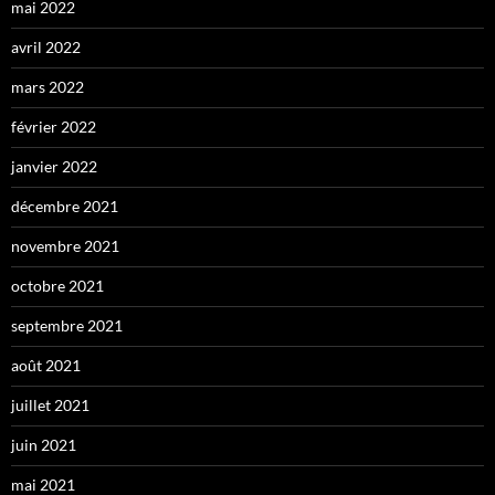
mai 2022
avril 2022
mars 2022
février 2022
janvier 2022
décembre 2021
novembre 2021
octobre 2021
septembre 2021
août 2021
juillet 2021
juin 2021
mai 2021