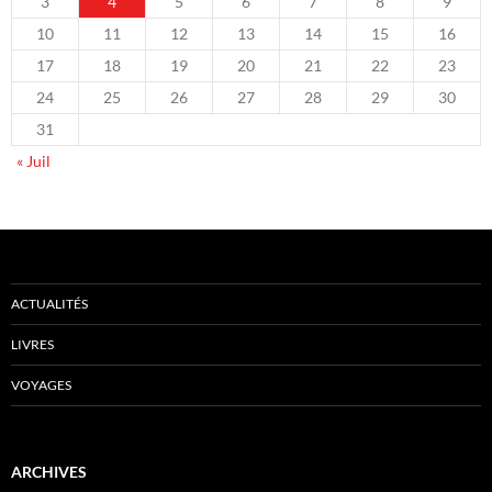
3
4
5
6
7
8
9
10
11
12
13
14
15
16
17
18
19
20
21
22
23
24
25
26
27
28
29
30
31
« Juil
ACTUALITÉS
LIVRES
VOYAGES
ARCHIVES