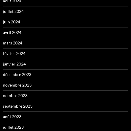
août 2024
juillet 2024
juin 2024
avril 2024
mars 2024
février 2024
janvier 2024
décembre 2023
novembre 2023
octobre 2023
septembre 2023
août 2023
juillet 2023