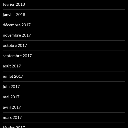
février 2018
janvier 2018
décembre 2017
novembre 2017
octobre 2017
septembre 2017
août 2017
juillet 2017
juin 2017
mai 2017
avril 2017
mars 2017
février 2017