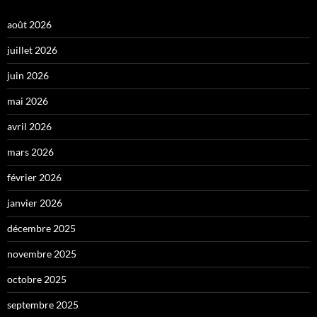
août 2026
juillet 2026
juin 2026
mai 2026
avril 2026
mars 2026
février 2026
janvier 2026
décembre 2025
novembre 2025
octobre 2025
septembre 2025