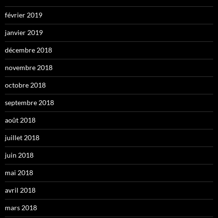
février 2019
janvier 2019
décembre 2018
novembre 2018
octobre 2018
septembre 2018
août 2018
juillet 2018
juin 2018
mai 2018
avril 2018
mars 2018