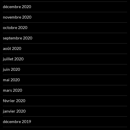
décembre 2020
novembre 2020
octobre 2020
septembre 2020
août 2020
juillet 2020
juin 2020
mai 2020
mars 2020
février 2020
janvier 2020
décembre 2019