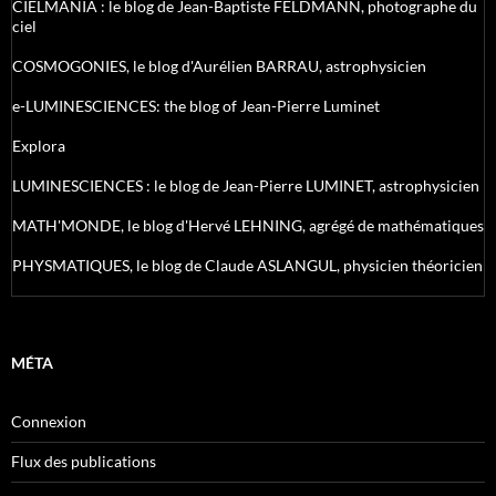
CIELMANIA : le blog de Jean-Baptiste FELDMANN, photographe du
ciel
COSMOGONIES, le blog d'Aurélien BARRAU, astrophysicien
e-LUMINESCIENCES: the blog of Jean-Pierre Luminet
Explora
LUMINESCIENCES : le blog de Jean-Pierre LUMINET, astrophysicien
MATH'MONDE, le blog d'Hervé LEHNING, agrégé de mathématiques
PHYSMATIQUES, le blog de Claude ASLANGUL, physicien théoricien
MÉTA
Connexion
Flux des publications