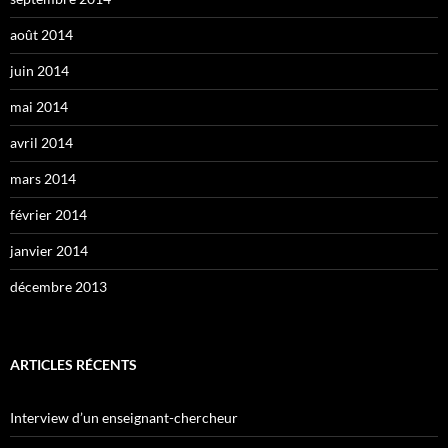
août 2014
juin 2014
mai 2014
avril 2014
mars 2014
février 2014
janvier 2014
décembre 2013
ARTICLES RÉCENTS
Interview d’un enseignant-chercheur