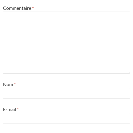
Commentaire
*
Nom
*
E-mail
*