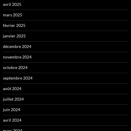
avril 2025
mars 2025
février 2025
janvier 2025
décembre 2024
novembre 2024
octobre 2024
septembre 2024
août 2024
juillet 2024
juin 2024
avril 2024
mars 2024