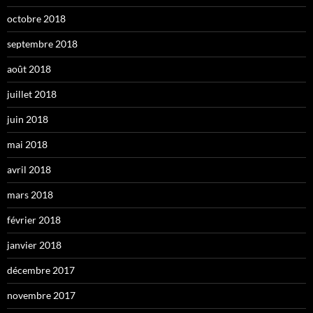
octobre 2018
septembre 2018
août 2018
juillet 2018
juin 2018
mai 2018
avril 2018
mars 2018
février 2018
janvier 2018
décembre 2017
novembre 2017