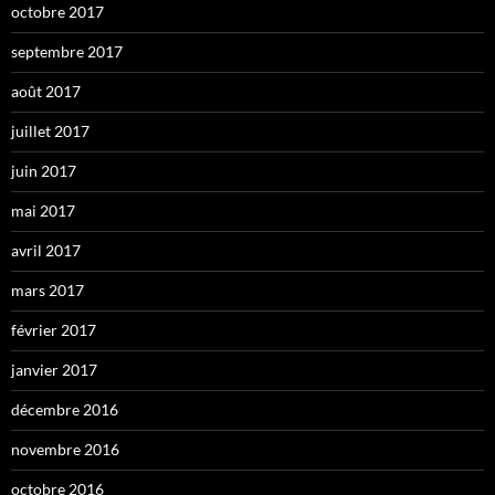
octobre 2017
septembre 2017
août 2017
juillet 2017
juin 2017
mai 2017
avril 2017
mars 2017
février 2017
janvier 2017
décembre 2016
novembre 2016
octobre 2016