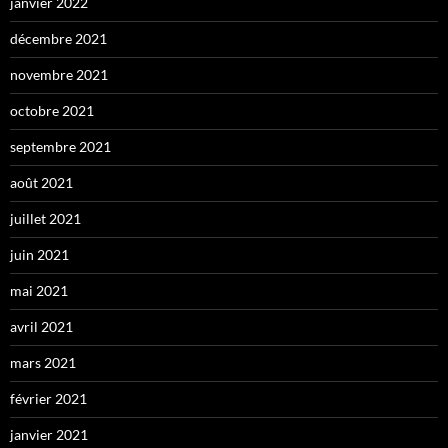
janvier 2022
décembre 2021
novembre 2021
octobre 2021
septembre 2021
août 2021
juillet 2021
juin 2021
mai 2021
avril 2021
mars 2021
février 2021
janvier 2021