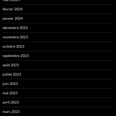
février 2024
janvier 2024
décembre 2023
novembre 2023
octobre 2023
septembre 2023
août 2023
juillet 2023
juin 2023
mai 2023
avril 2023
mars 2023