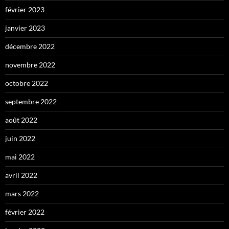
février 2023
janvier 2023
décembre 2022
novembre 2022
octobre 2022
septembre 2022
août 2022
juin 2022
mai 2022
avril 2022
mars 2022
février 2022