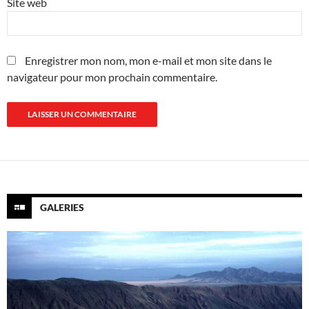
Site web
Enregistrer mon nom, mon e-mail et mon site dans le
navigateur pour mon prochain commentaire.
GALERIES