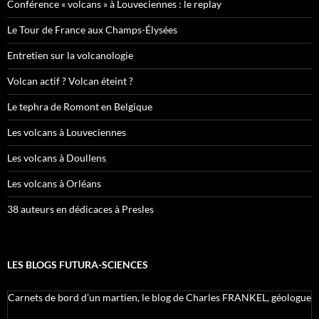
Conférence « volcans » à Louveciennes : le replay
Le Tour de France aux Champs-Élysées
Entretien sur la volcanologie
Volcan actif ? Volcan éteint ?
Le tephra de Romont en Belgique
Les volcans à Louveciennes
Les volcans à Doullens
Les volcans à Orléans
38 auteurs en dédicaces à Presles
LES BLOGS FUTURA-SCIENCES
Carnets de bord d’un martien, le blog de Charles FRANKEL, géologue