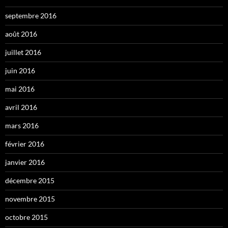
septembre 2016
août 2016
juillet 2016
juin 2016
mai 2016
avril 2016
mars 2016
février 2016
janvier 2016
décembre 2015
novembre 2015
octobre 2015