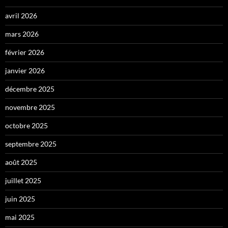
avril 2026
mars 2026
février 2026
janvier 2026
décembre 2025
novembre 2025
octobre 2025
septembre 2025
août 2025
juillet 2025
juin 2025
mai 2025