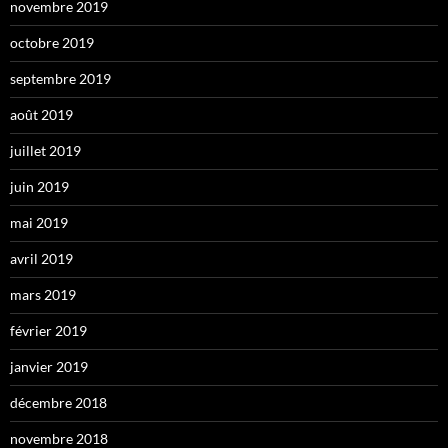
novembre 2019
octobre 2019
septembre 2019
août 2019
juillet 2019
juin 2019
mai 2019
avril 2019
mars 2019
février 2019
janvier 2019
décembre 2018
novembre 2018