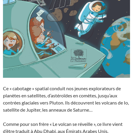
Ce « cabotage » spatial conduit nos jeunes explorateurs de
planètes en satellites, d’astéroïdes en comètes, jusqu’aux
contrées glaciales vers Pluton. Ils découvrent les volcans de Io,
satellite de Jupiter, les anneaux de Saturne…
Comme pour son frère « Le volcan se réveille », ce livre vient
d’être traduit à Abu Dhabi, aux Émirats Arabes Unis.