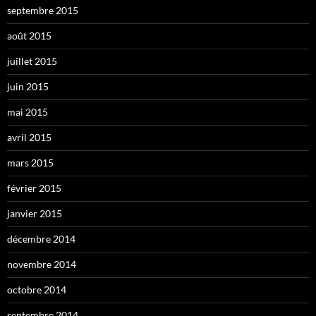
septembre 2015
août 2015
juillet 2015
juin 2015
mai 2015
avril 2015
mars 2015
février 2015
janvier 2015
décembre 2014
novembre 2014
octobre 2014
septembre 2014