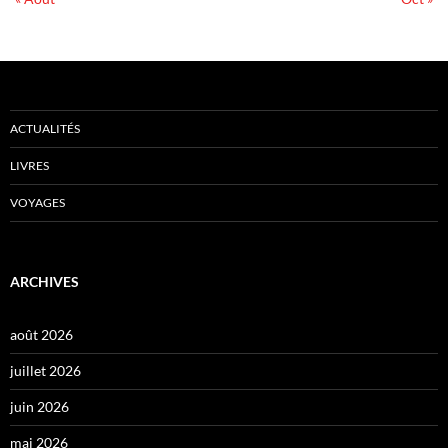
ACTUALITÉS
LIVRES
VOYAGES
ARCHIVES
août 2026
juillet 2026
juin 2026
mai 2026