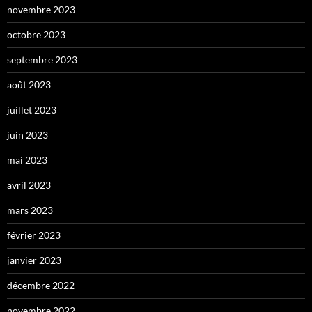
novembre 2023
octobre 2023
septembre 2023
août 2023
juillet 2023
juin 2023
mai 2023
avril 2023
mars 2023
février 2023
janvier 2023
décembre 2022
novembre 2022