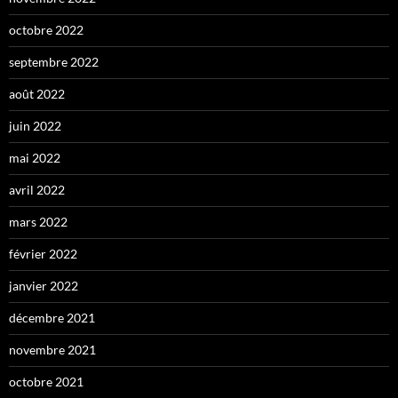
octobre 2022
septembre 2022
août 2022
juin 2022
mai 2022
avril 2022
mars 2022
février 2022
janvier 2022
décembre 2021
novembre 2021
octobre 2021