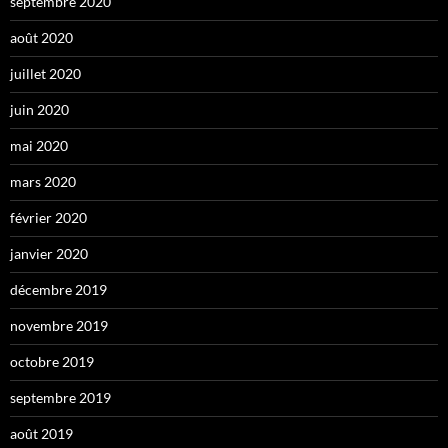
septembre 2020
août 2020
juillet 2020
juin 2020
mai 2020
mars 2020
février 2020
janvier 2020
décembre 2019
novembre 2019
octobre 2019
septembre 2019
août 2019