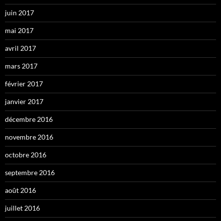
juin 2017
mai 2017
avril 2017
mars 2017
février 2017
janvier 2017
décembre 2016
novembre 2016
octobre 2016
septembre 2016
août 2016
juillet 2016