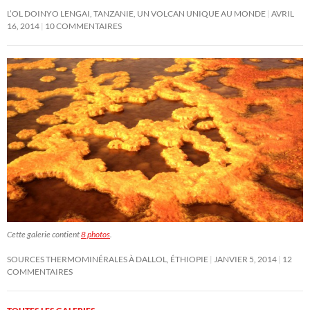
L’OL DOINYO LENGAI, TANZANIE, UN VOLCAN UNIQUE AU MONDE
AVRIL
16, 2014
10 COMMENTAIRES
Cette galerie contient
8 photos
.
SOURCES THERMOMINÉRALES À DALLOL, ÉTHIOPIE
JANVIER 5, 2014
12
COMMENTAIRES