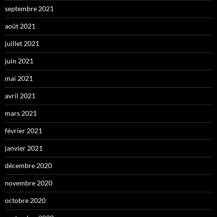
septembre 2021
août 2021
juillet 2021
juin 2021
mai 2021
avril 2021
mars 2021
février 2021
janvier 2021
décembre 2020
novembre 2020
octobre 2020