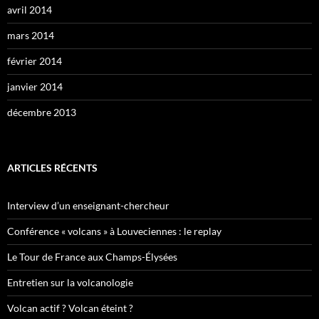
avril 2014
mars 2014
février 2014
janvier 2014
décembre 2013
ARTICLES RÉCENTS
Interview d’un enseignant-chercheur
Conférence « volcans » à Louveciennes : le replay
Le Tour de France aux Champs-Élysées
Entretien sur la volcanologie
Volcan actif ? Volcan éteint ?