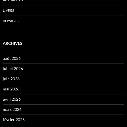
LIVRES
VOYAGES
ARCHIVES
août 2026
juillet 2026
juin 2026
mai 2026
avril 2026
mars 2026
février 2026