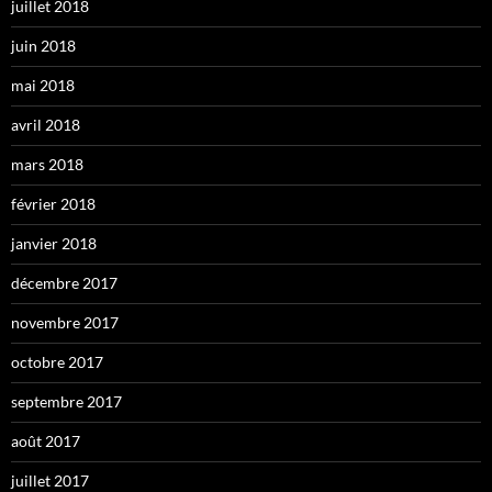
juillet 2018
juin 2018
mai 2018
avril 2018
mars 2018
février 2018
janvier 2018
décembre 2017
novembre 2017
octobre 2017
septembre 2017
août 2017
juillet 2017