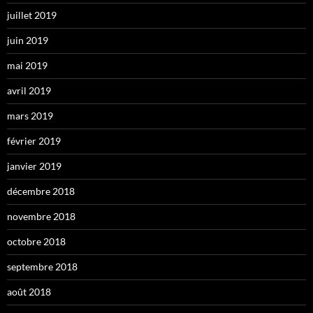
juillet 2019
juin 2019
mai 2019
avril 2019
mars 2019
février 2019
janvier 2019
décembre 2018
novembre 2018
octobre 2018
septembre 2018
août 2018