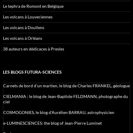
Le tephra de Romont en Belgique
Les volcans à Louveciennes
Les volcans à Doullens
Les volcans à Orléans
38 auteurs en dédicaces à Presles
LES BLOGS FUTURA-SCIENCES
Carnets de bord d’un martien, le blog de Charles FRANKEL, géologue
CIELMANIA : le blog de Jean-Baptiste FELDMANN, photographe du
ciel
COSMOGONIES, le blog d'Aurélien BARRAU, astrophysicien
e-LUMINESCIENCES: the blog of Jean-Pierre Luminet