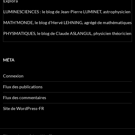
Explora
LUMINESCIENCES : le blog de Jean-Pierre LUMINET, astrophysicien
MATH'MONDE, le blog d'Hervé LEHNING, agrégé de mathématiques
PHYSMATIQUES, le blog de Claude ASLANGUL, physicien théoricien
MÉTA
Connexion
Flux des publications
Flux des commentaires
Site de WordPress-FR