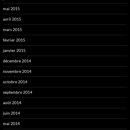
mai 2015
avril 2015
mars 2015
février 2015
janvier 2015
décembre 2014
novembre 2014
octobre 2014
septembre 2014
août 2014
juin 2014
mai 2014