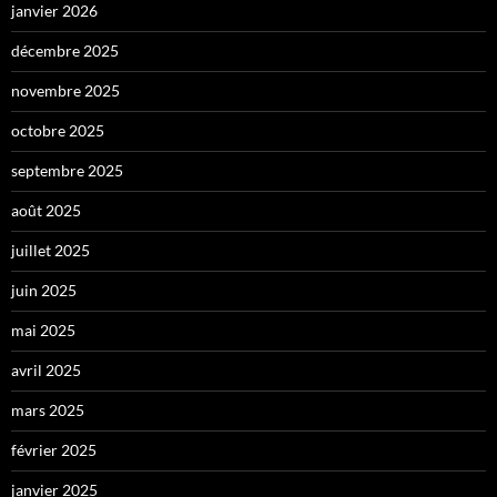
janvier 2026
décembre 2025
novembre 2025
octobre 2025
septembre 2025
août 2025
juillet 2025
juin 2025
mai 2025
avril 2025
mars 2025
février 2025
janvier 2025