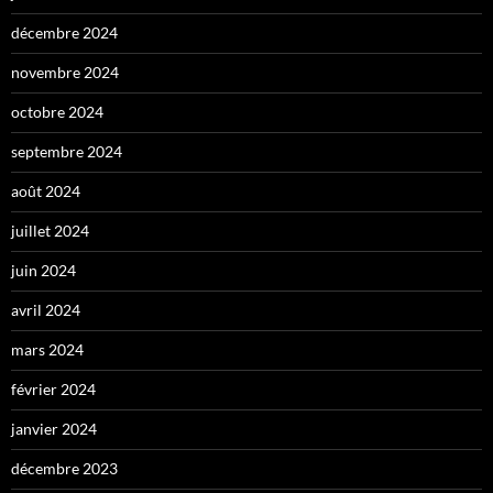
décembre 2024
novembre 2024
octobre 2024
septembre 2024
août 2024
juillet 2024
juin 2024
avril 2024
mars 2024
février 2024
janvier 2024
décembre 2023