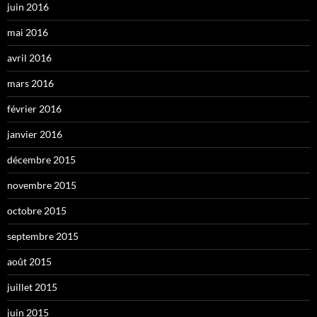
juin 2016
mai 2016
avril 2016
mars 2016
février 2016
janvier 2016
décembre 2015
novembre 2015
octobre 2015
septembre 2015
août 2015
juillet 2015
juin 2015