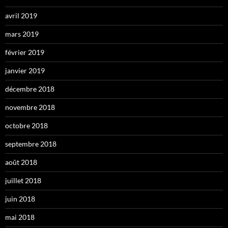
avril 2019
mars 2019
février 2019
janvier 2019
décembre 2018
novembre 2018
octobre 2018
septembre 2018
août 2018
juillet 2018
juin 2018
mai 2018