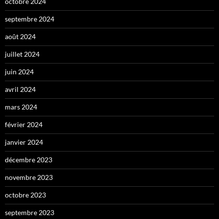
octobre 2024
septembre 2024
août 2024
juillet 2024
juin 2024
avril 2024
mars 2024
février 2024
janvier 2024
décembre 2023
novembre 2023
octobre 2023
septembre 2023