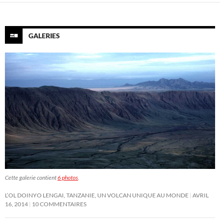
GALERIES
Cette galerie contient
6 photos
.
L’OL DOINYO LENGAI, TANZANIE, UN VOLCAN UNIQUE AU MONDE
AVRIL
16, 2014
10 COMMENTAIRES