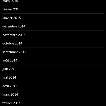
mars 2015
février 2015
janvier 2015
décembre 2014
novembre 2014
octobre 2014
septembre 2014
août 2014
juin 2014
mai 2014
avril 2014
mars 2014
février 2014