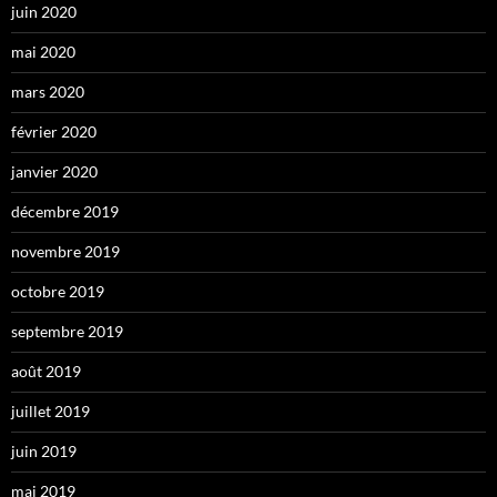
juin 2020
mai 2020
mars 2020
février 2020
janvier 2020
décembre 2019
novembre 2019
octobre 2019
septembre 2019
août 2019
juillet 2019
juin 2019
mai 2019