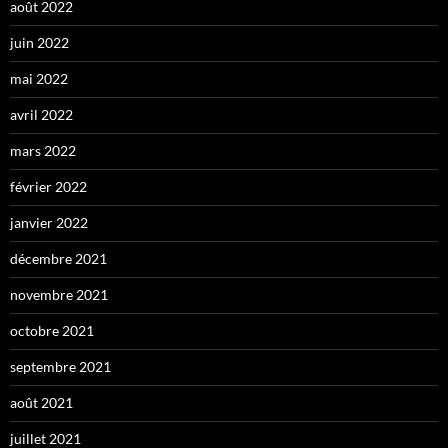
août 2022
juin 2022
mai 2022
avril 2022
mars 2022
février 2022
janvier 2022
décembre 2021
novembre 2021
octobre 2021
septembre 2021
août 2021
juillet 2021