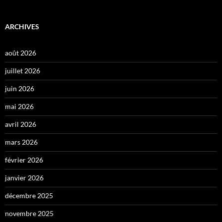
ARCHIVES
août 2026
juillet 2026
juin 2026
mai 2026
avril 2026
mars 2026
février 2026
janvier 2026
décembre 2025
novembre 2025