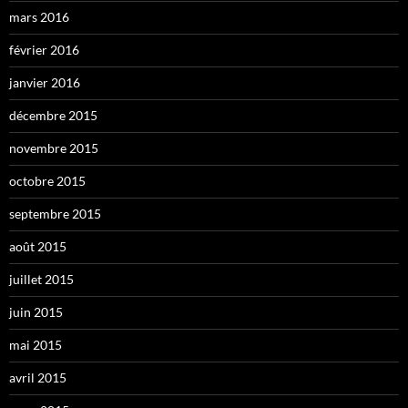
mars 2016
février 2016
janvier 2016
décembre 2015
novembre 2015
octobre 2015
septembre 2015
août 2015
juillet 2015
juin 2015
mai 2015
avril 2015