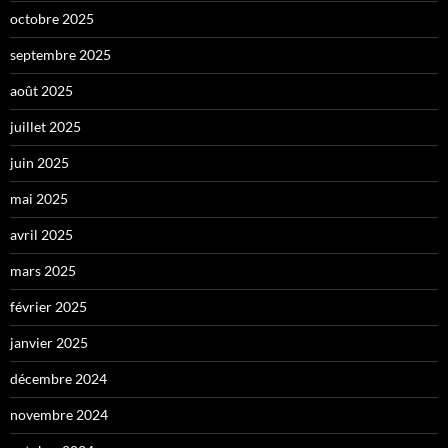
octobre 2025
septembre 2025
août 2025
juillet 2025
juin 2025
mai 2025
avril 2025
mars 2025
février 2025
janvier 2025
décembre 2024
novembre 2024