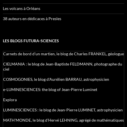
Les volcans à Orléans
38 auteurs en dédicaces à Presles
LES BLOGS FUTURA-SCIENCES
Carnets de bord d’un martien, le blog de Charles FRANKEL, géologue
CIELMANIA : le blog de Jean-Baptiste FELDMANN, photographe du
ciel
COSMOGONIES, le blog d'Aurélien BARRAU, astrophysicien
e-LUMINESCIENCES: the blog of Jean-Pierre Luminet
Explora
LUMINESCIENCES : le blog de Jean-Pierre LUMINET, astrophysicien
MATH'MONDE, le blog d'Hervé LEHNING, agrégé de mathématiques