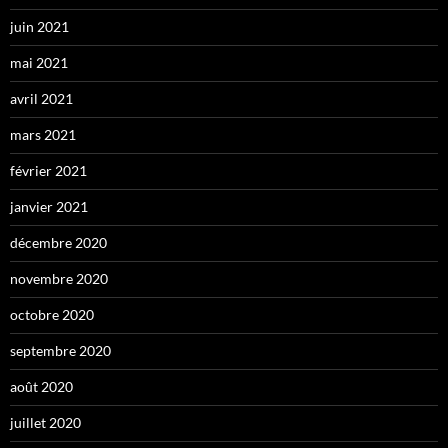
juin 2021
mai 2021
avril 2021
mars 2021
février 2021
janvier 2021
décembre 2020
novembre 2020
octobre 2020
septembre 2020
août 2020
juillet 2020