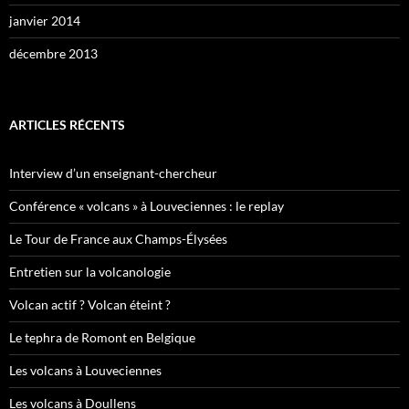
janvier 2014
décembre 2013
ARTICLES RÉCENTS
Interview d’un enseignant-chercheur
Conférence « volcans » à Louveciennes : le replay
Le Tour de France aux Champs-Élysées
Entretien sur la volcanologie
Volcan actif ? Volcan éteint ?
Le tephra de Romont en Belgique
Les volcans à Louveciennes
Les volcans à Doullens