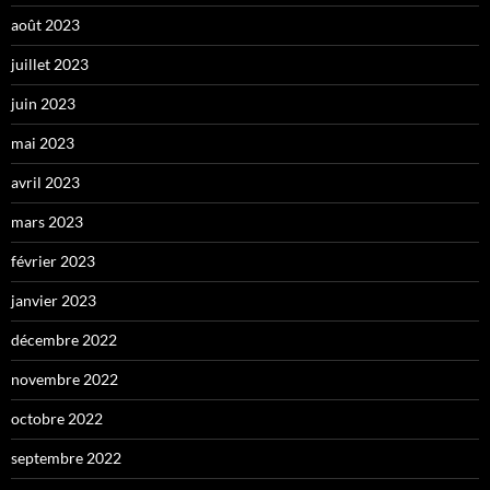
août 2023
juillet 2023
juin 2023
mai 2023
avril 2023
mars 2023
février 2023
janvier 2023
décembre 2022
novembre 2022
octobre 2022
septembre 2022