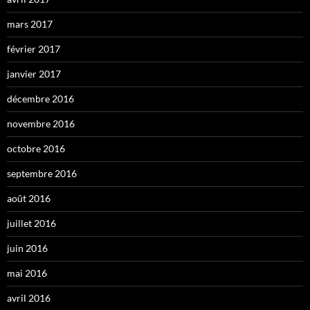
mars 2017
février 2017
janvier 2017
décembre 2016
novembre 2016
octobre 2016
septembre 2016
août 2016
juillet 2016
juin 2016
mai 2016
avril 2016