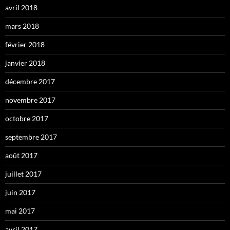
avril 2018
mars 2018
février 2018
janvier 2018
décembre 2017
novembre 2017
octobre 2017
septembre 2017
août 2017
juillet 2017
juin 2017
mai 2017
avril 2017