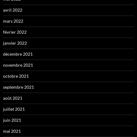
avril 2022
mars 2022
février 2022
janvier 2022
décembre 2021
novembre 2021
octobre 2021
septembre 2021
août 2021
juillet 2021
juin 2021
mai 2021