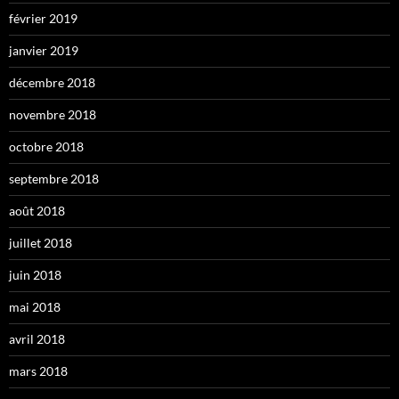
février 2019
janvier 2019
décembre 2018
novembre 2018
octobre 2018
septembre 2018
août 2018
juillet 2018
juin 2018
mai 2018
avril 2018
mars 2018