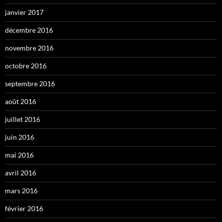
janvier 2017
décembre 2016
novembre 2016
octobre 2016
septembre 2016
août 2016
juillet 2016
juin 2016
mai 2016
avril 2016
mars 2016
février 2016