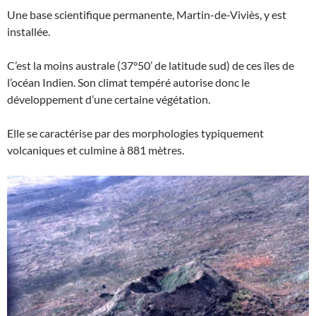
Une base scientifique permanente, Martin-de-Viviès, y est
installée.
C’est la moins australe (37°50’ de latitude sud) de ces îles de
l’océan Indien. Son climat tempéré autorise donc le
développement d’une certaine végétation.
Elle se caractérise par des morphologies typiquement
volcaniques et culmine à 881 mètres.