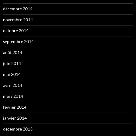
décembre 2014
novembre 2014
octobre 2014
septembre 2014
août 2014
juin 2014
mai 2014
avril 2014
mars 2014
février 2014
janvier 2014
décembre 2013