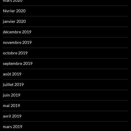
mars 2020
février 2020
janvier 2020
décembre 2019
novembre 2019
octobre 2019
septembre 2019
août 2019
juillet 2019
juin 2019
mai 2019
avril 2019
mars 2019