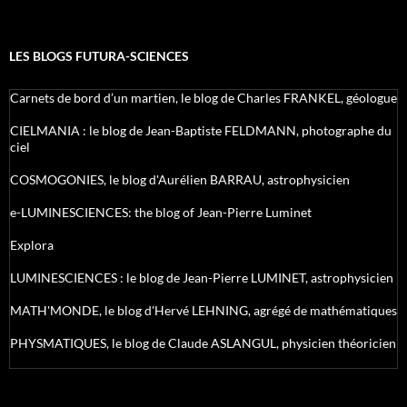
LES BLOGS FUTURA-SCIENCES
Carnets de bord d’un martien, le blog de Charles FRANKEL, géologue
CIELMANIA : le blog de Jean-Baptiste FELDMANN, photographe du
ciel
COSMOGONIES, le blog d'Aurélien BARRAU, astrophysicien
e-LUMINESCIENCES: the blog of Jean-Pierre Luminet
Explora
LUMINESCIENCES : le blog de Jean-Pierre LUMINET, astrophysicien
MATH'MONDE, le blog d'Hervé LEHNING, agrégé de mathématiques
PHYSMATIQUES, le blog de Claude ASLANGUL, physicien théoricien