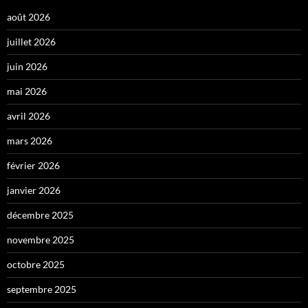
août 2026
juillet 2026
juin 2026
mai 2026
avril 2026
mars 2026
février 2026
janvier 2026
décembre 2025
novembre 2025
octobre 2025
septembre 2025