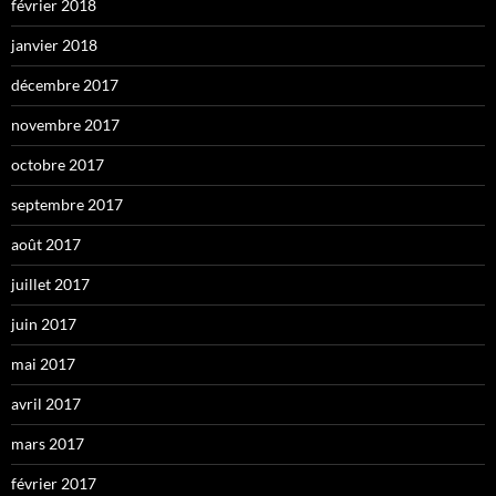
février 2018
janvier 2018
décembre 2017
novembre 2017
octobre 2017
septembre 2017
août 2017
juillet 2017
juin 2017
mai 2017
avril 2017
mars 2017
février 2017