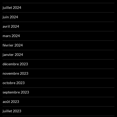
juillet 2024
juin 2024
avril 2024
mars 2024
février 2024
janvier 2024
décembre 2023
novembre 2023
octobre 2023
septembre 2023
août 2023
juillet 2023