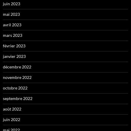
juin 2023
mai 2023
avril 2023
mars 2023
février 2023
janvier 2023
décembre 2022
novembre 2022
octobre 2022
septembre 2022
août 2022
juin 2022
mai 2022