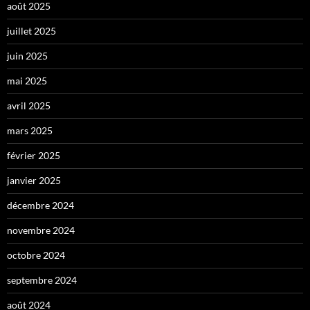
août 2025
juillet 2025
juin 2025
mai 2025
avril 2025
mars 2025
février 2025
janvier 2025
décembre 2024
novembre 2024
octobre 2024
septembre 2024
août 2024