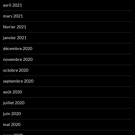
avril 2021
mars 2021
février 2021
janvier 2021
décembre 2020
novembre 2020
octobre 2020
septembre 2020
août 2020
juillet 2020
juin 2020
mai 2020