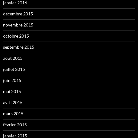
janvier 2016
décembre 2015
novembre 2015
octobre 2015
septembre 2015
août 2015
juillet 2015
juin 2015
mai 2015
avril 2015
mars 2015
février 2015
janvier 2015