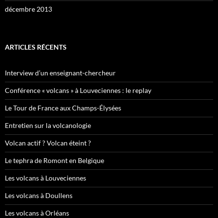
décembre 2013
ARTICLES RÉCENTS
Interview d’un enseignant-chercheur
Conférence « volcans » à Louveciennes : le replay
Le Tour de France aux Champs-Élysées
Entretien sur la volcanologie
Volcan actif ? Volcan éteint ?
Le tephra de Romont en Belgique
Les volcans à Louveciennes
Les volcans à Doullens
Les volcans à Orléans