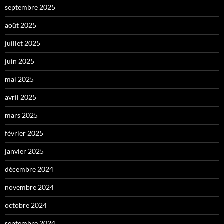
septembre 2025
août 2025
juillet 2025
juin 2025
mai 2025
avril 2025
mars 2025
février 2025
janvier 2025
décembre 2024
novembre 2024
octobre 2024
septembre 2024