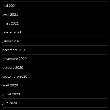
mai 2021
avril 2021
mars 2021
février 2021
janvier 2021
décembre 2020
novembre 2020
octobre 2020
septembre 2020
août 2020
juillet 2020
juin 2020