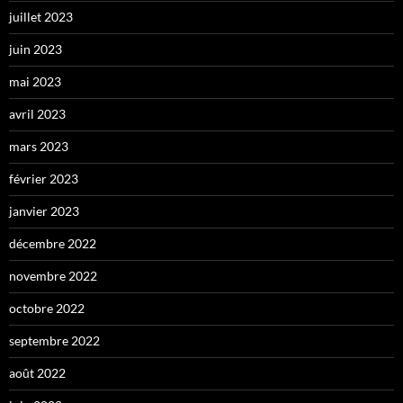
juillet 2023
juin 2023
mai 2023
avril 2023
mars 2023
février 2023
janvier 2023
décembre 2022
novembre 2022
octobre 2022
septembre 2022
août 2022