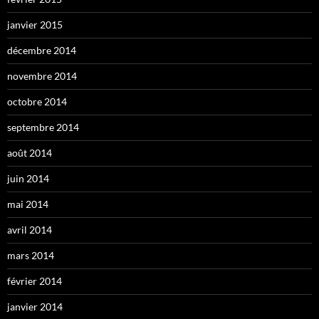
janvier 2015
décembre 2014
novembre 2014
octobre 2014
septembre 2014
août 2014
juin 2014
mai 2014
avril 2014
mars 2014
février 2014
janvier 2014