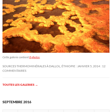
Cette galerie contient
8 photos
.
SOURCES THERMOMINÉRALES À DALLOL, ÉTHIOPIE
JANVIER 5, 2014
12
COMMENTAIRES
TOUTES LES GALERIES
→
SEPTEMBRE 2016