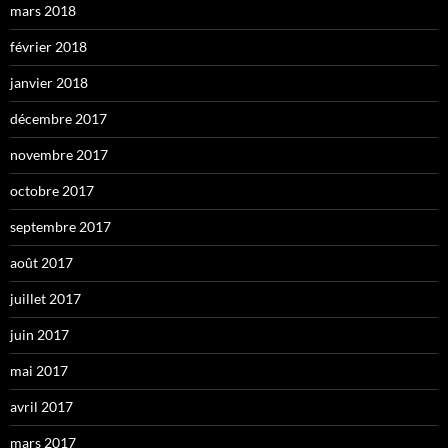
mars 2018
février 2018
janvier 2018
décembre 2017
novembre 2017
octobre 2017
septembre 2017
août 2017
juillet 2017
juin 2017
mai 2017
avril 2017
mars 2017