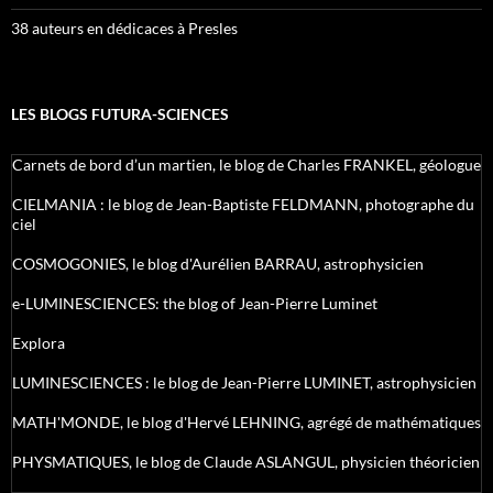
38 auteurs en dédicaces à Presles
LES BLOGS FUTURA-SCIENCES
Carnets de bord d’un martien, le blog de Charles FRANKEL, géologue
CIELMANIA : le blog de Jean-Baptiste FELDMANN, photographe du
ciel
COSMOGONIES, le blog d'Aurélien BARRAU, astrophysicien
e-LUMINESCIENCES: the blog of Jean-Pierre Luminet
Explora
LUMINESCIENCES : le blog de Jean-Pierre LUMINET, astrophysicien
MATH'MONDE, le blog d'Hervé LEHNING, agrégé de mathématiques
PHYSMATIQUES, le blog de Claude ASLANGUL, physicien théoricien