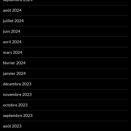
août 2024
juillet 2024
juin 2024
avril 2024
mars 2024
février 2024
janvier 2024
décembre 2023
novembre 2023
octobre 2023
septembre 2023
août 2023