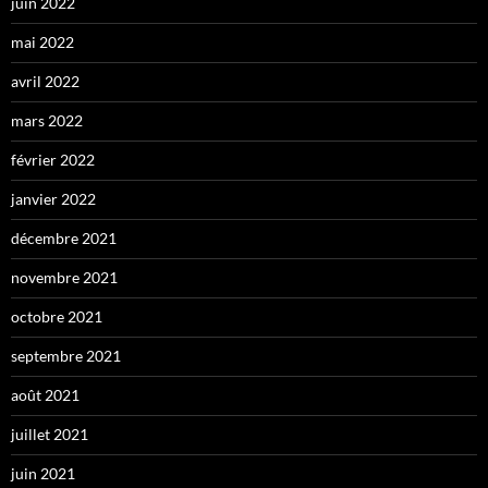
juin 2022
mai 2022
avril 2022
mars 2022
février 2022
janvier 2022
décembre 2021
novembre 2021
octobre 2021
septembre 2021
août 2021
juillet 2021
juin 2021