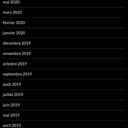
mai 2020
mars 2020
février 2020
janvier 2020
décembre 2019
novembre 2019
octobre 2019
septembre 2019
août 2019
juillet 2019
juin 2019
mai 2019
avril 2019