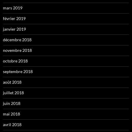
mars 2019
février 2019
janvier 2019
décembre 2018
novembre 2018
octobre 2018
septembre 2018
août 2018
juillet 2018
juin 2018
mai 2018
avril 2018