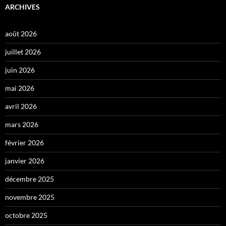
ARCHIVES
août 2026
juillet 2026
juin 2026
mai 2026
avril 2026
mars 2026
février 2026
janvier 2026
décembre 2025
novembre 2025
octobre 2025