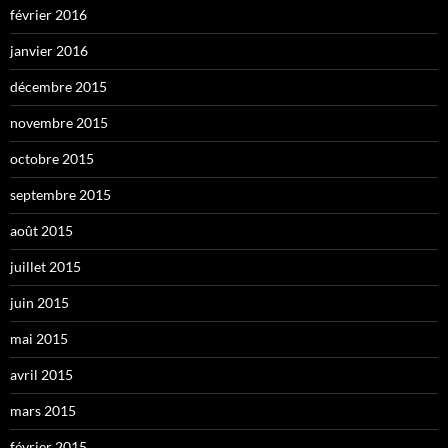
février 2016
janvier 2016
décembre 2015
novembre 2015
octobre 2015
septembre 2015
août 2015
juillet 2015
juin 2015
mai 2015
avril 2015
mars 2015
février 2015