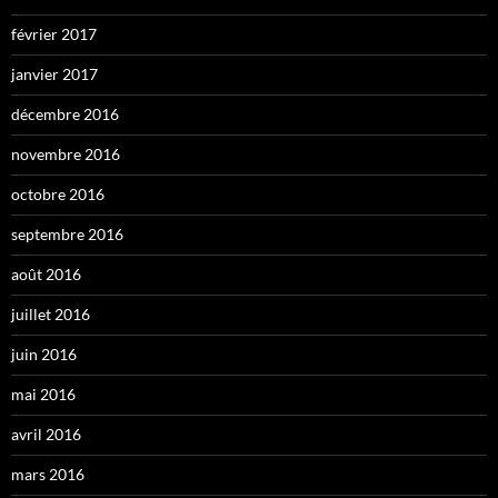
février 2017
janvier 2017
décembre 2016
novembre 2016
octobre 2016
septembre 2016
août 2016
juillet 2016
juin 2016
mai 2016
avril 2016
mars 2016