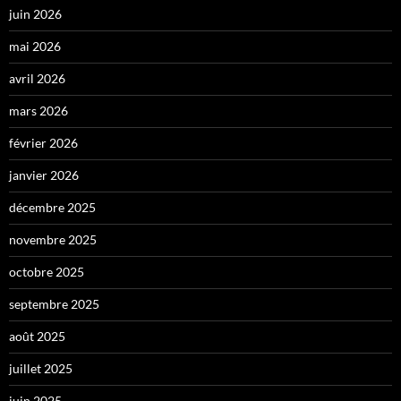
juin 2026
mai 2026
avril 2026
mars 2026
février 2026
janvier 2026
décembre 2025
novembre 2025
octobre 2025
septembre 2025
août 2025
juillet 2025
juin 2025