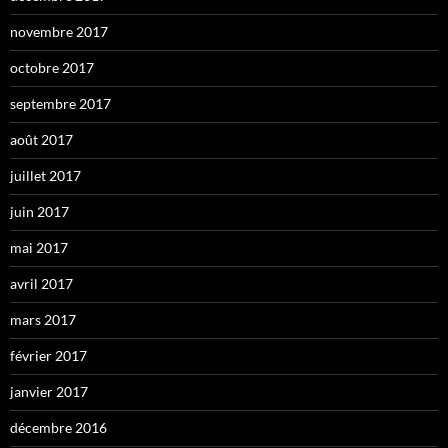
novembre 2017
octobre 2017
septembre 2017
août 2017
juillet 2017
juin 2017
mai 2017
avril 2017
mars 2017
février 2017
janvier 2017
décembre 2016