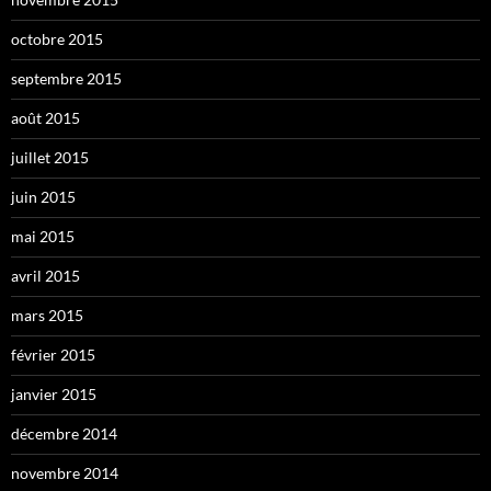
octobre 2015
septembre 2015
août 2015
juillet 2015
juin 2015
mai 2015
avril 2015
mars 2015
février 2015
janvier 2015
décembre 2014
novembre 2014