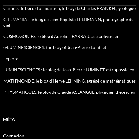
Carnets de bord d’un martien, le blog de Charles FRANKEL, géologue
CIELMANIA : le blog de Jean-Baptiste FELDMANN, photographe du
ciel
COSMOGONIES, le blog d'Aurélien BARRAU, astrophysicien
e-LUMINESCIENCES: the blog of Jean-Pierre Luminet
Explora
LUMINESCIENCES : le blog de Jean-Pierre LUMINET, astrophysicien
MATH'MONDE, le blog d'Hervé LEHNING, agrégé de mathématiques
PHYSMATIQUES, le blog de Claude ASLANGUL, physicien théoricien
MÉTA
Connexion