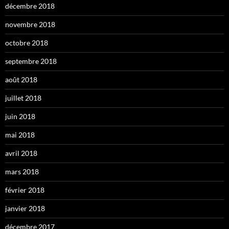
décembre 2018
novembre 2018
octobre 2018
septembre 2018
août 2018
juillet 2018
juin 2018
mai 2018
avril 2018
mars 2018
février 2018
janvier 2018
décembre 2017