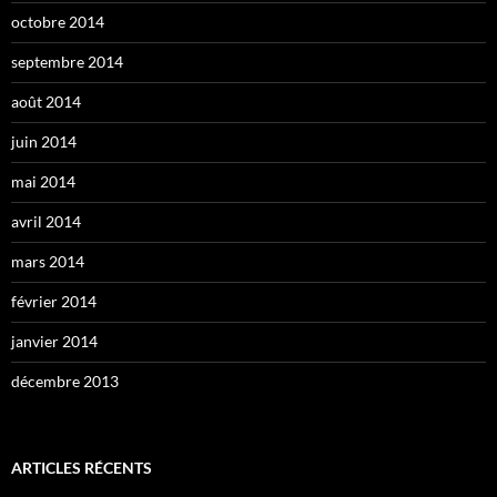
octobre 2014
septembre 2014
août 2014
juin 2014
mai 2014
avril 2014
mars 2014
février 2014
janvier 2014
décembre 2013
ARTICLES RÉCENTS