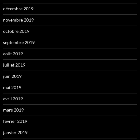
décembre 2019
novembre 2019
octobre 2019
septembre 2019
août 2019
juillet 2019
juin 2019
mai 2019
avril 2019
mars 2019
février 2019
janvier 2019