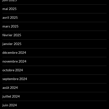
mai 2025
avril 2025
mars 2025
février 2025
janvier 2025
décembre 2024
novembre 2024
octobre 2024
septembre 2024
août 2024
juillet 2024
juin 2024