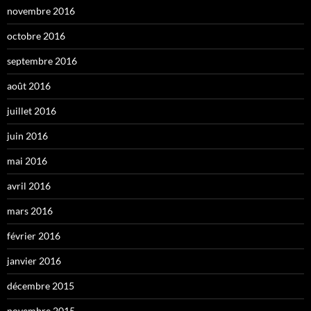
novembre 2016
octobre 2016
septembre 2016
août 2016
juillet 2016
juin 2016
mai 2016
avril 2016
mars 2016
février 2016
janvier 2016
décembre 2015
novembre 2015