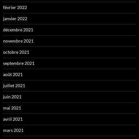
février 2022
janvier 2022
décembre 2021
novembre 2021
octobre 2021
septembre 2021
août 2021
juillet 2021
juin 2021
mai 2021
avril 2021
mars 2021