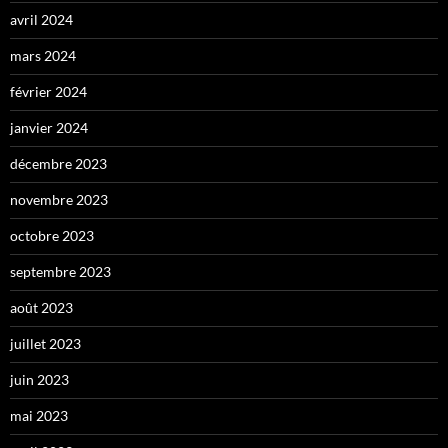
avril 2024
mars 2024
février 2024
janvier 2024
décembre 2023
novembre 2023
octobre 2023
septembre 2023
août 2023
juillet 2023
juin 2023
mai 2023