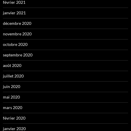
février 2021
janvier 2021
décembre 2020
novembre 2020
octobre 2020
septembre 2020
août 2020
juillet 2020
juin 2020
mai 2020
mars 2020
février 2020
janvier 2020