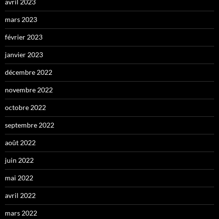
avril 2023
mars 2023
février 2023
janvier 2023
décembre 2022
novembre 2022
octobre 2022
septembre 2022
août 2022
juin 2022
mai 2022
avril 2022
mars 2022