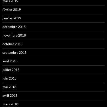
mars 2019
février 2019
janvier 2019
décembre 2018
novembre 2018
octobre 2018
septembre 2018
août 2018
juillet 2018
juin 2018
mai 2018
avril 2018
mars 2018