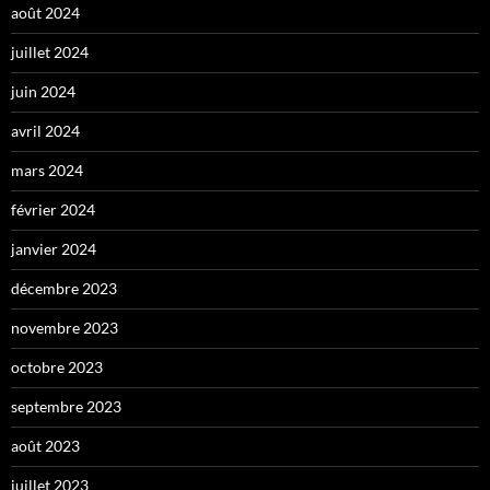
août 2024
juillet 2024
juin 2024
avril 2024
mars 2024
février 2024
janvier 2024
décembre 2023
novembre 2023
octobre 2023
septembre 2023
août 2023
juillet 2023