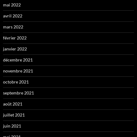
mai 2022
avril 2022
mars 2022
février 2022
janvier 2022
décembre 2021
novembre 2021
octobre 2021
septembre 2021
août 2021
juillet 2021
juin 2021
mai 2021