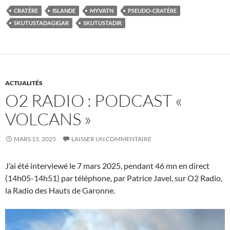
CRATÈRE
ISLANDE
MYVATN
PSEUDO-CRATÈRE
SKUTUSTADAGIGAR
SKUTUSTADIR
ACTUALITÉS
O2 RADIO : PODCAST «
VOLCANS »
MARS 15, 2025
LAISSER UN COMMENTAIRE
J’ai été interviewé le 7 mars 2025, pendant 46 mn en direct
(14h05-14h51) par téléphone, par Patrice Javel, sur O2 Radio,
la Radio des Hauts de Garonne.