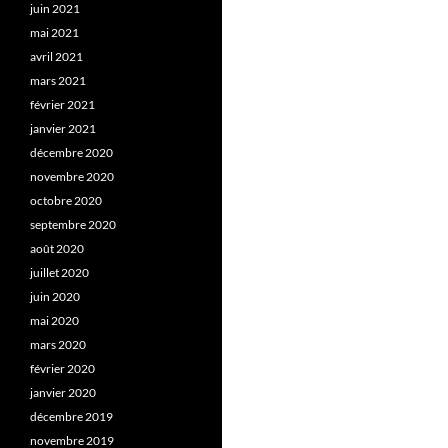
juin 2021
mai 2021
avril 2021
mars 2021
février 2021
janvier 2021
décembre 2020
novembre 2020
octobre 2020
septembre 2020
août 2020
juillet 2020
juin 2020
mai 2020
mars 2020
février 2020
janvier 2020
décembre 2019
novembre 2019