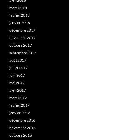
avril 2018
mars 2018
février 2018
janvier 2018
décembre 2017
novembre 2017
octobre 2017
septembre 2017
août 2017
juillet 2017
juin 2017
mai 2017
avril 2017
mars 2017
février 2017
janvier 2017
décembre 2016
novembre 2016
octobre 2016