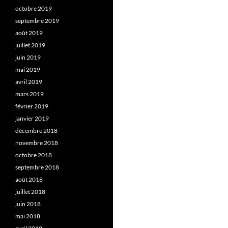
octobre 2019
septembre 2019
août 2019
juillet 2019
juin 2019
mai 2019
avril 2019
mars 2019
février 2019
janvier 2019
décembre 2018
novembre 2018
octobre 2018
septembre 2018
août 2018
juillet 2018
juin 2018
mai 2018