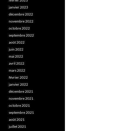
février 2023
janvier 2023
décembre 2022
novembre 2022
octobre 2022
septembre 2022
août 2022
juin 2022
mai 2022
avril 2022
mars 2022
février 2022
janvier 2022
décembre 2021
novembre 2021
octobre 2021
septembre 2021
août 2021
juillet 2021