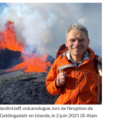
rdintzeff, volcanologue, lors de l’éruption de
 Geldingadalir en Islande, le 2 juin 2021 (© Alain