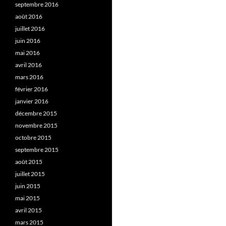
septembre 2016
août 2016
juillet 2016
juin 2016
mai 2016
avril 2016
mars 2016
février 2016
janvier 2016
décembre 2015
novembre 2015
octobre 2015
septembre 2015
août 2015
juillet 2015
juin 2015
mai 2015
avril 2015
mars 2015