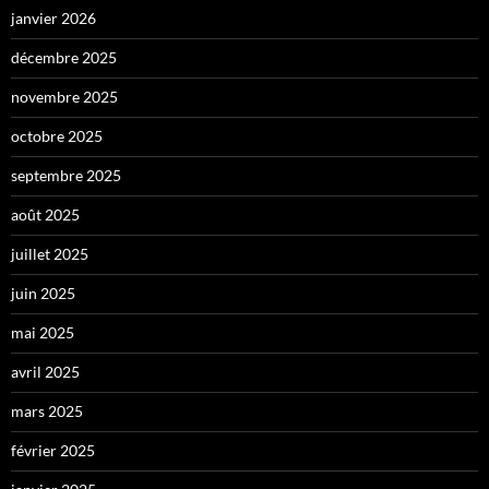
janvier 2026
décembre 2025
novembre 2025
octobre 2025
septembre 2025
août 2025
juillet 2025
juin 2025
mai 2025
avril 2025
mars 2025
février 2025