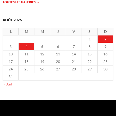
TOUTES LES GALERIES
→
AOÛT 2026
L
M
M
J
V
S
D
1
2
3
4
5
6
7
8
9
10
11
12
13
14
15
16
17
18
19
20
21
22
23
24
25
26
27
28
29
30
31
« Juil