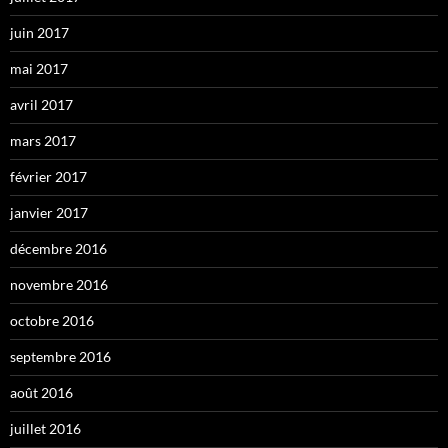
juin 2017
mai 2017
avril 2017
mars 2017
février 2017
janvier 2017
décembre 2016
novembre 2016
octobre 2016
septembre 2016
août 2016
juillet 2016