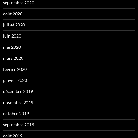
septembre 2020
août 2020
juillet 2020
juin 2020
mai 2020
mars 2020
février 2020
janvier 2020
décembre 2019
novembre 2019
octobre 2019
septembre 2019
août 2019