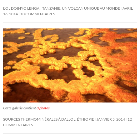
L’OL DOINYO LENGAI, TANZANIE, UN VOLCAN UNIQUE AU MONDE
AVRIL
16, 2014
10 COMMENTAIRES
Cette galerie contient
8 photos
.
SOURCES THERMOMINÉRALES À DALLOL, ÉTHIOPIE
JANVIER 5, 2014
12
COMMENTAIRES