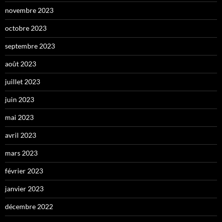
novembre 2023
octobre 2023
septembre 2023
août 2023
juillet 2023
juin 2023
mai 2023
avril 2023
mars 2023
février 2023
janvier 2023
décembre 2022