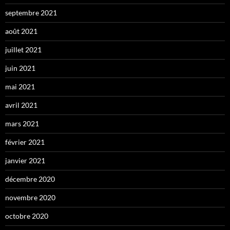
septembre 2021
août 2021
juillet 2021
juin 2021
mai 2021
avril 2021
mars 2021
février 2021
janvier 2021
décembre 2020
novembre 2020
octobre 2020