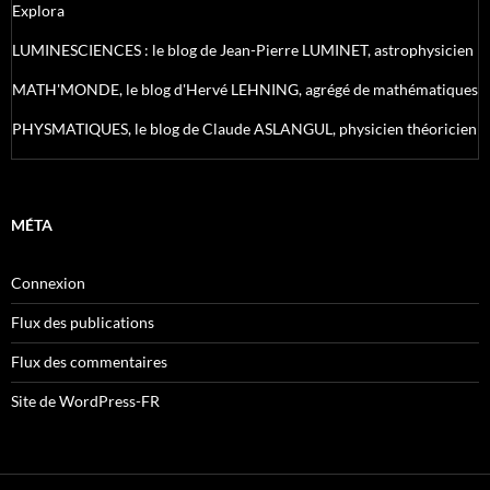
Explora
LUMINESCIENCES : le blog de Jean-Pierre LUMINET, astrophysicien
MATH'MONDE, le blog d'Hervé LEHNING, agrégé de mathématiques
PHYSMATIQUES, le blog de Claude ASLANGUL, physicien théoricien
MÉTA
Connexion
Flux des publications
Flux des commentaires
Site de WordPress-FR