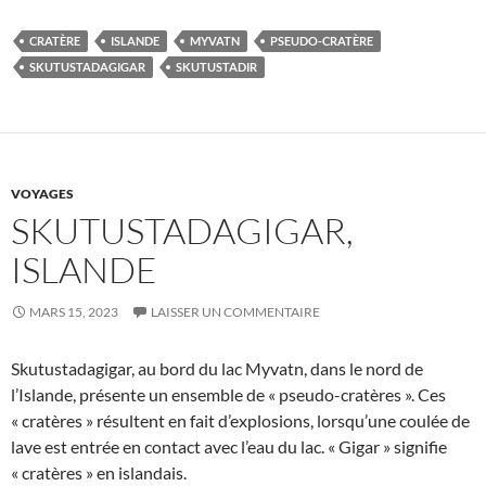
CRATÈRE
ISLANDE
MYVATN
PSEUDO-CRATÈRE
SKUTUSTADAGIGAR
SKUTUSTADIR
VOYAGES
SKUTUSTADAGIGAR,
ISLANDE
MARS 15, 2023
LAISSER UN COMMENTAIRE
Skutustadagigar, au bord du lac Myvatn, dans le nord de
l’Islande, présente un ensemble de « pseudo-cratères ». Ces
« cratères » résultent en fait d’explosions, lorsqu’une coulée de
lave est entrée en contact avec l’eau du lac. « Gigar » signifie
« cratères » en islandais.