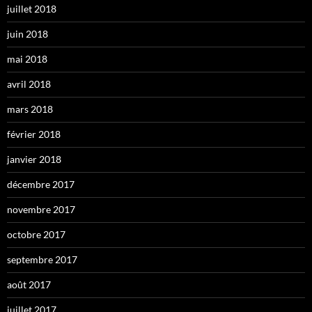
juillet 2018
juin 2018
mai 2018
avril 2018
mars 2018
février 2018
janvier 2018
décembre 2017
novembre 2017
octobre 2017
septembre 2017
août 2017
juillet 2017