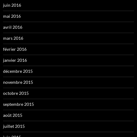
juin 2016
mai 2016
avril 2016
mars 2016
février 2016
janvier 2016
décembre 2015
novembre 2015
octobre 2015
septembre 2015
août 2015
juillet 2015