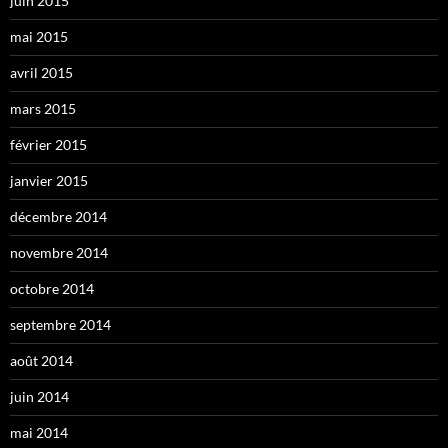
juin 2015
mai 2015
avril 2015
mars 2015
février 2015
janvier 2015
décembre 2014
novembre 2014
octobre 2014
septembre 2014
août 2014
juin 2014
mai 2014