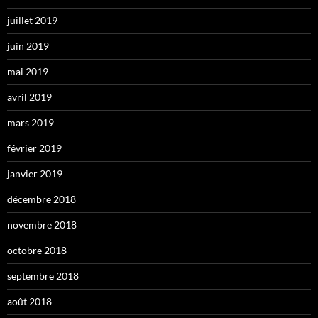
juillet 2019
juin 2019
mai 2019
avril 2019
mars 2019
février 2019
janvier 2019
décembre 2018
novembre 2018
octobre 2018
septembre 2018
août 2018