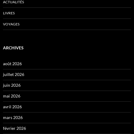
ACTUALITÉS
LIVRES
VOYAGES
ARCHIVES
août 2026
juillet 2026
juin 2026
mai 2026
avril 2026
mars 2026
février 2026