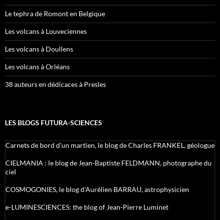
Le tephra de Romont en Belgique
Les volcans à Louveciennes
Les volcans à Doullens
Les volcans à Orléans
38 auteurs en dédicaces à Presles
LES BLOGS FUTURA-SCIENCES
Carnets de bord d’un martien, le blog de Charles FRANKEL, géologue
CIELMANIA : le blog de Jean-Baptiste FELDMANN, photographe du
ciel
COSMOGONIES, le blog d'Aurélien BARRAU, astrophysicien
e-LUMINESCIENCES: the blog of Jean-Pierre Luminet