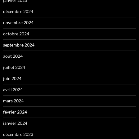
janvier 2025
décembre 2024
novembre 2024
octobre 2024
septembre 2024
août 2024
juillet 2024
juin 2024
avril 2024
mars 2024
février 2024
janvier 2024
décembre 2023