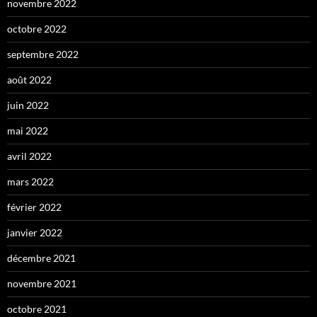
novembre 2022
octobre 2022
septembre 2022
août 2022
juin 2022
mai 2022
avril 2022
mars 2022
février 2022
janvier 2022
décembre 2021
novembre 2021
octobre 2021