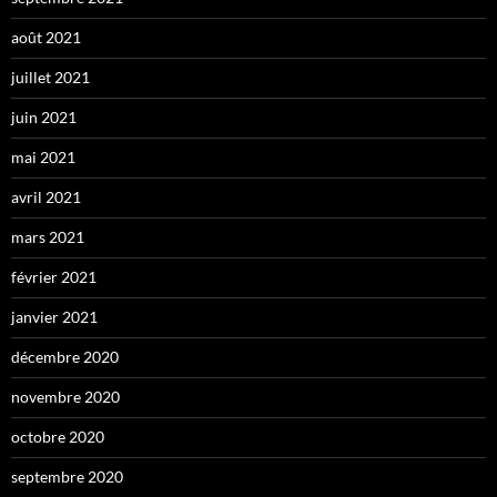
août 2021
juillet 2021
juin 2021
mai 2021
avril 2021
mars 2021
février 2021
janvier 2021
décembre 2020
novembre 2020
octobre 2020
septembre 2020