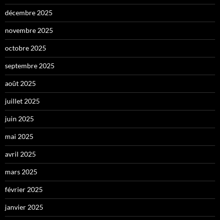
décembre 2025
novembre 2025
octobre 2025
septembre 2025
août 2025
juillet 2025
juin 2025
mai 2025
avril 2025
mars 2025
février 2025
janvier 2025