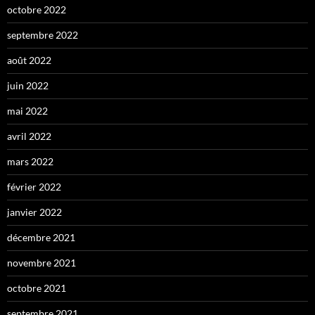
octobre 2022
septembre 2022
août 2022
juin 2022
mai 2022
avril 2022
mars 2022
février 2022
janvier 2022
décembre 2021
novembre 2021
octobre 2021
septembre 2021