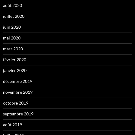
août 2020
juillet 2020
juin 2020
mai 2020
mars 2020
février 2020
janvier 2020
décembre 2019
novembre 2019
octobre 2019
septembre 2019
août 2019