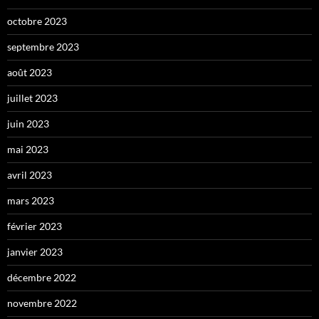
octobre 2023
septembre 2023
août 2023
juillet 2023
juin 2023
mai 2023
avril 2023
mars 2023
février 2023
janvier 2023
décembre 2022
novembre 2022