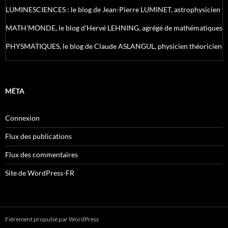
LUMINESCIENCES : le blog de Jean-Pierre LUMINET, astrophysicien
MATH'MONDE, le blog d'Hervé LEHNING, agrégé de mathématiques
PHYSMATIQUES, le blog de Claude ASLANGUL, physicien théoricien
MÉTA
Connexion
Flux des publications
Flux des commentaires
Site de WordPress-FR
Fièrement propulsé par WordPress