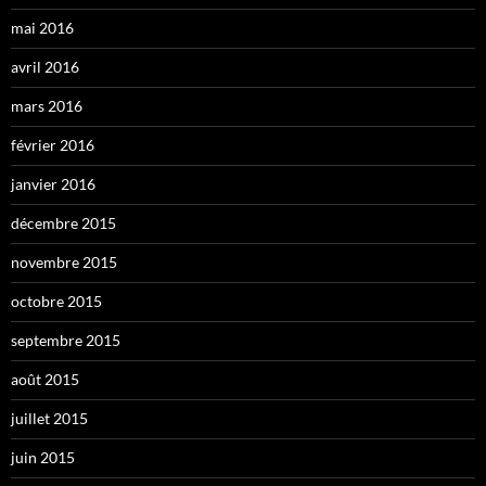
mai 2016
avril 2016
mars 2016
février 2016
janvier 2016
décembre 2015
novembre 2015
octobre 2015
septembre 2015
août 2015
juillet 2015
juin 2015