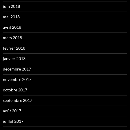
juin 2018
mai 2018
avril 2018
mars 2018
février 2018
janvier 2018
décembre 2017
novembre 2017
octobre 2017
septembre 2017
août 2017
juillet 2017