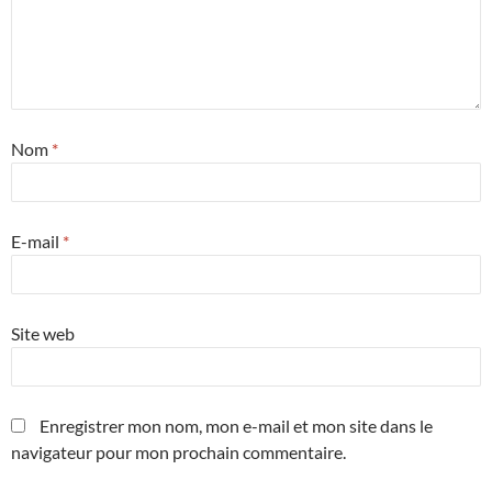
Nom
*
E-mail
*
Site web
Enregistrer mon nom, mon e-mail et mon site dans le
navigateur pour mon prochain commentaire.