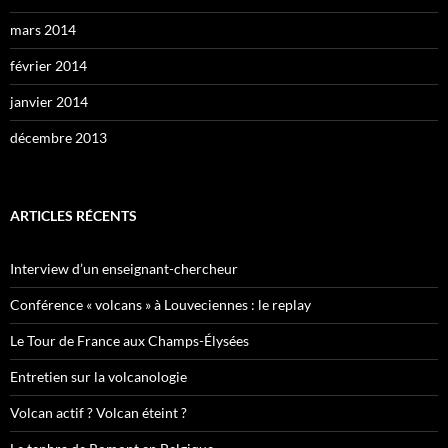
mars 2014
février 2014
janvier 2014
décembre 2013
ARTICLES RÉCENTS
Interview d’un enseignant-chercheur
Conférence « volcans » à Louveciennes : le replay
Le Tour de France aux Champs-Élysées
Entretien sur la volcanologie
Volcan actif ? Volcan éteint ?