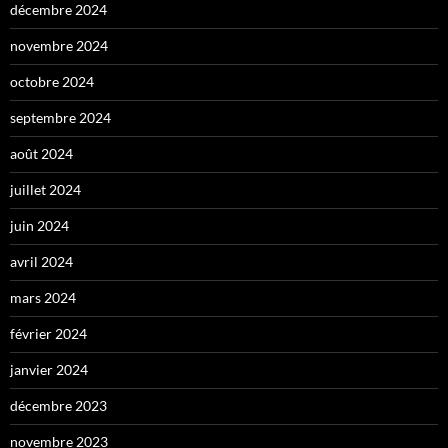
décembre 2024
novembre 2024
octobre 2024
septembre 2024
août 2024
juillet 2024
juin 2024
avril 2024
mars 2024
février 2024
janvier 2024
décembre 2023
novembre 2023