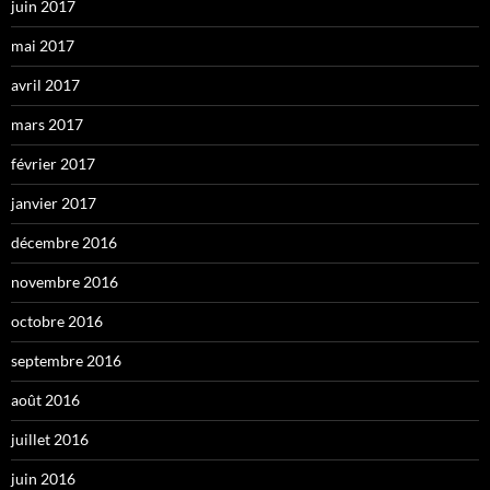
juin 2017
mai 2017
avril 2017
mars 2017
février 2017
janvier 2017
décembre 2016
novembre 2016
octobre 2016
septembre 2016
août 2016
juillet 2016
juin 2016