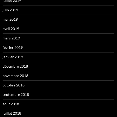
juillet 2019
juin 2019
mai 2019
avril 2019
mars 2019
février 2019
janvier 2019
décembre 2018
novembre 2018
octobre 2018
septembre 2018
août 2018
juillet 2018