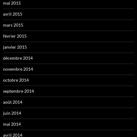
mai 2015
avril 2015
mars 2015
février 2015
janvier 2015
décembre 2014
novembre 2014
octobre 2014
septembre 2014
août 2014
juin 2014
mai 2014
avril 2014