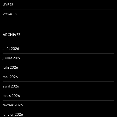
LIVRES
VOYAGES
ARCHIVES
août 2026
juillet 2026
juin 2026
mai 2026
avril 2026
mars 2026
février 2026
janvier 2026