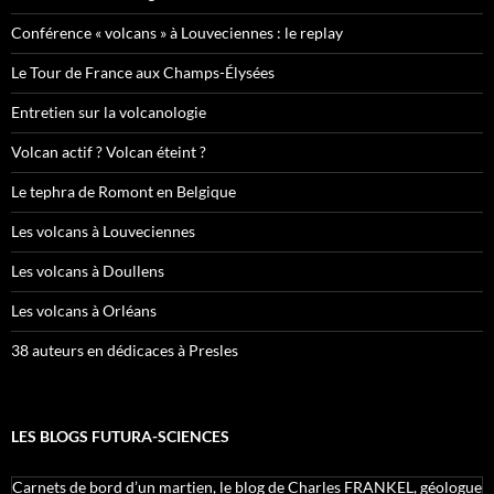
Conférence « volcans » à Louveciennes : le replay
Le Tour de France aux Champs-Élysées
Entretien sur la volcanologie
Volcan actif ? Volcan éteint ?
Le tephra de Romont en Belgique
Les volcans à Louveciennes
Les volcans à Doullens
Les volcans à Orléans
38 auteurs en dédicaces à Presles
LES BLOGS FUTURA-SCIENCES
Carnets de bord d’un martien, le blog de Charles FRANKEL, géologue