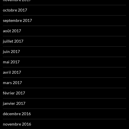
octobre 2017
septembre 2017
août 2017
juillet 2017
juin 2017
mai 2017
avril 2017
mars 2017
février 2017
janvier 2017
décembre 2016
novembre 2016