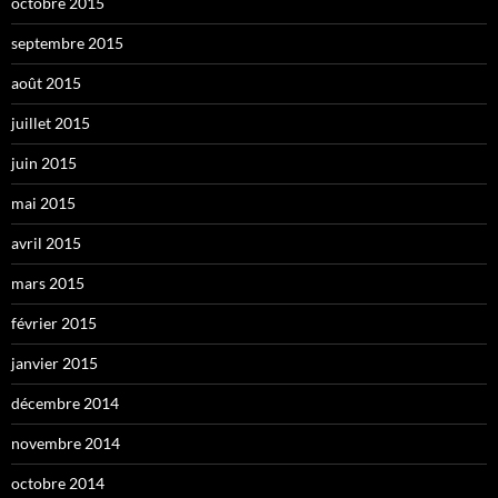
octobre 2015
septembre 2015
août 2015
juillet 2015
juin 2015
mai 2015
avril 2015
mars 2015
février 2015
janvier 2015
décembre 2014
novembre 2014
octobre 2014