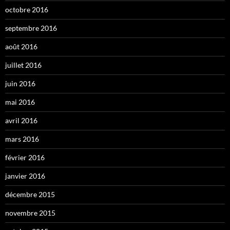
octobre 2016
septembre 2016
août 2016
juillet 2016
juin 2016
mai 2016
avril 2016
mars 2016
février 2016
janvier 2016
décembre 2015
novembre 2015