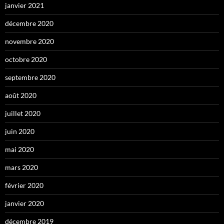
janvier 2021
décembre 2020
novembre 2020
octobre 2020
septembre 2020
août 2020
juillet 2020
juin 2020
mai 2020
mars 2020
février 2020
janvier 2020
décembre 2019