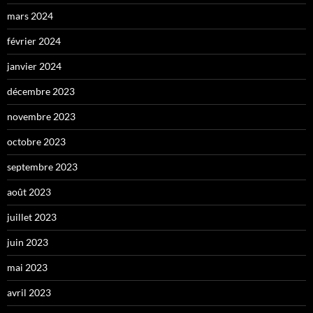
mars 2024
février 2024
janvier 2024
décembre 2023
novembre 2023
octobre 2023
septembre 2023
août 2023
juillet 2023
juin 2023
mai 2023
avril 2023