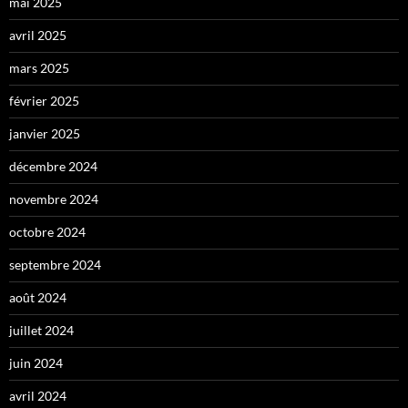
mai 2025
avril 2025
mars 2025
février 2025
janvier 2025
décembre 2024
novembre 2024
octobre 2024
septembre 2024
août 2024
juillet 2024
juin 2024
avril 2024