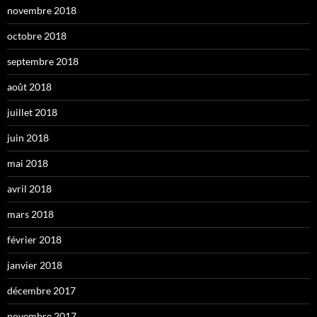
novembre 2018
octobre 2018
septembre 2018
août 2018
juillet 2018
juin 2018
mai 2018
avril 2018
mars 2018
février 2018
janvier 2018
décembre 2017
novembre 2017