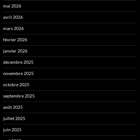
mai 2026
avril 2026
mars 2026
février 2026
janvier 2026
décembre 2025
novembre 2025
octobre 2025
septembre 2025
août 2025
juillet 2025
juin 2025