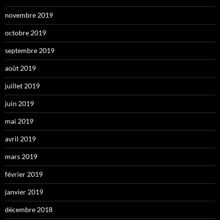
novembre 2019
octobre 2019
septembre 2019
août 2019
juillet 2019
juin 2019
mai 2019
avril 2019
mars 2019
février 2019
janvier 2019
décembre 2018