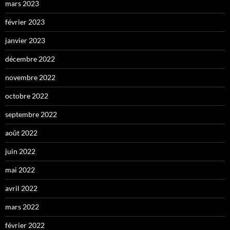
mars 2023
février 2023
janvier 2023
décembre 2022
novembre 2022
octobre 2022
septembre 2022
août 2022
juin 2022
mai 2022
avril 2022
mars 2022
février 2022