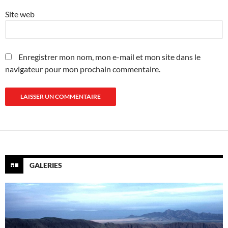
Site web
Enregistrer mon nom, mon e-mail et mon site dans le
navigateur pour mon prochain commentaire.
GALERIES