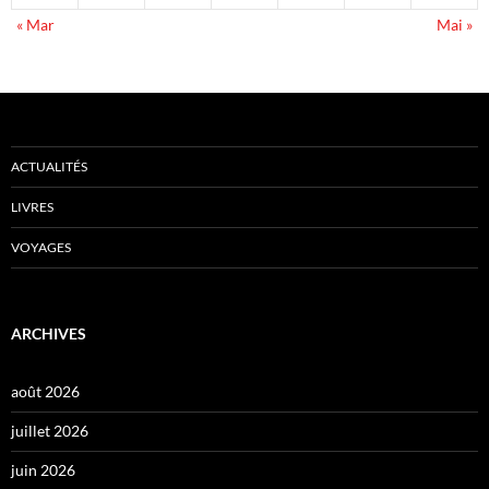
« Mar
Mai »
ACTUALITÉS
LIVRES
VOYAGES
ARCHIVES
août 2026
juillet 2026
juin 2026