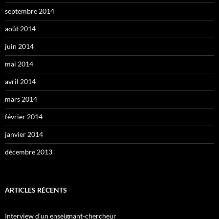
septembre 2014
août 2014
juin 2014
mai 2014
avril 2014
mars 2014
février 2014
janvier 2014
décembre 2013
ARTICLES RÉCENTS
Interview d’un enseignant-chercheur