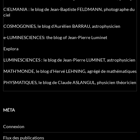
CIELMANIA : le blog de Jean-Baptiste FELDMANN, photographe du
ciel
COSMOGONIES, le blog d'Aurélien BARRAU, astrophysicien
e-LUMINESCIENCES: the blog of Jean-Pierre Luminet
Explora
LUMINESCIENCES : le blog de Jean-Pierre LUMINET, astrophysicien
MATH'MONDE, le blog d'Hervé LEHNING, agrégé de mathématiques
PHYSMATIQUES, le blog de Claude ASLANGUL, physicien théoricien
MÉTA
Connexion
Flux des publications