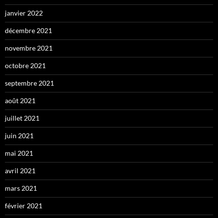
janvier 2022
décembre 2021
novembre 2021
octobre 2021
septembre 2021
août 2021
juillet 2021
juin 2021
mai 2021
avril 2021
mars 2021
février 2021