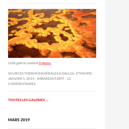
Cette galerie contient
8 photos
.
SOURCES THERMOMINÉRALES À DALLOL, ÉTHIOPIE
JANVIER 5, 2014
JMBARDINTZEFF
12
COMMENTAIRES
TOUTES LES GALERIES
→
MARS 2019