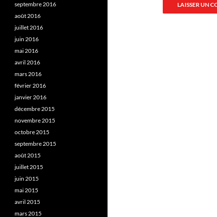
septembre 2016
août 2016
juillet 2016
juin 2016
mai 2016
avril 2016
mars 2016
février 2016
janvier 2016
décembre 2015
novembre 2015
octobre 2015
septembre 2015
août 2015
juillet 2015
juin 2015
mai 2015
avril 2015
mars 2015