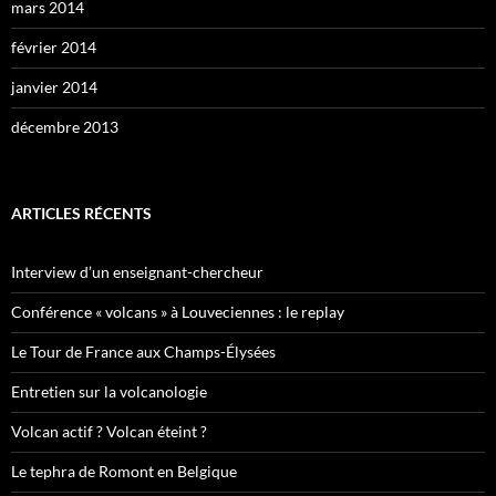
mars 2014
février 2014
janvier 2014
décembre 2013
ARTICLES RÉCENTS
Interview d’un enseignant-chercheur
Conférence « volcans » à Louveciennes : le replay
Le Tour de France aux Champs-Élysées
Entretien sur la volcanologie
Volcan actif ? Volcan éteint ?
Le tephra de Romont en Belgique