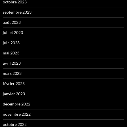
octobre 2023
septembre 2023
août 2023
juillet 2023
juin 2023
mai 2023
avril 2023
mars 2023
février 2023
janvier 2023
décembre 2022
novembre 2022
octobre 2022