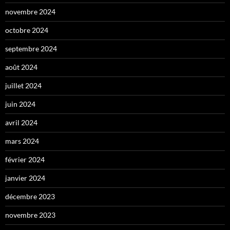
novembre 2024
octobre 2024
septembre 2024
août 2024
juillet 2024
juin 2024
avril 2024
mars 2024
février 2024
janvier 2024
décembre 2023
novembre 2023