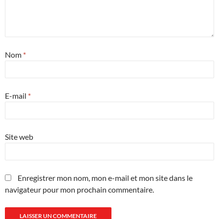
Nom
*
E-mail
*
Site web
Enregistrer mon nom, mon e-mail et mon site dans le
navigateur pour mon prochain commentaire.