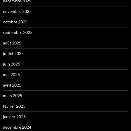
décembre 2025
novembre 2025
octobre 2025
septembre 2025
août 2025
juillet 2025
juin 2025
mai 2025
avril 2025
mars 2025
février 2025
janvier 2025
décembre 2024