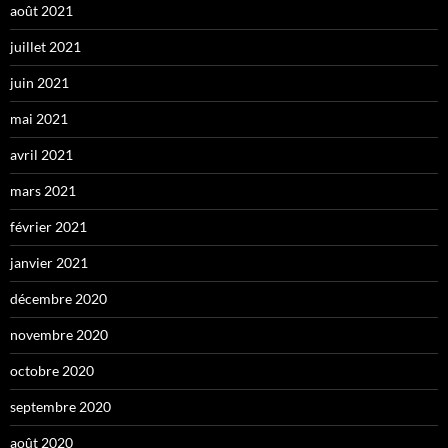
août 2021
juillet 2021
juin 2021
mai 2021
avril 2021
mars 2021
février 2021
janvier 2021
décembre 2020
novembre 2020
octobre 2020
septembre 2020
août 2020