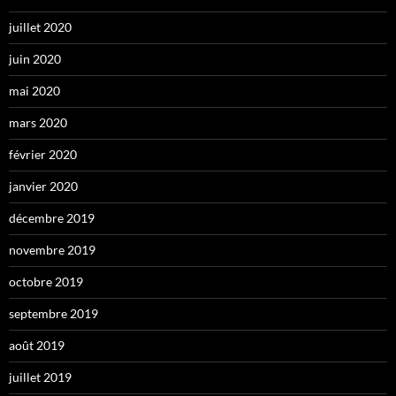
juillet 2020
juin 2020
mai 2020
mars 2020
février 2020
janvier 2020
décembre 2019
novembre 2019
octobre 2019
septembre 2019
août 2019
juillet 2019