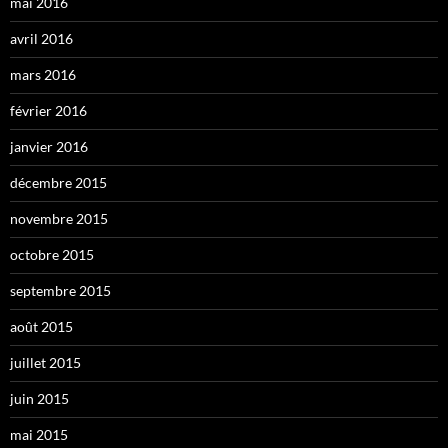
mai 2016
avril 2016
mars 2016
février 2016
janvier 2016
décembre 2015
novembre 2015
octobre 2015
septembre 2015
août 2015
juillet 2015
juin 2015
mai 2015