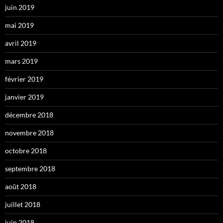
juin 2019
mai 2019
avril 2019
mars 2019
février 2019
janvier 2019
décembre 2018
novembre 2018
octobre 2018
septembre 2018
août 2018
juillet 2018
juin 2018