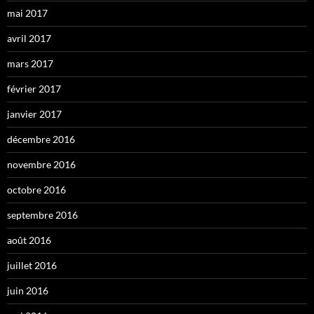
mai 2017
avril 2017
mars 2017
février 2017
janvier 2017
décembre 2016
novembre 2016
octobre 2016
septembre 2016
août 2016
juillet 2016
juin 2016