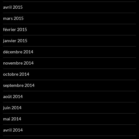
avril 2015
mars 2015
février 2015
janvier 2015
décembre 2014
novembre 2014
octobre 2014
septembre 2014
août 2014
juin 2014
mai 2014
avril 2014