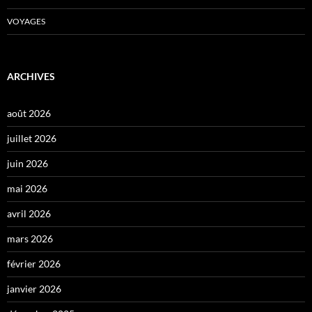
VOYAGES
ARCHIVES
août 2026
juillet 2026
juin 2026
mai 2026
avril 2026
mars 2026
février 2026
janvier 2026