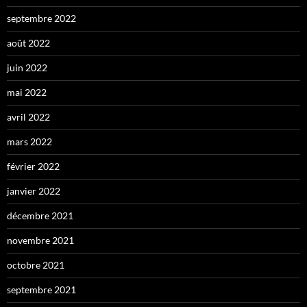
septembre 2022
août 2022
juin 2022
mai 2022
avril 2022
mars 2022
février 2022
janvier 2022
décembre 2021
novembre 2021
octobre 2021
septembre 2021