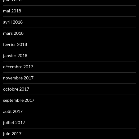
mai 2018
avril 2018
mars 2018
février 2018
janvier 2018
décembre 2017
novembre 2017
octobre 2017
septembre 2017
août 2017
juillet 2017
juin 2017