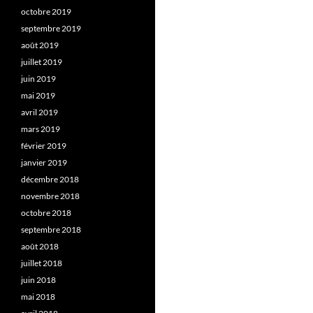
octobre 2019
septembre 2019
août 2019
juillet 2019
juin 2019
mai 2019
avril 2019
mars 2019
février 2019
janvier 2019
décembre 2018
novembre 2018
octobre 2018
septembre 2018
août 2018
juillet 2018
juin 2018
mai 2018