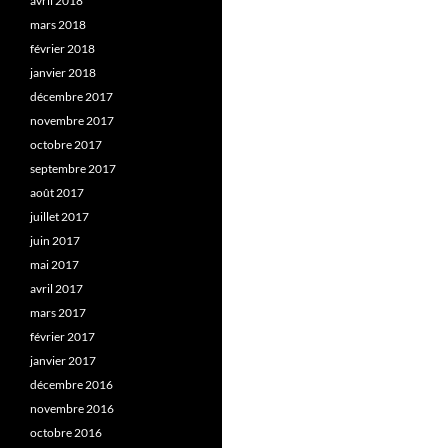
avril 2018
mars 2018
février 2018
janvier 2018
décembre 2017
novembre 2017
octobre 2017
septembre 2017
août 2017
juillet 2017
juin 2017
mai 2017
avril 2017
mars 2017
février 2017
janvier 2017
décembre 2016
novembre 2016
octobre 2016