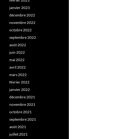
février 2023
janvier 2023
décembre 2022
novembre 2022
octobre 2022
septembre 2022
août 2022
juin 2022
mai 2022
avril 2022
mars 2022
février 2022
janvier 2022
décembre 2021
novembre 2021
octobre 2021
septembre 2021
août 2021
juillet 2021