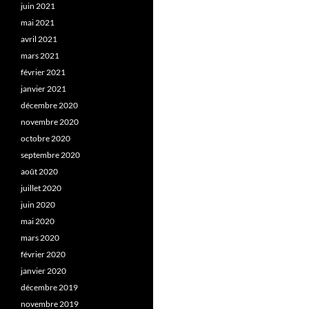
juin 2021
mai 2021
avril 2021
mars 2021
février 2021
janvier 2021
décembre 2020
novembre 2020
octobre 2020
septembre 2020
août 2020
juillet 2020
juin 2020
mai 2020
mars 2020
février 2020
janvier 2020
décembre 2019
novembre 2019