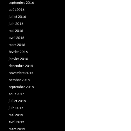
septembre 2016
août 2016
juillet 2016
juin 2016
mai 2016
avril 2016
mars 2016
février 2016
janvier 2016
décembre 2015
novembre 2015
octobre 2015
septembre 2015
août 2015
juillet 2015
juin 2015
mai 2015
avril 2015
mars 2015