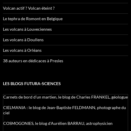
Volcan actif ? Volcan éteint ?
Le tephra de Romont en Belgique
Les volcans à Louveciennes
Les volcans à Doullens
Les volcans à Orléans
38 auteurs en dédicaces à Presles
LES BLOGS FUTURA-SCIENCES
Carnets de bord d’un martien, le blog de Charles FRANKEL, géologue
CIELMANIA : le blog de Jean-Baptiste FELDMANN, photographe du
ciel
COSMOGONIES, le blog d'Aurélien BARRAU, astrophysicien