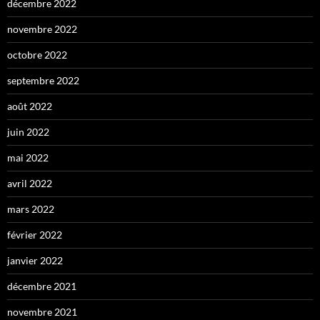
décembre 2022
novembre 2022
octobre 2022
septembre 2022
août 2022
juin 2022
mai 2022
avril 2022
mars 2022
février 2022
janvier 2022
décembre 2021
novembre 2021