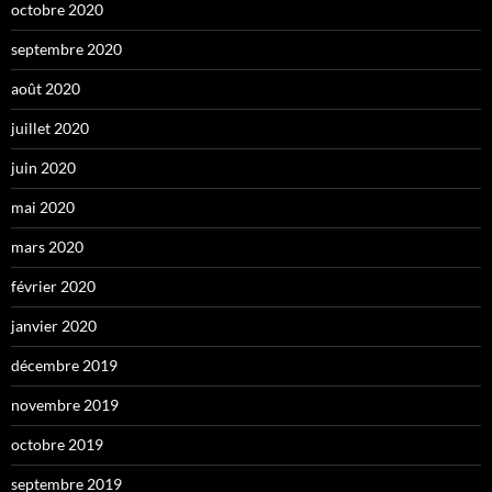
octobre 2020
septembre 2020
août 2020
juillet 2020
juin 2020
mai 2020
mars 2020
février 2020
janvier 2020
décembre 2019
novembre 2019
octobre 2019
septembre 2019