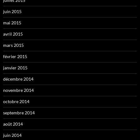
juillet 2015
juin 2015
mai 2015
avril 2015
mars 2015
février 2015
janvier 2015
décembre 2014
novembre 2014
octobre 2014
septembre 2014
août 2014
juin 2014