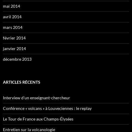
mai 2014
avril 2014
mars 2014
février 2014
janvier 2014
décembre 2013
ARTICLES RÉCENTS
Interview d’un enseignant-chercheur
Conférence « volcans » à Louveciennes : le replay
Le Tour de France aux Champs-Élysées
Entretien sur la volcanologie