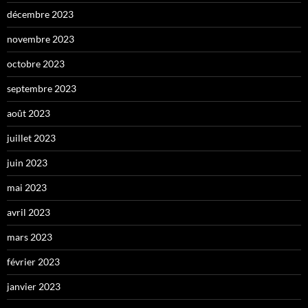
décembre 2023
novembre 2023
octobre 2023
septembre 2023
août 2023
juillet 2023
juin 2023
mai 2023
avril 2023
mars 2023
février 2023
janvier 2023