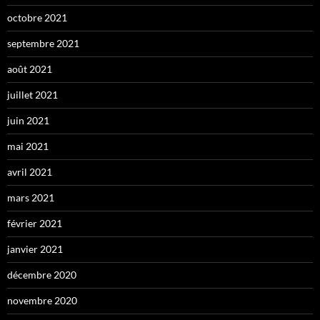
octobre 2021
septembre 2021
août 2021
juillet 2021
juin 2021
mai 2021
avril 2021
mars 2021
février 2021
janvier 2021
décembre 2020
novembre 2020