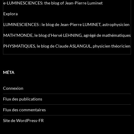
e-LUMINESCIENCES: the blog of Jean-Pierre Luminet
Explora
LUMINESCIENCES : le blog de Jean-Pierre LUMINET, astrophysicien
MATH'MONDE, le blog d'Hervé LEHNING, agrégé de mathématiques
PHYSMATIQUES, le blog de Claude ASLANGUL, physicien théoricien
MÉTA
Connexion
Flux des publications
Flux des commentaires
Site de WordPress-FR