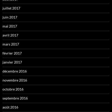
juillet 2017
juin 2017
mai 2017
avril 2017
mars 2017
février 2017
janvier 2017
décembre 2016
novembre 2016
octobre 2016
septembre 2016
août 2016