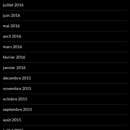
juillet 2016
juin 2016
mai 2016
avril 2016
mars 2016
février 2016
janvier 2016
décembre 2015
novembre 2015
octobre 2015
septembre 2015
août 2015