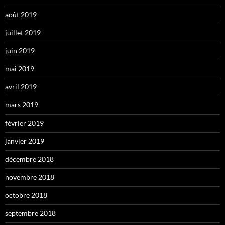
août 2019
juillet 2019
juin 2019
mai 2019
avril 2019
mars 2019
février 2019
janvier 2019
décembre 2018
novembre 2018
octobre 2018
septembre 2018