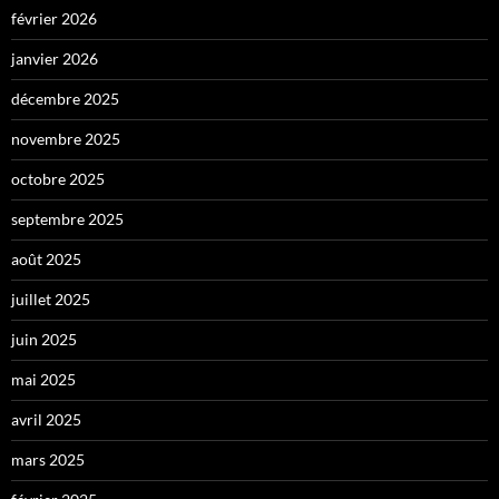
février 2026
janvier 2026
décembre 2025
novembre 2025
octobre 2025
septembre 2025
août 2025
juillet 2025
juin 2025
mai 2025
avril 2025
mars 2025