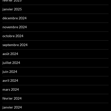
février 2025
janvier 2025
décembre 2024
novembre 2024
octobre 2024
septembre 2024
août 2024
juillet 2024
juin 2024
avril 2024
mars 2024
février 2024
janvier 2024