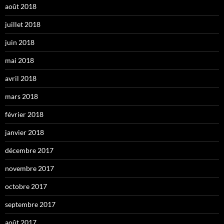
août 2018
juillet 2018
juin 2018
mai 2018
avril 2018
mars 2018
février 2018
janvier 2018
décembre 2017
novembre 2017
octobre 2017
septembre 2017
août 2017