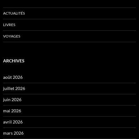
ACTUALITÉS
LIVRES
VOYAGES
ARCHIVES
août 2026
juillet 2026
juin 2026
mai 2026
avril 2026
mars 2026