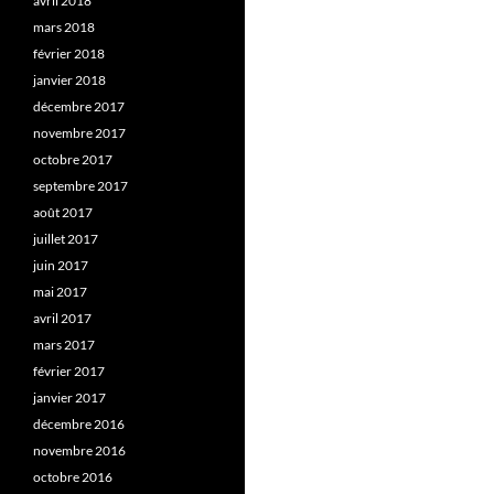
avril 2018
mars 2018
février 2018
janvier 2018
décembre 2017
novembre 2017
octobre 2017
septembre 2017
août 2017
juillet 2017
juin 2017
mai 2017
avril 2017
mars 2017
février 2017
janvier 2017
décembre 2016
novembre 2016
octobre 2016