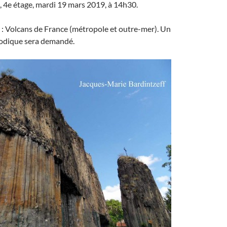
1, 4e étage, mardi 19 mars 2019, à 14h30.
 : Volcans de France (métropole et outre-mer). Un
modique sera demandé.