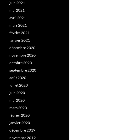
juin 2021
mai 2021
avril 2021
mars 2021
février 2021
janvier 2021
décembre 2020
novembre 2020
octobre 2020
septembre 2020
août 2020
juillet 2020
juin 2020
mai 2020
mars 2020
février 2020
janvier 2020
décembre 2019
novembre 2019