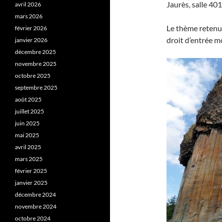
Jaurès, salle 40
avril 2026
mars 2026
Le thème retenu
février 2026
droit d’entrée 
janvier 2026
décembre 2025
novembre 2025
octobre 2025
septembre 2025
août 2025
juillet 2025
juin 2025
mai 2025
avril 2025
mars 2025
février 2025
janvier 2025
décembre 2024
novembre 2024
octobre 2024