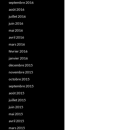
septembre 2016
août 2016
juillet 2016
juin 2016
mai 2016
avril 2016
mars 2016
février 2016
janvier 2016
décembre 2015
novembre 2015
octobre 2015
septembre 2015
août 2015
juillet 2015
juin 2015
mai 2015
avril 2015
mars 2015