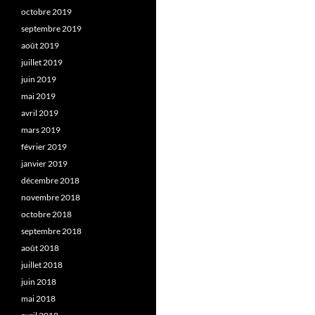
octobre 2019
septembre 2019
août 2019
juillet 2019
juin 2019
mai 2019
avril 2019
mars 2019
février 2019
janvier 2019
décembre 2018
novembre 2018
octobre 2018
septembre 2018
août 2018
juillet 2018
juin 2018
mai 2018