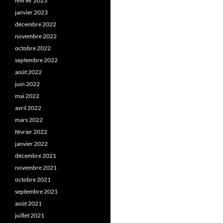
février 2023
janvier 2023
décembre 2022
novembre 2022
octobre 2022
septembre 2022
août 2022
juin 2022
mai 2022
avril 2022
mars 2022
février 2022
janvier 2022
décembre 2021
novembre 2021
octobre 2021
septembre 2021
août 2021
juillet 2021