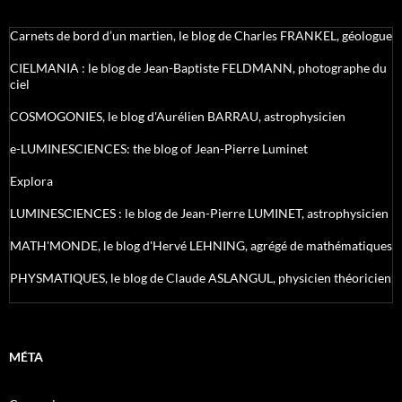
Carnets de bord d’un martien, le blog de Charles FRANKEL, géologue
CIELMANIA : le blog de Jean-Baptiste FELDMANN, photographe du
ciel
COSMOGONIES, le blog d'Aurélien BARRAU, astrophysicien
e-LUMINESCIENCES: the blog of Jean-Pierre Luminet
Explora
LUMINESCIENCES : le blog de Jean-Pierre LUMINET, astrophysicien
MATH'MONDE, le blog d'Hervé LEHNING, agrégé de mathématiques
PHYSMATIQUES, le blog de Claude ASLANGUL, physicien théoricien
MÉTA