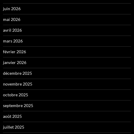
juin 2026
mai 2026
avril 2026
mars 2026
février 2026
janvier 2026
décembre 2025
novembre 2025
octobre 2025
septembre 2025
août 2025
juillet 2025