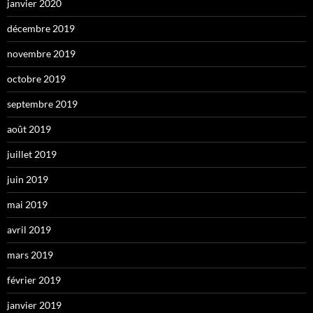
janvier 2020
décembre 2019
novembre 2019
octobre 2019
septembre 2019
août 2019
juillet 2019
juin 2019
mai 2019
avril 2019
mars 2019
février 2019
janvier 2019