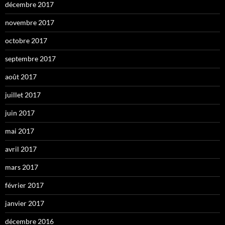
décembre 2017
novembre 2017
octobre 2017
septembre 2017
août 2017
juillet 2017
juin 2017
mai 2017
avril 2017
mars 2017
février 2017
janvier 2017
décembre 2016