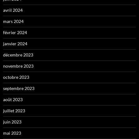
avril 2024
mars 2024
février 2024
janvier 2024
décembre 2023
novembre 2023
octobre 2023
septembre 2023
août 2023
juillet 2023
juin 2023
mai 2023