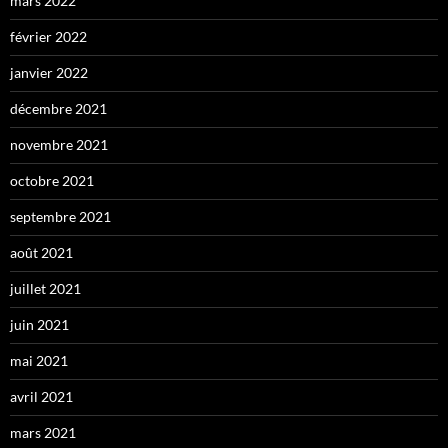
mars 2022
février 2022
janvier 2022
décembre 2021
novembre 2021
octobre 2021
septembre 2021
août 2021
juillet 2021
juin 2021
mai 2021
avril 2021
mars 2021