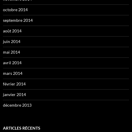
octobre 2014
septembre 2014
août 2014
juin 2014
mai 2014
avril 2014
mars 2014
février 2014
janvier 2014
décembre 2013
ARTICLES RÉCENTS