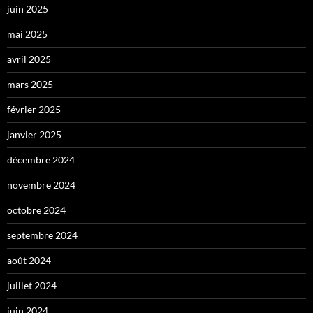
juin 2025
mai 2025
avril 2025
mars 2025
février 2025
janvier 2025
décembre 2024
novembre 2024
octobre 2024
septembre 2024
août 2024
juillet 2024
juin 2024