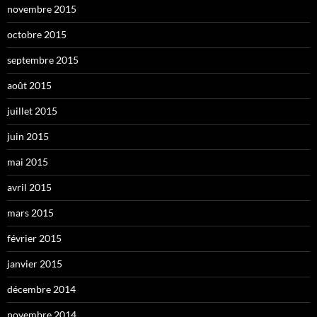
novembre 2015
octobre 2015
septembre 2015
août 2015
juillet 2015
juin 2015
mai 2015
avril 2015
mars 2015
février 2015
janvier 2015
décembre 2014
novembre 2014