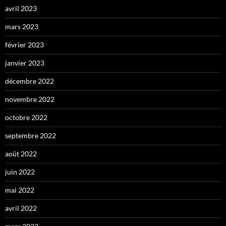
avril 2023
mars 2023
février 2023
janvier 2023
décembre 2022
novembre 2022
octobre 2022
septembre 2022
août 2022
juin 2022
mai 2022
avril 2022