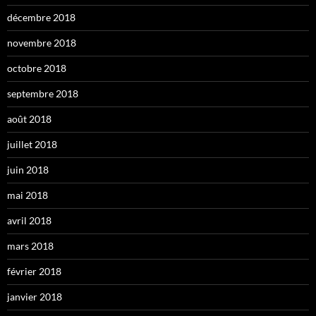
décembre 2018
novembre 2018
octobre 2018
septembre 2018
août 2018
juillet 2018
juin 2018
mai 2018
avril 2018
mars 2018
février 2018
janvier 2018