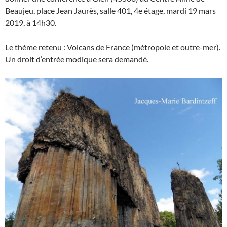
Beaujeu, place Jean Jaurès, salle 401, 4e étage, mardi 19 mars
2019, à 14h30.
Le thème retenu : Volcans de France (métropole et outre-mer).
Un droit d’entrée modique sera demandé.