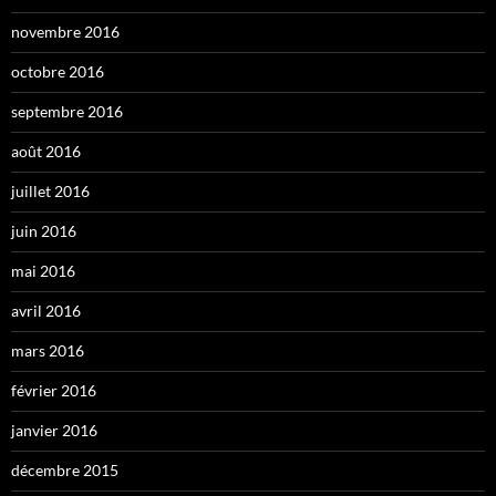
novembre 2016
octobre 2016
septembre 2016
août 2016
juillet 2016
juin 2016
mai 2016
avril 2016
mars 2016
février 2016
janvier 2016
décembre 2015