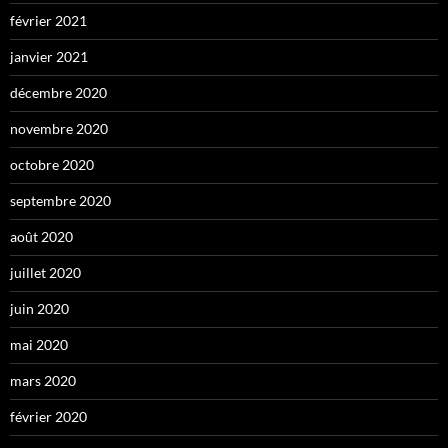
février 2021
janvier 2021
décembre 2020
novembre 2020
octobre 2020
septembre 2020
août 2020
juillet 2020
juin 2020
mai 2020
mars 2020
février 2020