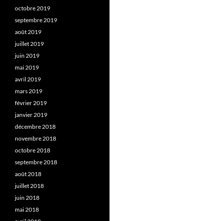
octobre 2019
septembre 2019
août 2019
juillet 2019
juin 2019
mai 2019
avril 2019
mars 2019
février 2019
janvier 2019
décembre 2018
novembre 2018
octobre 2018
septembre 2018
août 2018
juillet 2018
juin 2018
mai 2018