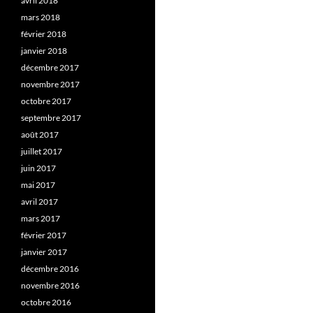
avril 2018
mars 2018
février 2018
janvier 2018
décembre 2017
novembre 2017
octobre 2017
septembre 2017
août 2017
juillet 2017
juin 2017
mai 2017
avril 2017
mars 2017
février 2017
janvier 2017
décembre 2016
novembre 2016
octobre 2016