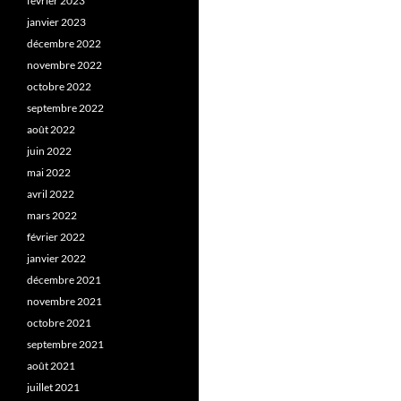
février 2023
janvier 2023
décembre 2022
novembre 2022
octobre 2022
septembre 2022
août 2022
juin 2022
mai 2022
avril 2022
mars 2022
février 2022
janvier 2022
décembre 2021
novembre 2021
octobre 2021
septembre 2021
août 2021
juillet 2021