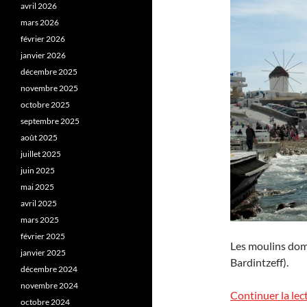
avril 2026
mars 2026
février 2026
janvier 2026
décembre 2025
novembre 2025
octobre 2025
septembre 2025
août 2025
juillet 2025
juin 2025
mai 2025
avril 2025
mars 2025
février 2025
Les moulins dom
janvier 2025
Bardintzeff).
décembre 2024
novembre 2024
Continuer la lec
octobre 2024