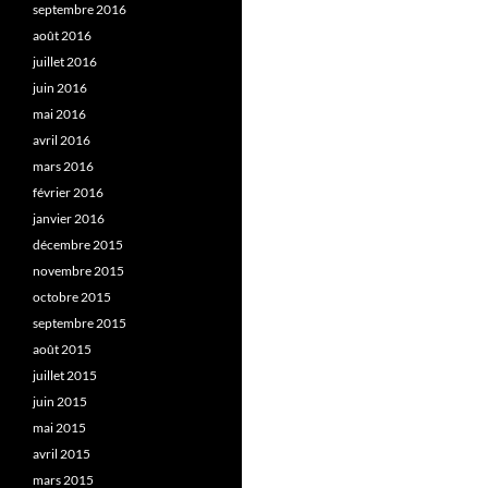
septembre 2016
août 2016
juillet 2016
juin 2016
mai 2016
avril 2016
mars 2016
février 2016
janvier 2016
décembre 2015
novembre 2015
octobre 2015
septembre 2015
août 2015
juillet 2015
juin 2015
mai 2015
avril 2015
mars 2015