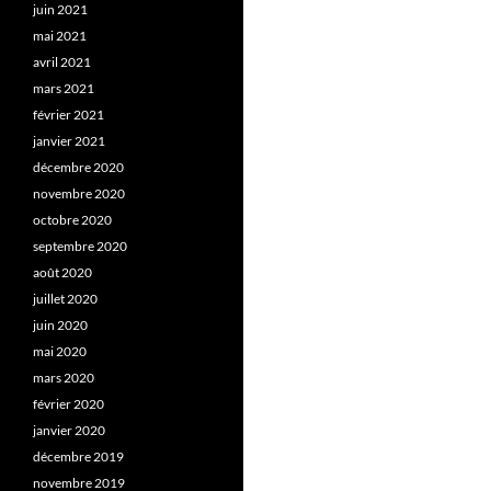
juin 2021
mai 2021
avril 2021
mars 2021
février 2021
janvier 2021
décembre 2020
novembre 2020
octobre 2020
septembre 2020
août 2020
juillet 2020
juin 2020
mai 2020
mars 2020
février 2020
janvier 2020
décembre 2019
novembre 2019