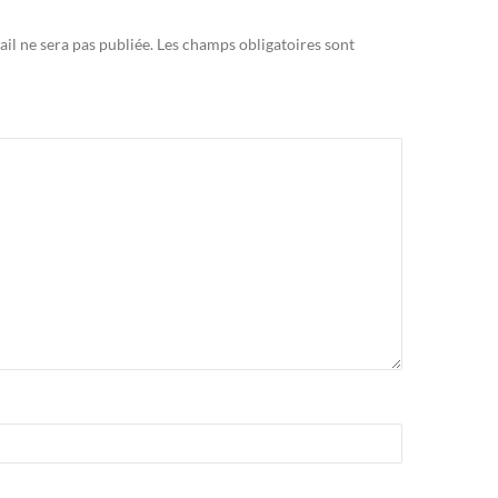
il ne sera pas publiée.
Les champs obligatoires sont