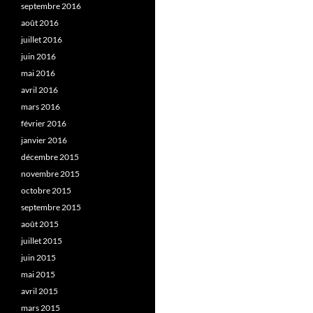
septembre 2016
août 2016
juillet 2016
juin 2016
mai 2016
avril 2016
mars 2016
février 2016
janvier 2016
décembre 2015
novembre 2015
octobre 2015
septembre 2015
août 2015
juillet 2015
juin 2015
mai 2015
avril 2015
mars 2015