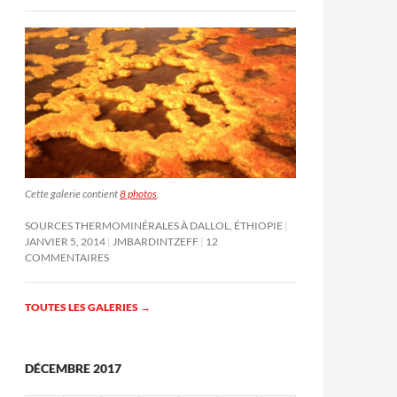
Cette galerie contient
8 photos
.
SOURCES THERMOMINÉRALES À DALLOL, ÉTHIOPIE
JANVIER 5, 2014
JMBARDINTZEFF
12
COMMENTAIRES
TOUTES LES GALERIES
→
DÉCEMBRE 2017