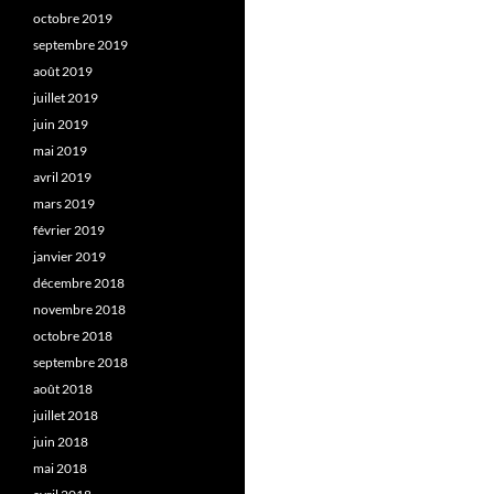
octobre 2019
septembre 2019
août 2019
juillet 2019
juin 2019
mai 2019
avril 2019
mars 2019
février 2019
janvier 2019
décembre 2018
novembre 2018
octobre 2018
septembre 2018
août 2018
juillet 2018
juin 2018
mai 2018