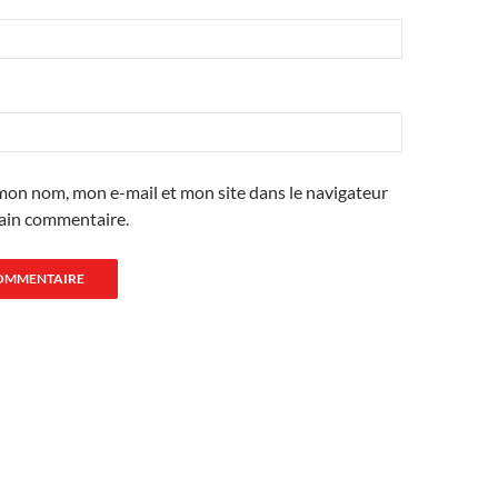
mon nom, mon e-mail et mon site dans le navigateur
ain commentaire.