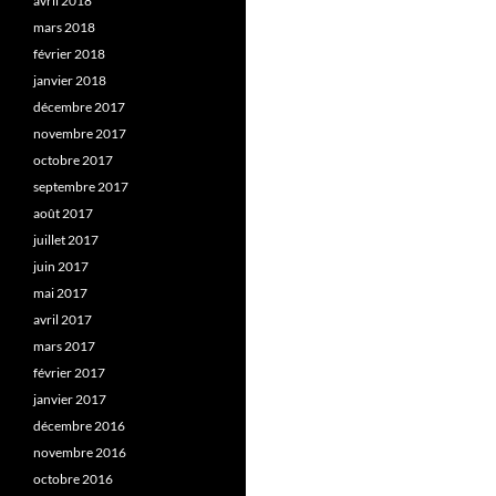
avril 2018
mars 2018
février 2018
janvier 2018
décembre 2017
novembre 2017
octobre 2017
septembre 2017
août 2017
juillet 2017
juin 2017
mai 2017
avril 2017
mars 2017
février 2017
janvier 2017
décembre 2016
novembre 2016
octobre 2016