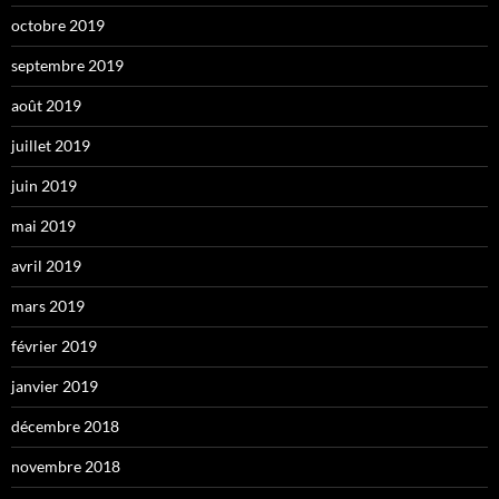
octobre 2019
septembre 2019
août 2019
juillet 2019
juin 2019
mai 2019
avril 2019
mars 2019
février 2019
janvier 2019
décembre 2018
novembre 2018