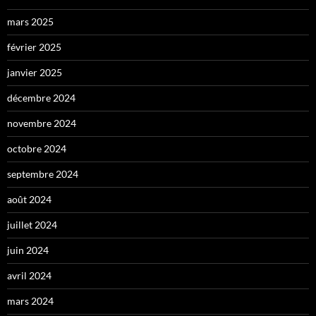
mars 2025
février 2025
janvier 2025
décembre 2024
novembre 2024
octobre 2024
septembre 2024
août 2024
juillet 2024
juin 2024
avril 2024
mars 2024