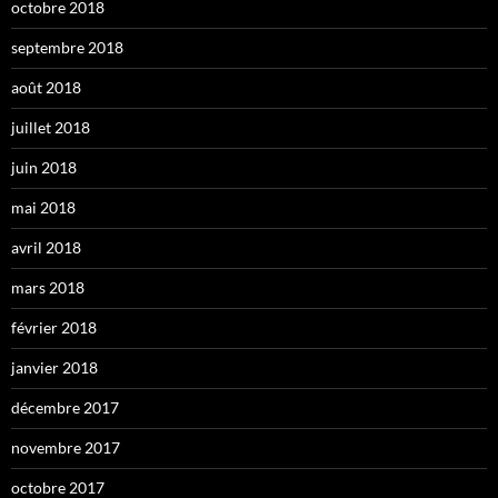
octobre 2018
septembre 2018
août 2018
juillet 2018
juin 2018
mai 2018
avril 2018
mars 2018
février 2018
janvier 2018
décembre 2017
novembre 2017
octobre 2017