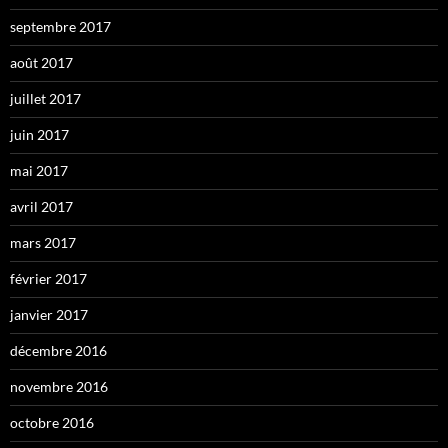
septembre 2017
août 2017
juillet 2017
juin 2017
mai 2017
avril 2017
mars 2017
février 2017
janvier 2017
décembre 2016
novembre 2016
octobre 2016