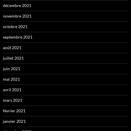
décembre 2021
novembre 2021
octobre 2021
septembre 2021
août 2021
juillet 2021
juin 2021
mai 2021
avril 2021
mars 2021
février 2021
janvier 2021