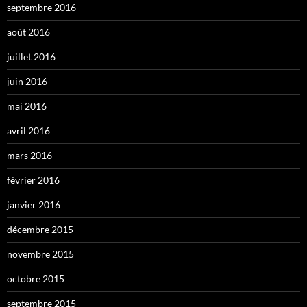
septembre 2016
août 2016
juillet 2016
juin 2016
mai 2016
avril 2016
mars 2016
février 2016
janvier 2016
décembre 2015
novembre 2015
octobre 2015
septembre 2015