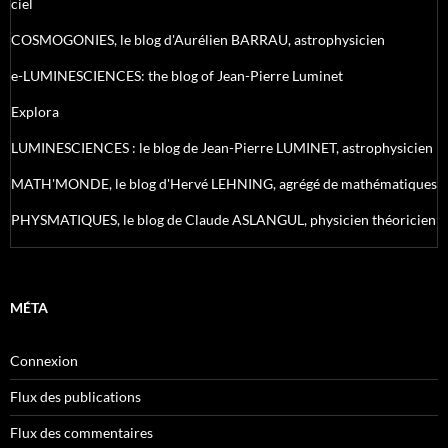
ciel
COSMOGONIES, le blog d'Aurélien BARRAU, astrophysicien
e-LUMINESCIENCES: the blog of Jean-Pierre Luminet
Explora
LUMINESCIENCES : le blog de Jean-Pierre LUMINET, astrophysicien
MATH'MONDE, le blog d'Hervé LEHNING, agrégé de mathématiques
PHYSMATIQUES, le blog de Claude ASLANGUL, physicien théoricien
MÉTA
Connexion
Flux des publications
Flux des commentaires