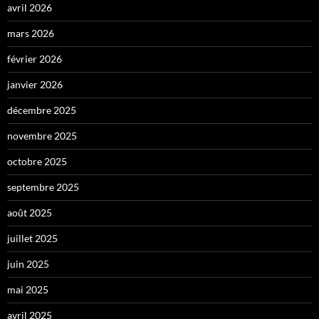
avril 2026
mars 2026
février 2026
janvier 2026
décembre 2025
novembre 2025
octobre 2025
septembre 2025
août 2025
juillet 2025
juin 2025
mai 2025
avril 2025