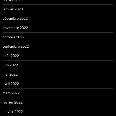
janvier 2023
décembre 2022
novembre 2022
octobre 2022
septembre 2022
août 2022
juin 2022
mai 2022
avril 2022
mars 2022
février 2022
janvier 2022