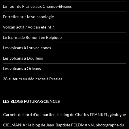
Le Tour de France aux Champs-Élysées
Entretien sur la volcanologie
Volcan actif ? Volcan éteint ?
Le tephra de Romont en Belgique
Les volcans à Louveciennes
Les volcans à Doullens
Les volcans à Orléans
38 auteurs en dédicaces à Presles
LES BLOGS FUTURA-SCIENCES
Carnets de bord d’un martien, le blog de Charles FRANKEL, géologue
CIELMANIA : le blog de Jean-Baptiste FELDMANN, photographe du