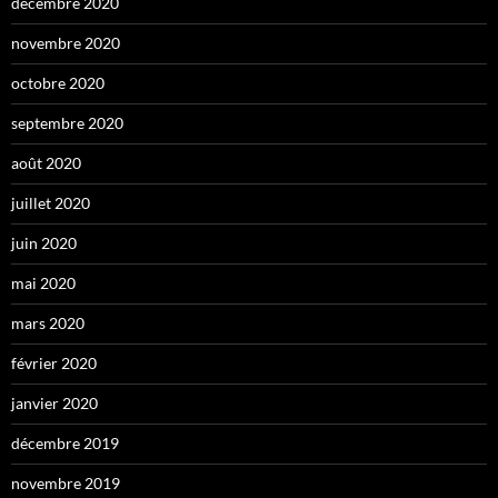
décembre 2020
novembre 2020
octobre 2020
septembre 2020
août 2020
juillet 2020
juin 2020
mai 2020
mars 2020
février 2020
janvier 2020
décembre 2019
novembre 2019