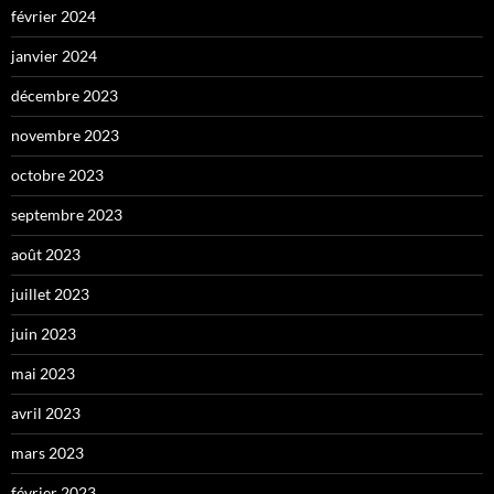
février 2024
janvier 2024
décembre 2023
novembre 2023
octobre 2023
septembre 2023
août 2023
juillet 2023
juin 2023
mai 2023
avril 2023
mars 2023
février 2023