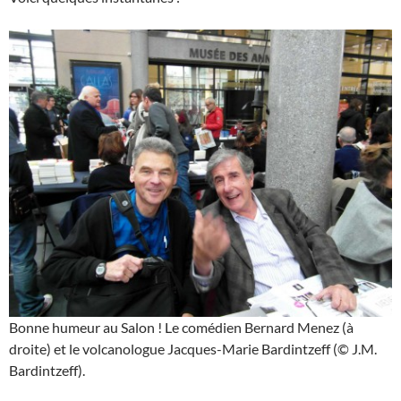
Bonne humeur au Salon ! Le comédien Bernard Menez (à
droite) et le volcanologue Jacques-Marie Bardintzeff (© J.M.
Bardintzeff).