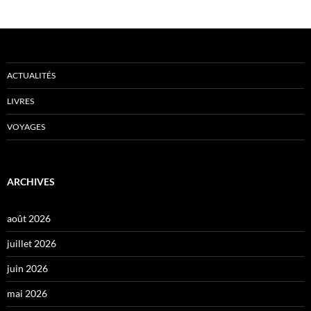
ACTUALITÉS
LIVRES
VOYAGES
ARCHIVES
août 2026
juillet 2026
juin 2026
mai 2026