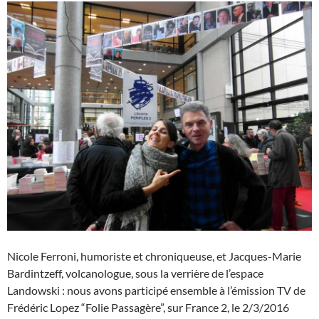
Nicole Ferroni, humoriste et chroniqueuse, et Jacques-Marie
Bardintzeff, volcanologue, sous la verrière de l’espace
Landowski : nous avons participé ensemble à l’émission TV de
Frédéric Lopez “Folie Passagère”, sur France 2, le 2/3/2016