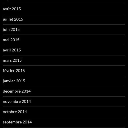
août 2015
juillet 2015
juin 2015
mai 2015
avril 2015
mars 2015
février 2015
janvier 2015
décembre 2014
novembre 2014
octobre 2014
septembre 2014