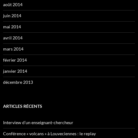
août 2014
juin 2014
mai 2014
avril 2014
mars 2014
février 2014
janvier 2014
décembre 2013
ARTICLES RÉCENTS
Interview d’un enseignant-chercheur
Conférence « volcans » à Louveciennes : le replay