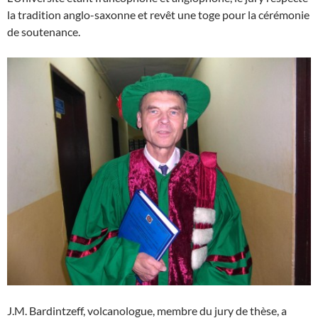
la tradition anglo-saxonne et revêt une toge pour la cérémonie
de soutenance.
J.M. Bardintzeff, volcanologue, membre du jury de thèse, a