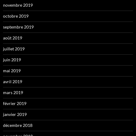
novembre 2019
octobre 2019
septembre 2019
août 2019
juillet 2019
juin 2019
mai 2019
avril 2019
mars 2019
février 2019
janvier 2019
décembre 2018