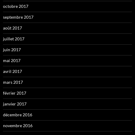
octobre 2017
septembre 2017
août 2017
juillet 2017
juin 2017
mai 2017
avril 2017
mars 2017
février 2017
janvier 2017
décembre 2016
novembre 2016