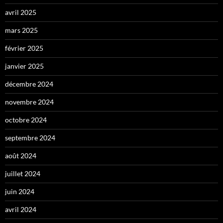
avril 2025
mars 2025
février 2025
janvier 2025
décembre 2024
novembre 2024
octobre 2024
septembre 2024
août 2024
juillet 2024
juin 2024
avril 2024