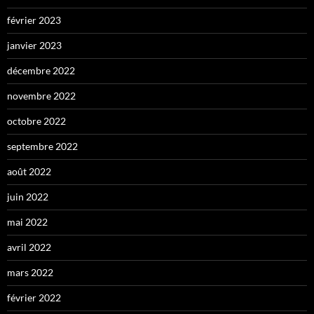
février 2023
janvier 2023
décembre 2022
novembre 2022
octobre 2022
septembre 2022
août 2022
juin 2022
mai 2022
avril 2022
mars 2022
février 2022