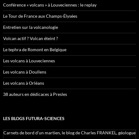
Conférence « volcans » à Louveciennes : le replay
Le Tour de France aux Champs-Élysées
Entretien sur la volcanologie
Volcan actif ? Volcan éteint ?
Le tephra de Romont en Belgique
Les volcans à Louveciennes
Les volcans à Doullens
Les volcans à Orléans
38 auteurs en dédicaces à Presles
LES BLOGS FUTURA-SCIENCES
Carnets de bord d’un martien, le blog de Charles FRANKEL, géologue