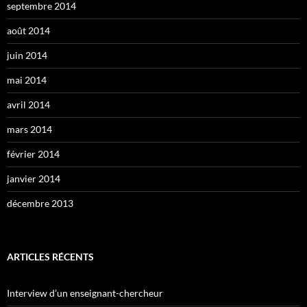
septembre 2014
août 2014
juin 2014
mai 2014
avril 2014
mars 2014
février 2014
janvier 2014
décembre 2013
ARTICLES RÉCENTS
Interview d’un enseignant-chercheur