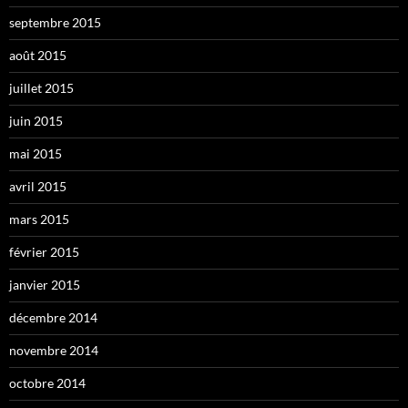
septembre 2015
août 2015
juillet 2015
juin 2015
mai 2015
avril 2015
mars 2015
février 2015
janvier 2015
décembre 2014
novembre 2014
octobre 2014