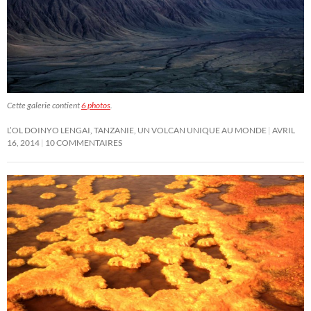
Cette galerie contient
6 photos
.
L’OL DOINYO LENGAI, TANZANIE, UN VOLCAN UNIQUE AU MONDE
AVRIL
16, 2014
10 COMMENTAIRES