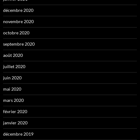
décembre 2020
novembre 2020
octobre 2020
septembre 2020
août 2020
juillet 2020
juin 2020
mai 2020
mars 2020
février 2020
janvier 2020
décembre 2019