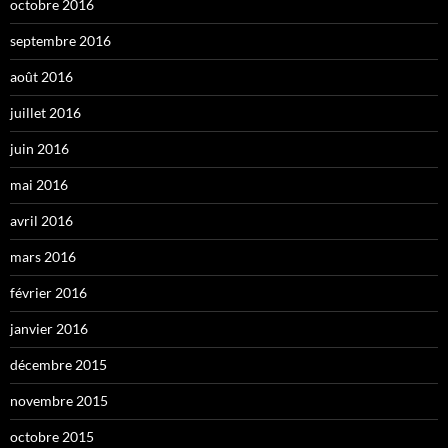
octobre 2016
septembre 2016
août 2016
juillet 2016
juin 2016
mai 2016
avril 2016
mars 2016
février 2016
janvier 2016
décembre 2015
novembre 2015
octobre 2015