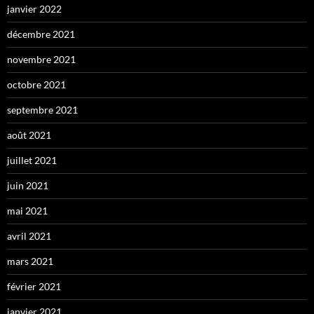
janvier 2022
décembre 2021
novembre 2021
octobre 2021
septembre 2021
août 2021
juillet 2021
juin 2021
mai 2021
avril 2021
mars 2021
février 2021
janvier 2021