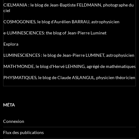
CIELMANIA : le blog de Jean-Baptiste FELDMANN, photographe du
ciel
COSMOGONIES, le blog d'Aurélien BARRAU, astrophysicien
e-LUMINESCIENCES: the blog of Jean-Pierre Luminet
Explora
LUMINESCIENCES : le blog de Jean-Pierre LUMINET, astrophysicien
MATH'MONDE, le blog d'Hervé LEHNING, agrégé de mathématiques
PHYSMATIQUES, le blog de Claude ASLANGUL, physicien théoricien
MÉTA
Connexion
Flux des publications