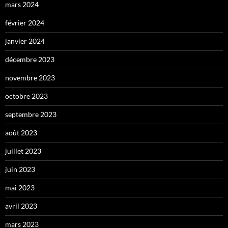
mars 2024
février 2024
janvier 2024
décembre 2023
novembre 2023
octobre 2023
septembre 2023
août 2023
juillet 2023
juin 2023
mai 2023
avril 2023
mars 2023