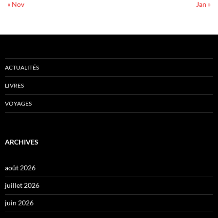
« Nov
Jan »
ACTUALITÉS
LIVRES
VOYAGES
ARCHIVES
août 2026
juillet 2026
juin 2026