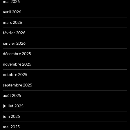
mai 2026
avril 2026
mars 2026
février 2026
janvier 2026
décembre 2025
novembre 2025
octobre 2025
septembre 2025
août 2025
juillet 2025
juin 2025
mai 2025