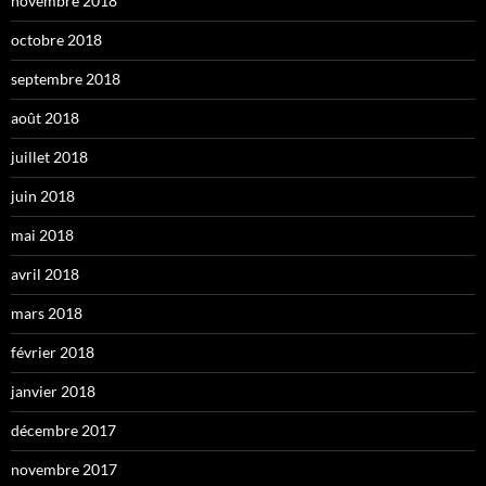
novembre 2018
octobre 2018
septembre 2018
août 2018
juillet 2018
juin 2018
mai 2018
avril 2018
mars 2018
février 2018
janvier 2018
décembre 2017
novembre 2017